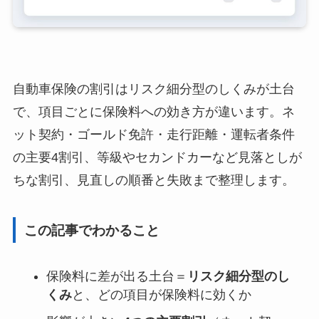
自動車保険の割引はリスク細分型のしくみが土台
で、項目ごとに保険料への効き方が違います。ネ
ット契約・ゴールド免許・走行距離・運転者条件
の主要4割引、等級やセカンドカーなど見落としが
ちな割引、見直しの順番と失敗まで整理します。
この記事でわかること
保険料に差が出る土台＝
リスク細分型のし
くみ
と、どの項目が保険料に効くか