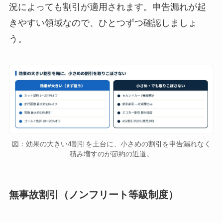
況によっても割引が適用されます。申告漏れが起
きやすい領域なので、ひとつずつ確認しましょ
う。
図：効果の大きい4割引を土台に、小さめの割引を申告漏れなく
積み増すのが節約の近道。
無事故割引（ノンフリート等級制度）