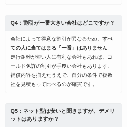
Q4：割引が一番大きい会社はどこですか？
会社によって得意な割引が異なるため、
すべ
ての人に当てはまる「一番」はありません
。
走行距離が短い人に有利な会社もあれば、ゴ
ールド免許の割引が手厚い会社もあります。
補償内容を揃えたうえで、自分の条件で複数
社を見積もって比べるのが確実です。
Q5：ネット型は安いと聞きますが、デメリ
ットはありますか？