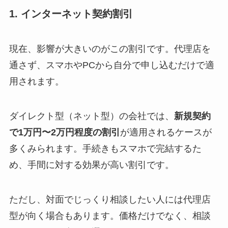
1. インターネット契約割引
現在、影響が大きいのがこの割引です。代理店を
通さず、スマホやPCから自分で申し込むだけで適
用されます。
ダイレクト型（ネット型）の会社では、
新規契約
で1万円〜2万円程度の割引
が適用されるケースが
多くみられます。手続きもスマホで完結するた
め、手間に対する効果が高い割引です。
ただし、対面でじっくり相談したい人には代理店
型が向く場合もあります。価格だけでなく、相談