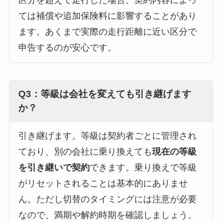
ては補償や追加保険料に影響することがあり
ます。あくまで実際の走行距離に近い区分で
申告するのが安心です。
Q3：等級は会社を変えても引き継げます
か？
引き継げます。等級は契約者ごとに管理され
ており、別の会社に乗り換えても
現在の等級
を引き継いで契約
できます。乗り換えで等級
がリセットされることは基本的にありませ
ん。ただし切替のタイミングには注意が必要
なので、満期や解約時期を確認しましょう。