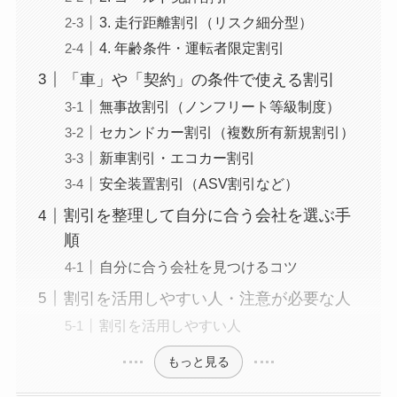
3. 走行距離割引（リスク細分型）
4. 年齢条件・運転者限定割引
「車」や「契約」の条件で使える割引
無事故割引（ノンフリート等級制度）
セカンドカー割引（複数所有新規割引）
新車割引・エコカー割引
安全装置割引（ASV割引など）
割引を整理して自分に合う会社を選ぶ手
順
自分に合う会社を見つけるコツ
割引を活用しやすい人・注意が必要な人
割引を活用しやすい人
もっと見る