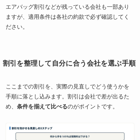
エアバッグ割引などが残っている会社も一部あり
ますが、適用条件は各社の約款で必ず確認してく
ださい。
割引を整理して自分に合う会社を選ぶ手順
ここまでの割引を、実際の見直しでどう使うかを
手順に落とし込みます。割引は会社で差が出るた
め、
条件を揃えて比べる
のがポイントです。