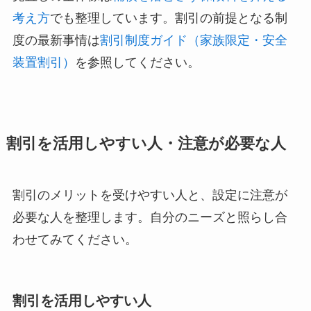
考え方
でも整理しています。割引の前提となる制
度の最新事情は
割引制度ガイド（家族限定・安全
装置割引）
を参照してください。
割引を活用しやすい人・注意が必要な人
割引のメリットを受けやすい人と、設定に注意が
必要な人を整理します。自分のニーズと照らし合
わせてみてください。
割引を活用しやすい人