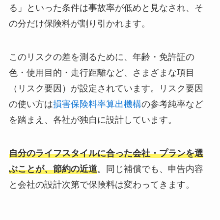
る」といった条件は事故率が低めと見なされ、そ
の分だけ保険料が割り引かれます。
このリスクの差を測るために、年齢・免許証の
色・使用目的・走行距離など、さまざまな項目
（リスク要因）が設定されています。リスク要因
の使い方は
損害保険料率算出機構
の参考純率など
を踏まえ、各社が独自に設計しています。
自分のライフスタイルに合った会社・プランを選
ぶことが、節約の近道
。同じ補償でも、申告内容
と会社の設計次第で保険料は変わってきます。