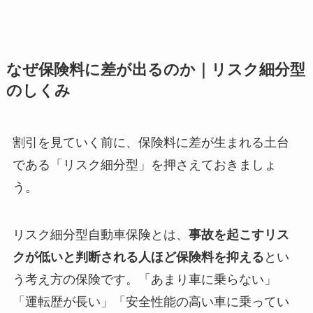
なぜ保険料に差が出るのか｜リスク細分型
のしくみ
割引を見ていく前に、保険料に差が生まれる土台
である「リスク細分型」を押さえておきましょ
う。
リスク細分型自動車保険とは、
事故を起こすリス
クが低いと判断される人ほど保険料を抑える
とい
う考え方の保険です。「あまり車に乗らない」
「運転歴が長い」「安全性能の高い車に乗ってい