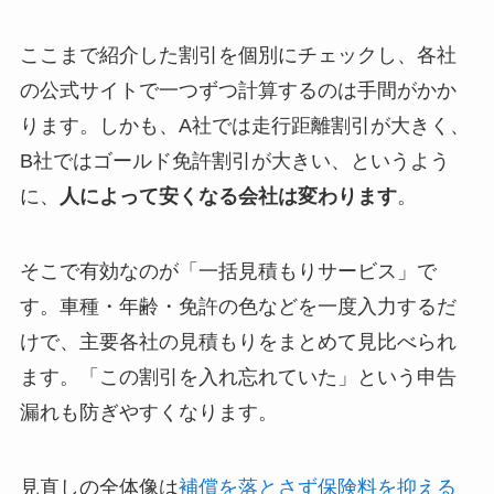
ここまで紹介した割引を個別にチェックし、各社
の公式サイトで一つずつ計算するのは手間がかか
ります。しかも、A社では走行距離割引が大きく、
B社ではゴールド免許割引が大きい、というよう
に、
人によって安くなる会社は変わります
。
そこで有効なのが「一括見積もりサービス」で
す。車種・年齢・免許の色などを一度入力するだ
けで、主要各社の見積もりをまとめて見比べられ
ます。「この割引を入れ忘れていた」という申告
漏れも防ぎやすくなります。
見直しの全体像は
補償を落とさず保険料を抑える