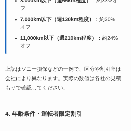
3,000km以下（週55km程度）
：約33%オ
フ
7,000km以下（週130km程度）
：約30%
オフ
11,000km以下（週210km程度）
：約24%
オフ
上記はソニー損保などの一例で、区分や割引率は
会社により異なります。実際の数値は各社の見積
もりで確認してください。
4. 年齢条件・運転者限定割引