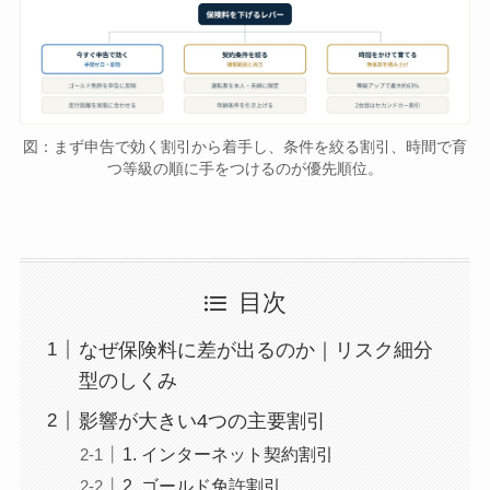
図：まず申告で効く割引から着手し、条件を絞る割引、時間で育
つ等級の順に手をつけるのが優先順位。
目次
なぜ保険料に差が出るのか｜リスク細分
型のしくみ
影響が大きい4つの主要割引
1. インターネット契約割引
2. ゴールド免許割引