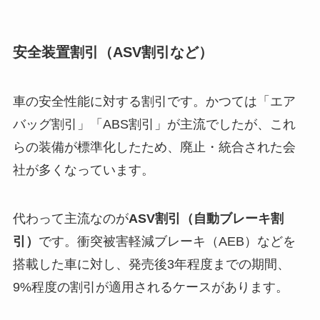
安全装置割引（ASV割引など）
車の安全性能に対する割引です。かつては「エア
バッグ割引」「ABS割引」が主流でしたが、これ
らの装備が標準化したため、廃止・統合された会
社が多くなっています。
代わって主流なのが
ASV割引（自動ブレーキ割
引）
です。衝突被害軽減ブレーキ（AEB）などを
搭載した車に対し、発売後3年程度までの期間、
9%程度の割引が適用されるケースがあります。