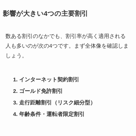
影響が大きい4つの主要割引
数ある割引のなかでも、割引率が高く適用される
人も多いのが次の4つです。まず全体像を確認しま
しょう。
インターネット契約割引
ゴールド免許割引
走行距離割引（リスク細分型）
年齢条件・運転者限定割引