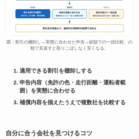
図：割引の棚卸し→実態に合わせた申告→総額での一括比較、の
順で見直すと取りこぼしなく安くなる。
適用できる割引を棚卸しする
申告内容（免許の色・走行距離・運転者範
囲）を実態に合わせる
補償内容を揃えたうえで複数社を比較する
自分に合う会社を見つけるコツ