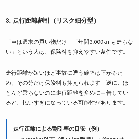
3. 走行距離割引（リスク細分型）
「車は週末の買い物だけ」「年間3,000kmも走らな
い」という人は、保険料を抑えやすい条件です。
走行距離が短いほど事故に遭う確率は下がるた
め、その分だけ保険料も抑えられます。逆に、ほ
とんど乗らないのに走行距離を多めに申告してい
ると、払いすぎになっている可能性があります。
走行距離による割引率の目安（例）