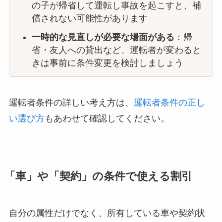
の子が帰省して運転し事故を起こすと、補
償されない可能性があります
一時的な見直しが必要な場面がある
：帰
省・友人への貸出など、運転者が変わると
きは事前に条件変更を検討しましょう
運転者条件の詳しい考え方は、
運転者条件の正し
い選び方
もあわせて確認してください。
「車」や「契約」の条件で使える割引
自分の属性だけでなく、所有している車や契約状