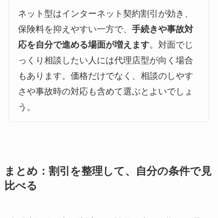
ネット型はインターネット契約割引が効き、
保険料を抑えやすい一方で、
手続きや事故対
応を自分で進める場面が増えます
。対面でじ
っくり相談したい人には代理店型が向く場合
もあります。価格だけでなく、相談のしやす
さや事故時の対応も含めて選ぶとよいでしょ
う。
まとめ：割引を整理して、自分の条件で見
比べる