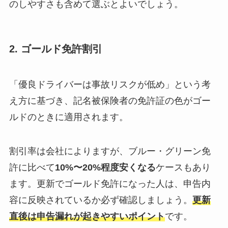
のしやすさも含めて選ぶとよいでしょう。
2. ゴールド免許割引
「優良ドライバーは事故リスクが低め」という考
え方に基づき、記名被保険者の免許証の色がゴー
ルドのときに適用されます。
割引率は会社によりますが、ブルー・グリーン免
許に比べて
10%〜20%程度安くなる
ケースもあり
ます。更新でゴールド免許になった人は、申告内
容に反映されているか必ず確認しましょう。
更新
直後は申告漏れが起きやすいポイント
です。