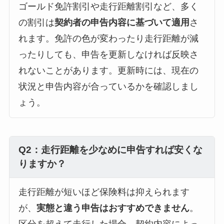
ゴールド免許割引や走行距離割引など、多く
の割引は
契約者の申告内容に基づいて適用
さ
れます。免許の色が変わったり走行距離が減
ったりしても、申告を更新しなければ反映さ
れないことがあります。更新時には、現在の
状況と申告内容が合っているかを確認しまし
ょう。
Q2：走行距離を少なめに申告すれば安くな
りますか？
走行距離が短いほど保険料は抑えられます
が、
実態と違う申告はおすすめできません
。
区分を超えて走行した場合、契約内容によっ