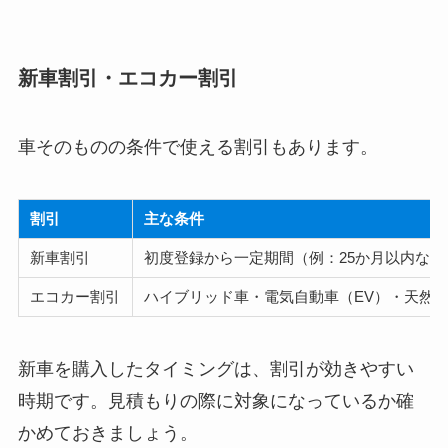
新車割引・エコカー割引
車そのものの条件で使える割引もあります。
割引
主な条件
新車割引
初度登録から一定期間（例：25か月以内な
エコカー割引
ハイブリッド車・電気自動車（EV）・天然
新車を購入したタイミングは、割引が効きやすい
時期です。見積もりの際に対象になっているか確
かめておきましょう。