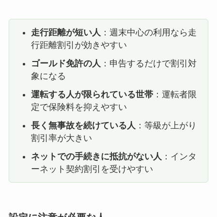
走行距離が短い人
：週末中心の利用なら走
行距離割引が効きやすい
ゴールド免許の人
：申告するだけで割引対
象になる
運転する人が限られている世帯
：運転者限
定で保険料を抑えやすい
長く無事故を続けている人
：等級が上がり
割引率が大きい
ネットでの手続きに抵抗がない人
：インタ
ーネット契約割引を受けやすい