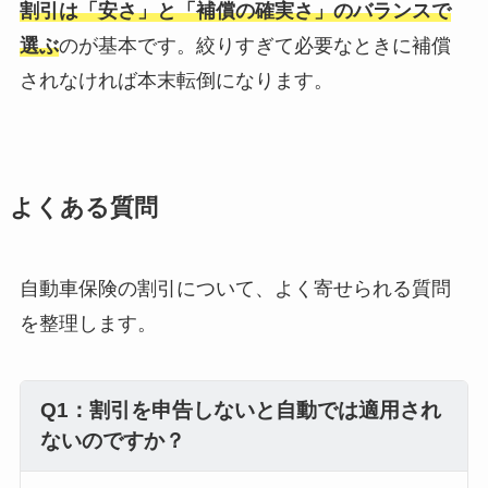
割引は「安さ」と「補償の確実さ」のバランスで
選ぶ
のが基本です。絞りすぎて必要なときに補償
されなければ本末転倒になります。
よくある質問
自動車保険の割引について、よく寄せられる質問
を整理します。
Q1：割引を申告しないと自動では適用され
ないのですか？