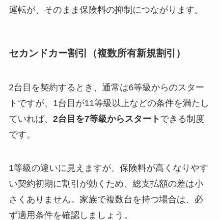
運転が、そのまま保険料の抑制につながります。
セカンドカー割引（複数所有新規割引）
2台目を契約するとき、通常は6等級からのスター
トですが、1台目が11等級以上などの条件を満たし
ていれば、
2台目を7等級からスタート
できる制度
です。
1等級の違いに見えますが、保険料が高くなりやす
い契約初期に割引が効くため、総支払額の差は小
さくありません。家族で複数台を持つ場合は、必
ず適用条件を確認しましょう。