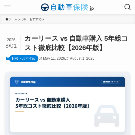
ホーム
比較・おすすめ
カーリース vs 自動車購入 5年総コ
2026
8/01
スト徹底比較【2026年版】
May 11, 2026
August 1, 2026
比較・おすすめ