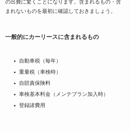
の出費に驚くことになります。含まれるもの・含
まれないものを最初に確認しておきましょう。
一般的にカーリースに含まれるもの
自動車税（毎年）
重量税（車検時）
自賠責保険料
車検基本料金（メンテプラン加入時）
登録諸費用