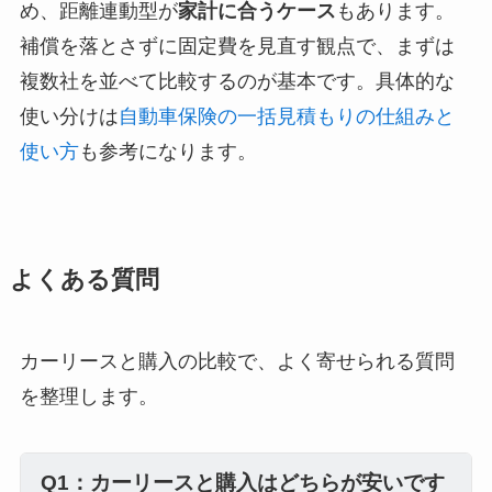
め、距離連動型が
家計に合うケース
もあります。
補償を落とさずに固定費を見直す観点で、まずは
複数社を並べて比較するのが基本です。具体的な
使い分けは
自動車保険の一括見積もりの仕組みと
使い方
も参考になります。
よくある質問
カーリースと購入の比較で、よく寄せられる質問
を整理します。
Q1：カーリースと購入はどちらが安いです