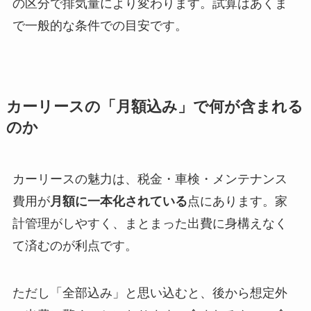
の区分で排気量により変わります。試算はあくま
で一般的な条件での目安です。
カーリースの「月額込み」で何が含まれる
のか
カーリースの魅力は、税金・車検・メンテナンス
費用が
月額に一本化されている
点にあります。家
計管理がしやすく、まとまった出費に身構えなく
て済むのが利点です。
ただし「全部込み」と思い込むと、後から想定外