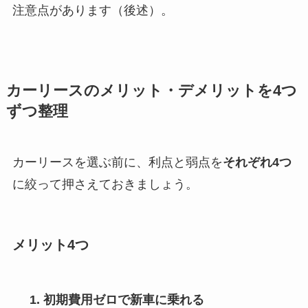
注意点があります（後述）。
カーリースのメリット・デメリットを4つ
ずつ整理
カーリースを選ぶ前に、利点と弱点を
それぞれ4つ
に絞って押さえておきましょう。
メリット4つ
初期費用ゼロで新車に乗れる