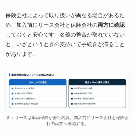
保険会社によって取り扱いが異なる場合があるた
め、加入前にリース会社と保険会社の
両方に確認
しておくと安心です。名義の整合が取れていない
と、いざというときの支払いで手続きが滞ること
があります。
図：リースは車両保険が会社名義。加入前にリース会社と保険会
社の両方へ確認する。