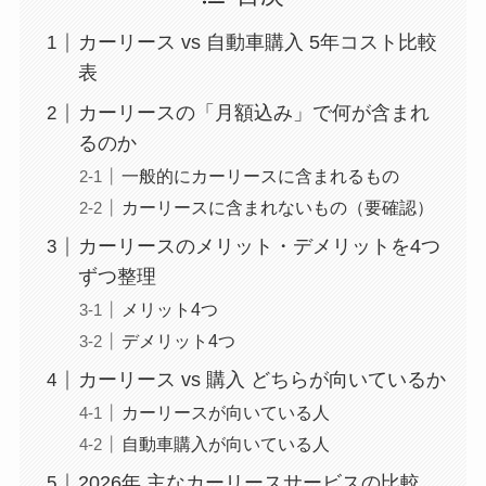
カーリース vs 自動車購入 5年コスト比較
表
カーリースの「月額込み」で何が含まれ
るのか
一般的にカーリースに含まれるもの
カーリースに含まれないもの（要確認）
カーリースのメリット・デメリットを4つ
ずつ整理
メリット4つ
デメリット4つ
カーリース vs 購入 どちらが向いているか
カーリースが向いている人
自動車購入が向いている人
2026年 主なカーリースサービスの比較