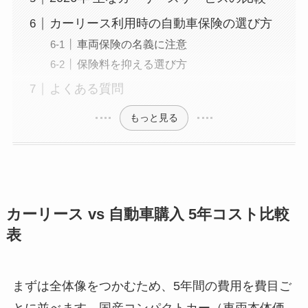
カーリース利用時の自動車保険の選び方
車両保険の名義に注意
保険料を抑える選び方
よくある質問
もっと見る
カーリース vs 自動車購入 5年コスト比較
表
まずは全体像をつかむため、5年間の費用を費目ご
とに並べます。国産コンパクトカー（車両本体価