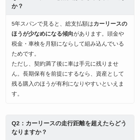
か？
5年スパンで見ると、総支払額は
カーリースの
ほうが少なめになる傾向
があります。頭金や
税金・車検を月額にならして組み込んでいる
ためです。
ただし、契約満了後に車は手元に残りませ
ん。長期保有を前提にするなら、資産として
残る購入のほうが有利になりやすいといえま
す。
Q2：カーリースの走行距離を超えたらどう
なりますか？