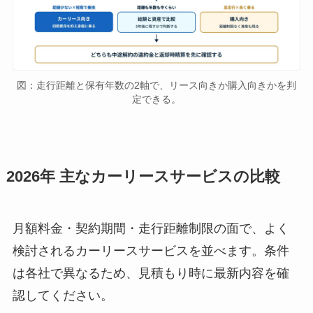
図：走行距離と保有年数の2軸で、リース向きか購入向きかを判
定できる。
2026年 主なカーリースサービスの比較
月額料金・契約期間・走行距離制限の面で、よく
検討されるカーリースサービスを並べます。条件
は各社で異なるため、見積もり時に最新内容を確
認してください。