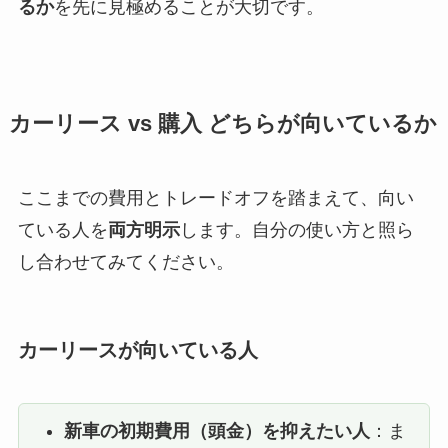
るか
を先に見極めることが大切です。
カーリース vs 購入 どちらが向いているか
ここまでの費用とトレードオフを踏まえて、向い
ている人を
両方明示
します。自分の使い方と照ら
し合わせてみてください。
カーリースが向いている人
新車の初期費用（頭金）を抑えたい人
：ま