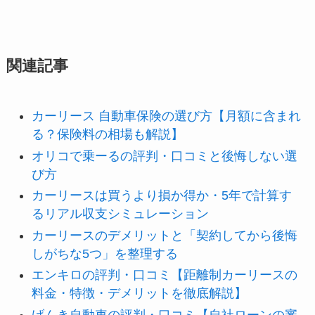
関連記事
カーリース 自動車保険の選び方【月額に含まれ
る？保険料の相場も解説】
オリコで乗ーるの評判・口コミと後悔しない選
び方
カーリースは買うより損か得か・5年で計算す
るリアル収支シミュレーション
カーリースのデメリットと「契約してから後悔
しがちな5つ」を整理する
エンキロの評判・口コミ【距離制カーリースの
料金・特徴・デメリットを徹底解説】
げんき自動車の評判・口コミ【自社ローンの審