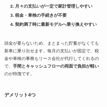
月々の支払いが一定で家計管理しやすい
税金・車検の手続きが不要
契約満了時に最新モデルへ乗り換えやすい
頭金が要らないため、まとまった貯蓄がなくても
新車に乗り出せます。毎月の支払いが固定で、税
金や車検の事務もリース会社が代行してくれるの
で、
手間とキャッシュフローの両面で負担が軽い
のが特徴です。
デメリット4つ