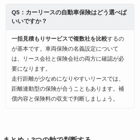
Q5：カーリースの自動車保険はどう選べば
いいですか？
一括見積もりサービスで複数社を比較
するの
が基本です。車両保険の名義設定について
は、リース会社と保険会社の両方に確認が必
要になります。
走行距離が少なめになりやすいリースでは、
距離連動型の保険が合うこともあります。補
償内容と保険料の収支で判断しましょう。
まとめ：3つの軸で判断する