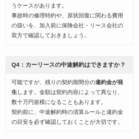
うケースがあります。
事故時の修理特約や、原状回復に関わる費用
の扱いを、加入前に保険会社・リース会社の
双方で確認しておきましょう。
Q4：カーリースの中途解約はできますか？
可能ですが、残りの契約期間分の
違約金が発
生
します。金額は契約内容によって異なり、
数十万円規模になることもあります。
契約前に、中途解約時の清算ルールと違約金
の目安を必ず確認しておくことが大切です。