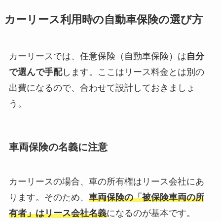
カーリース利用時の自動車保険の選び方
カーリースでは、任意保険（自動車保険）は
自分
で選んで手配
します。ここはリース料金とは別の
出費になるので、合わせて設計しておきましょ
う。
車両保険の名義に注意
カーリースの場合、車の所有権はリース会社にあ
ります。そのため、
車両保険の「被保険車両の所
有者」はリース会社名義
になるのが基本です。