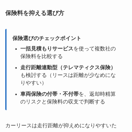
保険料を抑える選び方
保険選びのチェックポイント
一括見積もりサービス
を使って複数社の
保険料を比較する
走行距離連動型（テレマティクス保険）
も検討する（リースは距離が少なめにな
りやすい）
車両保険の付帯・不付帯
を、返却時精算
のリスクと保険料の収支で判断する
カーリースは走行距離が抑えめになりやすいた