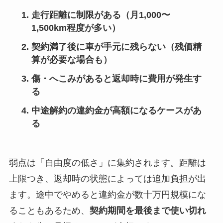
走行距離に制限がある（月1,000〜
1,500km程度が多い）
契約満了後に車が手元に残らない（残価精
算が必要な場合も）
傷・へこみがあると返却時に費用が発生す
る
中途解約の違約金が高額になるケースがあ
る
弱点は「自由度の低さ」に集約されます。距離は
上限つき、返却時の状態によっては追加負担が出
ます。途中でやめると違約金が数十万円規模にな
ることもあるため、
契約期間を最後まで使い切れ