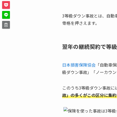
3等級ダウン事故とは、自動
骨格を押さえます。
翌年の継続契約で等級
日本損害保険協会
「自動車保
級ダウン事故」「ノーカウン
このうち3等級ダウン事故に
故」の多くがこの区分に集約