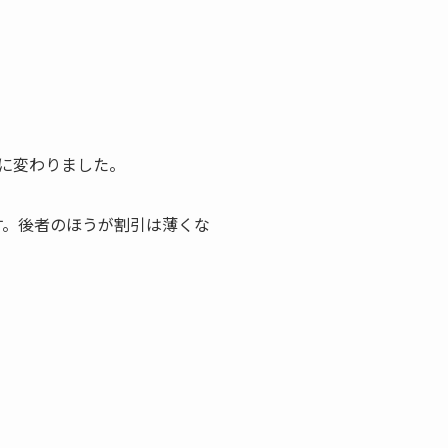
計に変わりました。
す。後者のほうが割引は薄くな