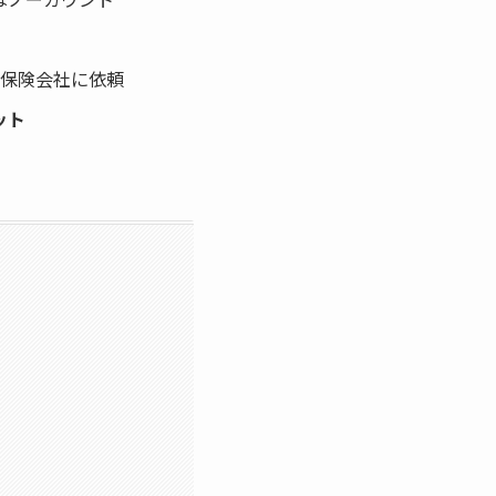
を保険会社に依頼
ット