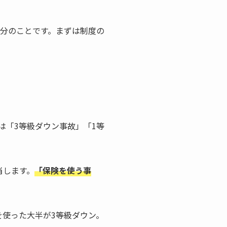
区分のことです。まずは制度の
は「3等級ダウン事故」「1等
当します。
「保険を使う事