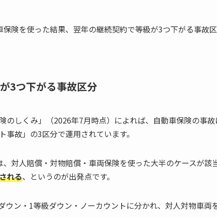
車保険を使った結果、翌年の継続契約で等級が3つ下がる事故
が3つ下がる事故区分
険のしくみ」（2026年7月時点）によれば、自動車保険の事故
ト事故」の3区分で運用されています。
は、対人賠償・対物賠償・車両保険を使った大半のケースが該
される
、というのが出発点です。