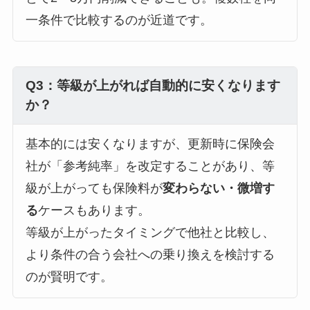
一条件で比較するのが近道です。
Q3：等級が上がれば自動的に安くなります
か？
基本的には安くなりますが、更新時に保険会
社が「参考純率」を改定することがあり、等
級が上がっても保険料が
変わらない・微増す
る
ケースもあります。
等級が上がったタイミングで他社と比較し、
より条件の合う会社への乗り換えを検討する
のが賢明です。