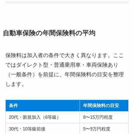
自動車保険の年間保険料の平均
保険料は加入者の条件で大きく異なります。ここ
ではダイレクト型・普通乗用車・車両保険あり
（一般条件）を前提に、年間保険料の目安を整理
します。
条件
年間保険料の目安
20代・新規加入（6等級）
8〜15万円程度
30代・10等級前後
5〜9万円程度