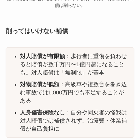
償は削らない。
削ってはいけない補償
対人賠償が有限額
：歩行者に重傷を負わせ
ると賠償が数千万円〜1億円超になること
も。対人賠償は「無制限」が基本
対物賠償が低額
：高級車や複数台を巻き込
む事故では1,000万円でも不足することが
ある
人身傷害保険なし
：自分や同乗者の怪我は
対人賠償では補償されず、治療費・休業補
償が自己負担に