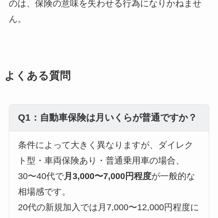
のは、保険の意味を失わせる行為になりかねませ
ん。
よくある質問
Q1：自動車保険は月いくらが普通ですか？
条件によって大きく異なりますが、ダイレク
ト型・車両保険あり・普通乗用車の場合、
30〜40代で
月3,000〜7,000円程度
が一般的な
相場感です。
20代の新規加入では月7,000〜12,000円程度に