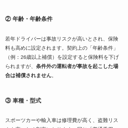
② 年齢・年齢条件
若年ドライバーは事故リスクが高いとされ、保険
料も高めに設定されます。契約上の「年齢条件」
（例：26歳以上補償）を設定すると保険料を下げ
られますが、
条件外の運転者が事故を起こした場
合は補償されません
。
③ 車種・型式
スポーツカーや輸入車は修理費が高く、盗難リス