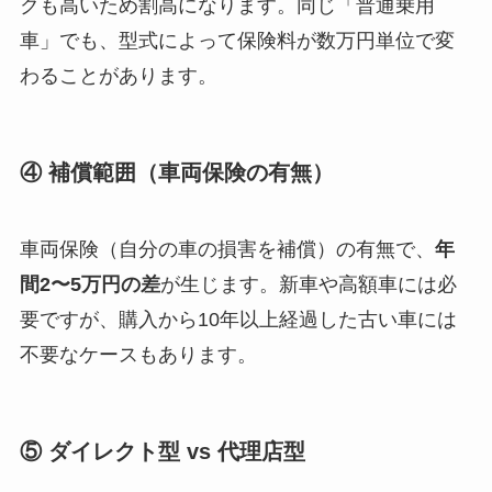
クも高いため割高になります。同じ「普通乗用
車」でも、型式によって保険料が数万円単位で変
わることがあります。
④ 補償範囲（車両保険の有無）
車両保険（自分の車の損害を補償）の有無で、
年
間2〜5万円の差
が生じます。新車や高額車には必
要ですが、購入から10年以上経過した古い車には
不要なケースもあります。
⑤ ダイレクト型 vs 代理店型