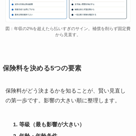
図：年収の2%を超えたら払いすぎのサイン。補償を削らず固定費
から見直す。
保険料を決める5つの要素
保険料がどう決まるかを知ることが、賢い見直し
の第一歩です。影響の大きい順に整理します。
等級（最も影響が大きい）