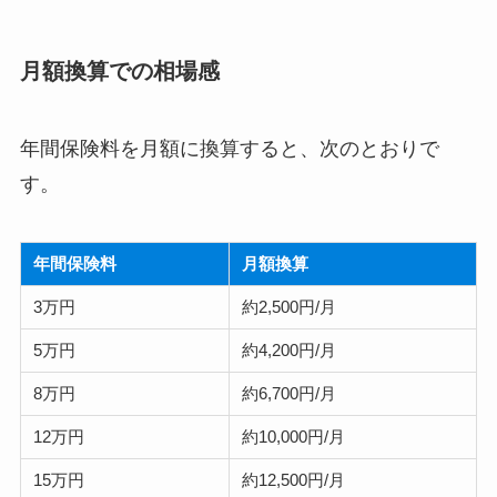
月額換算での相場感
年間保険料を月額に換算すると、次のとおりで
す。
年間保険料
月額換算
3万円
約2,500円/月
5万円
約4,200円/月
8万円
約6,700円/月
12万円
約10,000円/月
15万円
約12,500円/月