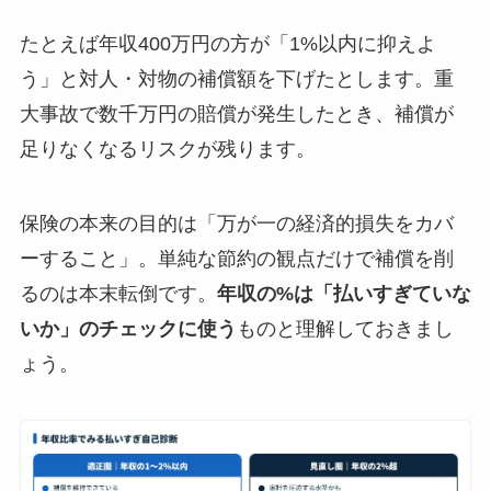
たとえば年収400万円の方が「1%以内に抑えよ
う」と対人・対物の補償額を下げたとします。重
大事故で数千万円の賠償が発生したとき、補償が
足りなくなるリスクが残ります。
保険の本来の目的は「万が一の経済的損失をカバ
ーすること」。単純な節約の観点だけで補償を削
るのは本末転倒です。
年収の%は「払いすぎていな
いか」のチェックに使う
ものと理解しておきまし
ょう。