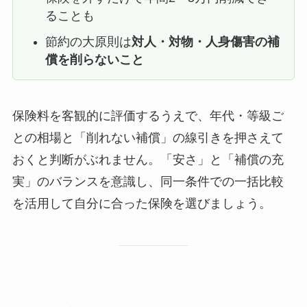
ることも
節約の大原則は
対人・対物・人身傷害の補
償を削らないこと
保険料を客観的に評価するうえで、年代・等級ご
との相場と「削れない補償」の線引きを押さえて
おくと判断がぶれません。「安さ」と「補償の充
実」のバランスを意識し、同一条件での一括比較
を活用して自分に合った保険を選びましょう。