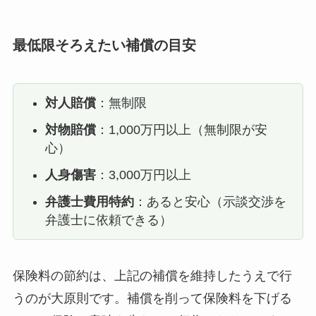
最低限そろえたい補償の目安
対人賠償
：無制限
対物賠償
：1,000万円以上（無制限が安
心）
人身傷害
：3,000万円以上
弁護士費用特約
：あると安心（示談交渉を
弁護士に依頼できる）
保険料の節約は、上記の補償を維持したうえで行
うのが大原則です。補償を削って保険料を下げる