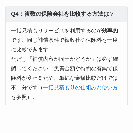
Q4：複数の保険会社を比較する方法は？
一括見積もりサービスを利用するのが
効率的
です。同じ補償条件で複数社の保険料を一度
に比較できます。
ただし「補償内容が同一かどうか」は必ず確
認してください。免責金額や特約の有無で保
険料が変わるため、単純な金額比較だけでは
不十分です（
一括見積もりの仕組みと使い方
を参照）。