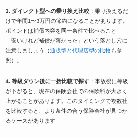
3. ダイレクト型への乗り換え比較
：乗り換えるだ
けで年間1〜3万円の節約になることがあります。
ポイントは補償内容を同一条件で比べること。
「安いけれど補償が薄かった」という落とし穴に
注意しましょう（
通販型と代理店型の比較
も参
照）。
4. 等級ダウン後に一括比較で探す
：事故後に等級
が下がると、現在の保険会社での保険料が大きく
上がることがあります。このタイミングで複数社
を比較すると、より条件の合う保険会社が見つか
るケースがあります。