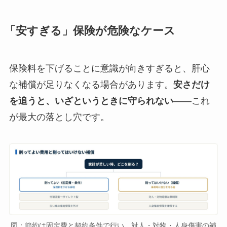
「安すぎる」保険が危険なケース
保険料を下げることに意識が向きすぎると、肝心
な補償が足りなくなる場合があります。
安さだけ
を追うと、いざというときに守られない
——これ
が最大の落とし穴です。
図：節約は固定費と契約条件で行い、対人・対物・人身傷害の補