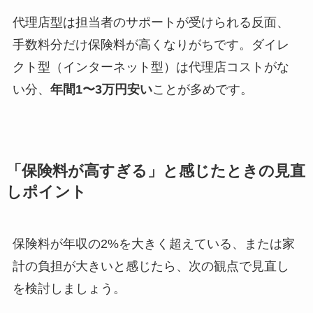
代理店型は担当者のサポートが受けられる反面、
手数料分だけ保険料が高くなりがちです。ダイレ
クト型（インターネット型）は代理店コストがな
い分、
年間1〜3万円安い
ことが多めです。
「保険料が高すぎる」と感じたときの見直
しポイント
保険料が年収の2%を大きく超えている、または家
計の負担が大きいと感じたら、次の観点で見直し
を検討しましょう。