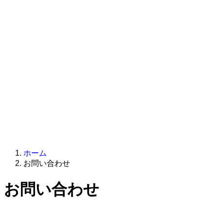
ホーム
お問い合わせ
お問い合わせ