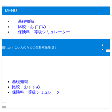
MENU
基礎知識
比較・おすすめ
保険料・等級シミュレーター
損したくない人のための自動車保険 選び｜専門用語ゼロでわかる！あなたに最
基礎知識
比較・おすすめ
保険料・等級シミュレーター