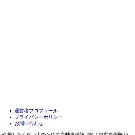
運営者プロフィール
プライバシーポリシー
お問い合わせ
©
損したくない人のための自動車保険比較｜自動車保険.jp.