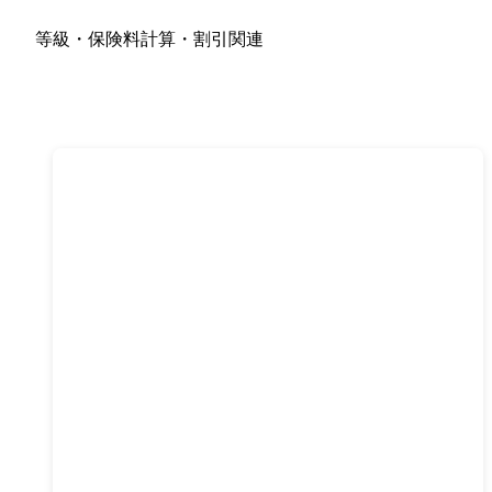
等級・保険料計算・割引関連