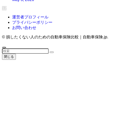
1
2
運営者プロフィール
プライバシーポリシー
お問い合わせ
©
損したくない人のための自動車保険比較｜自動車保険.jp.
閉じる