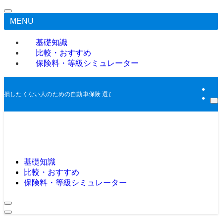
MENU
基礎知識
比較・おすすめ
保険料・等級シミュレーター
損したくない人のための自動車保険 選び｜専門用語ゼロでわかる！あなたに最
基礎知識
比較・おすすめ
保険料・等級シミュレーター