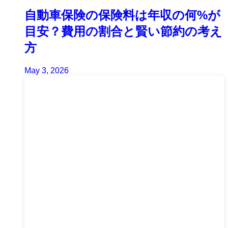
自動車保険の保険料は年収の何%が
目安？費用の割合と賢い節約の考え
方
May 3, 2026