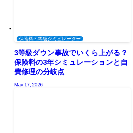
保険料・等級シミュレーター
3等級ダウン事故でいくら上がる？
保険料の3年シミュレーションと自
費修理の分岐点
May 17, 2026