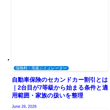
保険料・等級シミュレーター
自動車保険のセカンドカー割引とは
｜2台目が7等級から始まる条件と適
用範囲・家族の扱いを整理
June 26, 2026