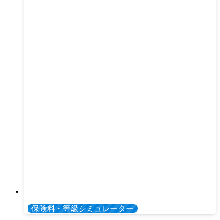
保険料・等級シミュレーター