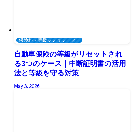
保険料・等級シミュレーター
自動車保険の等級がリセットされ
る3つのケース｜中断証明書の活用
法と等級を守る対策
May 3, 2026