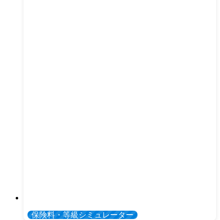
保険料・等級シミュレーター