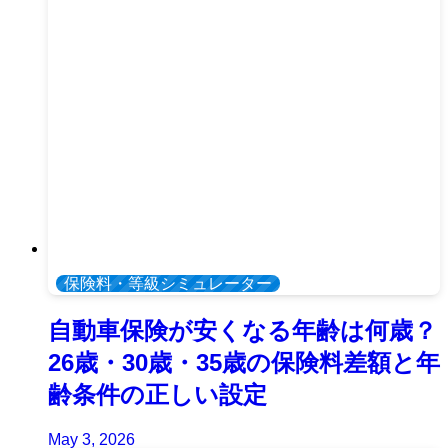
保険料・等級シミュレーター
自動車保険が安くなる年齢は何歳？
26歳・30歳・35歳の保険料差額と年
齢条件の正しい設定
May 3, 2026