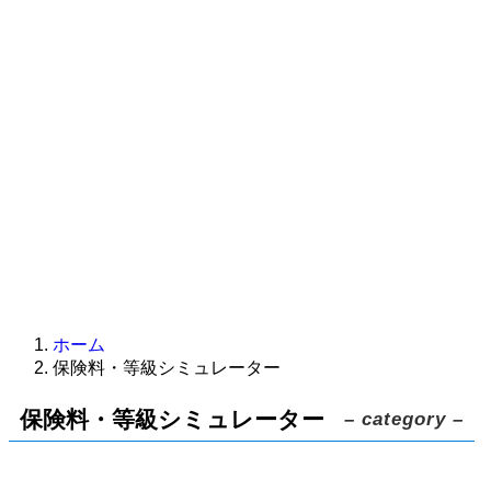
ホーム
保険料・等級シミュレーター
保険料・等級シミュレーター
– category –