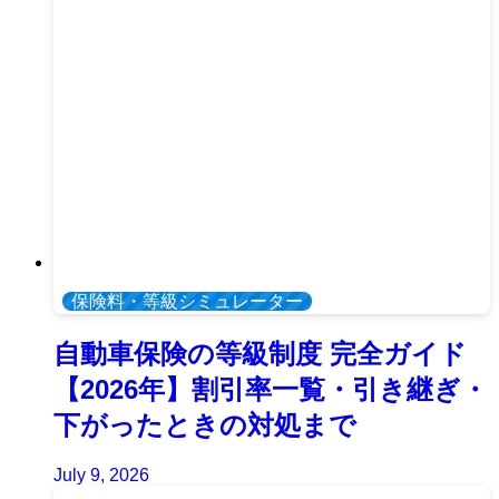
保険料・等級シミュレーター
自動車保険の等級制度 完全ガイド
【2026年】割引率一覧・引き継ぎ・
下がったときの対処まで
July 9, 2026