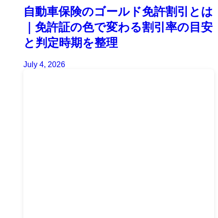
自動車保険のゴールド免許割引とは
｜免許証の色で変わる割引率の目安
と判定時期を整理
July 4, 2026