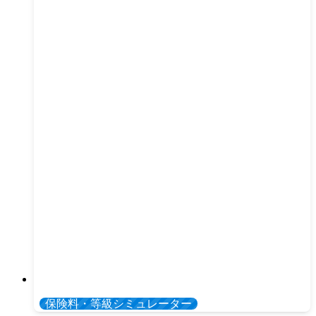
保険料・等級シミュレーター