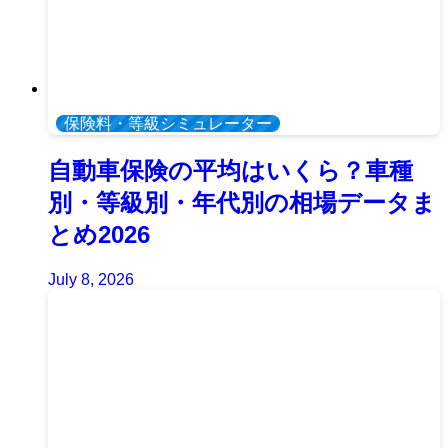
保険料・等級シミュレーター
自動車保険の平均はいくら？車種
別・等級別・年代別の相場データま
とめ2026
July 8, 2026