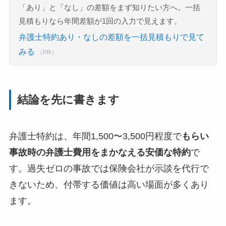
「あり」と「なし」の差額をまず知りたい方へ。一括
見積もりなら年間差額が1回の入力で見えます。
弁護士特約あり・なしの差額を一括見積もりで見て
みる
（PR）
結論を先に書きます
弁護士特約は、年間1,500〜3,500円程度で
もらい
事故時の弁護士費用をまかなえる安価な特約
で
す。過失ゼロの事故では保険会社が示談を代行で
きないため、付帯する価値は高い場面が多くあり
ます。