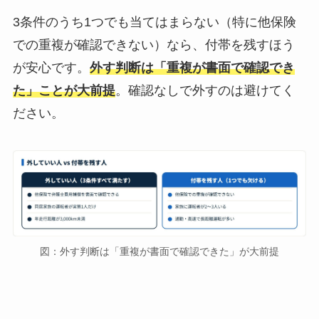
3条件のうち1つでも当てはまらない（特に他保険
での重複が確認できない）なら、付帯を残すほう
が安心です。
外す判断は「重複が書面で確認でき
た」ことが大前提
。確認なしで外すのは避けてく
ださい。
図：外す判断は「重複が書面で確認できた」が大前提