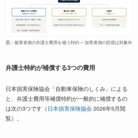
図：被害者側の弁護士費用を補う特約 ─ 加害者側の賠償は対象外
弁護士特約が補償する3つの費用
日本損害保険協会「自動車保険のしくみ」による
と、弁護士費用等補償特約が一般的に補償するの
は次の3つです（
日本損害保険協会
2026年5月閲
覧）。