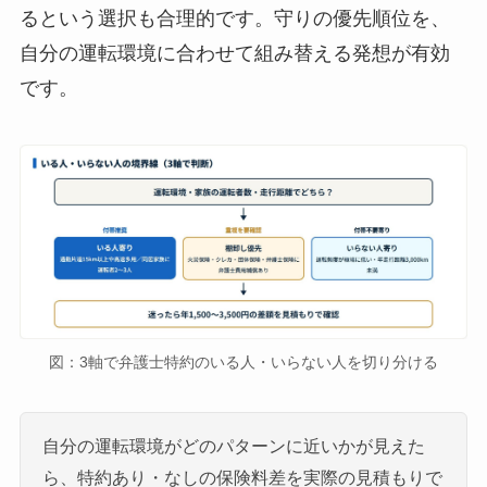
るという選択も合理的です。守りの優先順位を、
自分の運転環境に合わせて組み替える発想が有効
です。
図：3軸で弁護士特約のいる人・いらない人を切り分ける
自分の運転環境がどのパターンに近いかが見えた
ら、特約あり・なしの保険料差を実際の見積もりで