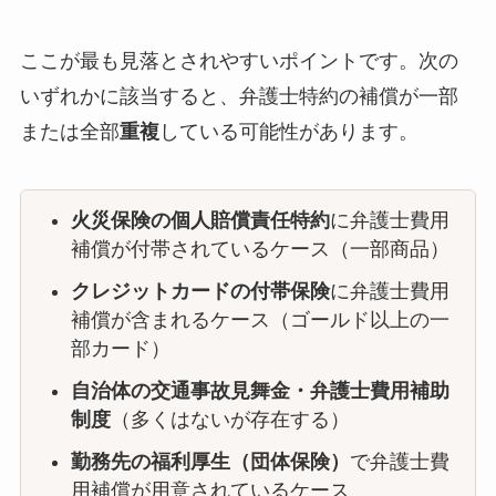
ここが最も見落とされやすいポイントです。次の
いずれかに該当すると、弁護士特約の補償が一部
または全部
重複
している可能性があります。
火災保険の個人賠償責任特約
に弁護士費用
補償が付帯されているケース（一部商品）
クレジットカードの付帯保険
に弁護士費用
補償が含まれるケース（ゴールド以上の一
部カード）
自治体の交通事故見舞金・弁護士費用補助
制度
（多くはないが存在する）
勤務先の福利厚生（団体保険）
で弁護士費
用補償が用意されているケース