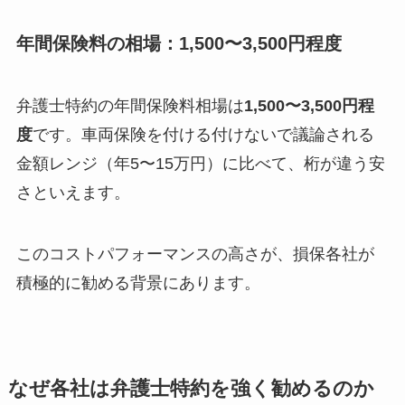
年間保険料の相場：1,500〜3,500円程度
弁護士特約の年間保険料相場は
1,500〜3,500円程
度
です。車両保険を付ける付けないで議論される
金額レンジ（年5〜15万円）に比べて、桁が違う安
さといえます。
このコストパフォーマンスの高さが、損保各社が
積極的に勧める背景にあります。
なぜ各社は弁護士特約を強く勧めるのか