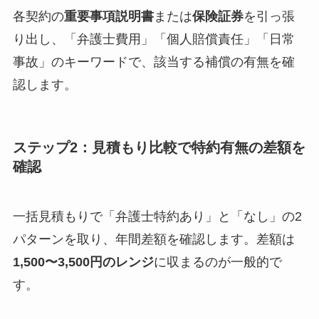
各契約の
重要事項説明書
または
保険証券
を引っ張
り出し、「弁護士費用」「個人賠償責任」「日常
事故」のキーワードで、該当する補償の有無を確
認します。
ステップ2：見積もり比較で特約有無の差額を
確認
一括見積もりで「弁護士特約あり」と「なし」の2
パターンを取り、年間差額を確認します。差額は
1,500〜3,500円のレンジ
に収まるのが一般的で
す。