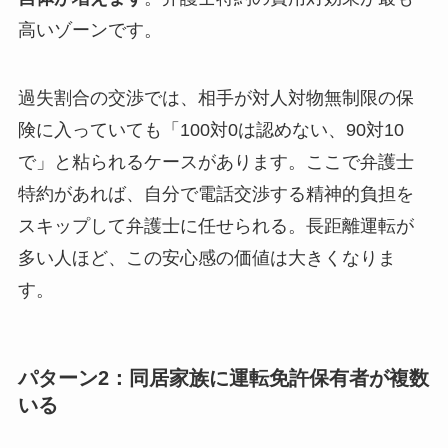
高いゾーンです。
過失割合の交渉では、相手が対人対物無制限の保
険に入っていても「100対0は認めない、90対10
で」と粘られるケースがあります。ここで弁護士
特約があれば、自分で電話交渉する精神的負担を
スキップして弁護士に任せられる。長距離運転が
多い人ほど、この安心感の価値は大きくなりま
す。
パターン2：同居家族に運転免許保有者が複数
いる