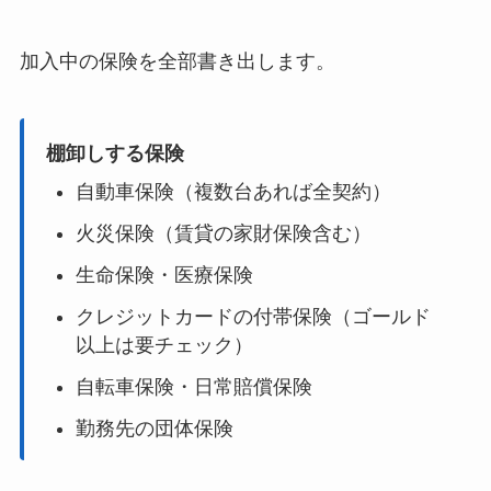
加入中の保険を全部書き出します。
棚卸しする保険
自動車保険（複数台あれば全契約）
火災保険（賃貸の家財保険含む）
生命保険・医療保険
クレジットカードの付帯保険（ゴールド
以上は要チェック）
自転車保険・日常賠償保険
勤務先の団体保険