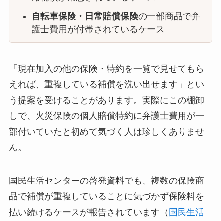
自転車保険・日常賠償保険
の一部商品で弁
護士費用が付帯されているケース
「現在加入の他の保険・特約を一覧で見せてもら
えれば、重複している補償を洗い出せます」とい
う提案を受けることがあります。実際にこの棚卸
しで、火災保険の個人賠償特約に弁護士費用が一
部付いていたと初めて気づく人は珍しくありませ
ん。
国民生活センターの啓発資料でも、複数の保険商
品で補償が重複していることに気づかず保険料を
払い続けるケースが報告されています（
国民生活