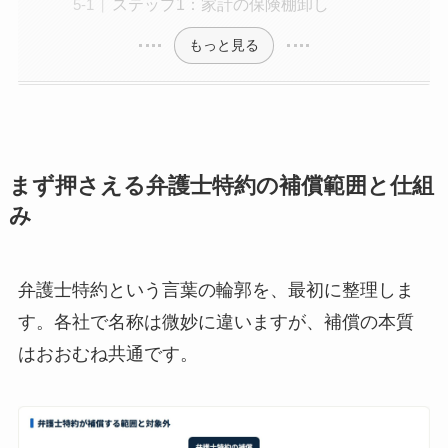
ステップ1：家計の保険棚卸し
もっと見る
まず押さえる弁護士特約の補償範囲と仕組
み
弁護士特約という言葉の輪郭を、最初に整理しま
す。各社で名称は微妙に違いますが、補償の本質
はおおむね共通です。