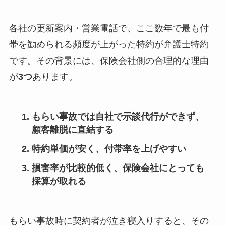
各社の更新案内・営業電話で、ここ数年で最も付
帯を勧められる頻度が上がった特約が弁護士特約
です。その背景には、保険会社側の合理的な理由
が
3つ
あります。
もらい事故では自社で示談代行ができず、
顧客離脱に直結する
特約単価が安く、付帯率を上げやすい
損害率が比較的低く、保険会社にとっても
採算が取れる
もらい事故時に契約者が泣き寝入りすると、その