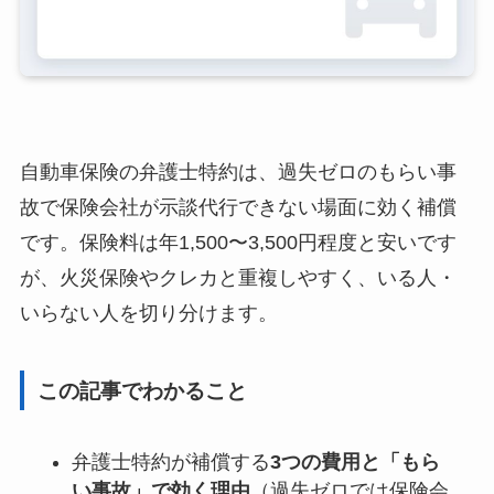
自動車保険の弁護士特約は、過失ゼロのもらい事
故で保険会社が示談代行できない場面に効く補償
です。保険料は年1,500〜3,500円程度と安いです
が、火災保険やクレカと重複しやすく、いる人・
いらない人を切り分けます。
この記事でわかること
弁護士特約が補償する
3つの費用と「もら
い事故」で効く理由
（過失ゼロでは保険会