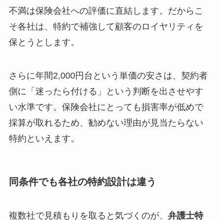
不満は保険会社への評価に直結します。だからこ
そ各社は、特約で補強して顧客のロイヤリティを
保とうとします。
さらに年間2,000円台という単価の安さは、契約者
側に「迷ったら付ける」という判断を出させやす
い水準です。保険会社にとっても損害率が低めで
採算が取れるため、勧めない理由が見当たらない
特約といえます。
同条件でも各社の特約設計は違う
複数社で見積もりを取ると気づくのが、
弁護士特