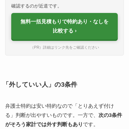
確認するのが近道です。
無料一括見積もりで特約あり・なしを
比較する
（PR）詳細はリンク先をご確認ください
「外していい人」の3条件
弁護士特約は安い特約なので「とりあえず付け
る」判断が出やすいものです。一方で、
次の3条件
がそろう家計では外す判断もあり
です。