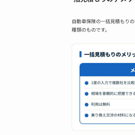
自動車保険の一括見積もりの
種類のものです。