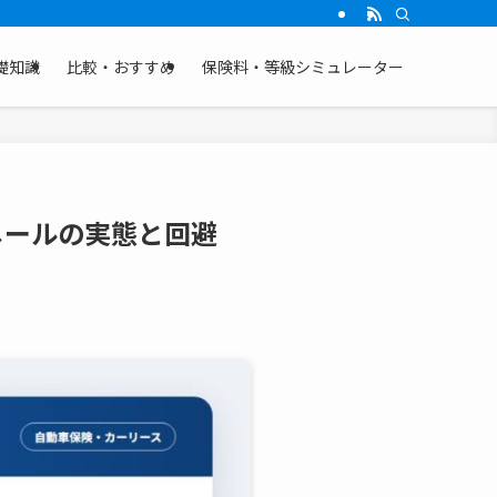
礎知識
比較・おすすめ
保険料・等級シミュレーター
メールの実態と回避