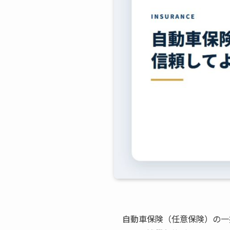
自動車保険（任意保険）の一