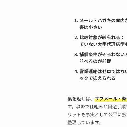
メール・ハガキの案内
害は小さい
比較対象が絞られる
：
ていない大手代理店型
補償条件がそろわない
並べるのが前提
営業連絡はゼロではな
ックで抑えられる
裏を返せば、
サブメール・条
す。以降で仕組みと回避手順
リットも事実として公平に扱
整理しています。