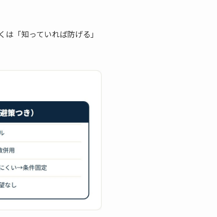
くは「知っていれば防げる」