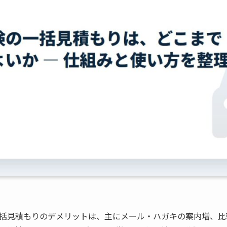
括見積もりのデメリットは、主にメール・ハガキの案内増、比較