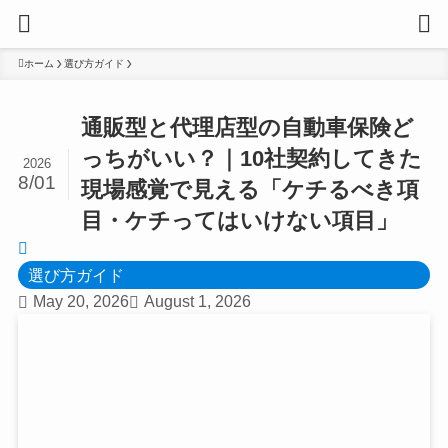
ホーム
選び方ガイド
通販型と代理店型の自動車保険ど
っちがいい？｜10社契約してきた
2026
8/01
現場感覚で見える「ケチるべき項
目・ケチってはいけない項目」
選び方ガイド
May 20, 2026
August 1, 2026