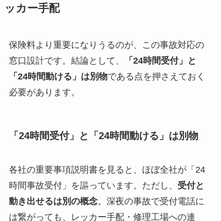
ッカー手配
保険料より重要になりうるのが、この事故対応の
窓口設計です。結論として、
「24時間受付」と
「24時間動ける」は別物
である点を押さえておく
必要があります。
「24時間受付」と「24時間動ける」は別物
各社の重要事項説明書を見ると、ほぼ全社が「24
時間事故受付」を謳っています。ただし、
受付と
動き出せるは別の概念
。深夜の事故で受付電話に
は繋がっても、レッカー手配・修理工場への連