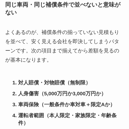
同じ車両・同じ補償条件で並べないと意味が
ない
よくあるのが、補償条件の揃っていない見積もり
を並べて、安く見える会社を即決してしまうパタ
ーンです。次の項目まで揃えてから差額を見るの
が基本になります。
対人賠償・対物賠償（無制限）
人身傷害（5,000万円か3,000万円か）
車両保険（一般条件か車対車＋限定Aか）
運転者範囲（本人限定・家族限定・年齢条
件）