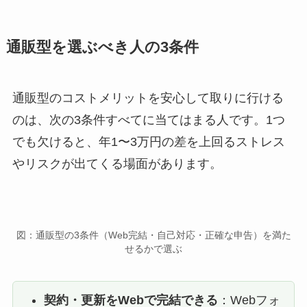
通販型を選ぶべき人の3条件
通販型のコストメリットを安心して取りに行ける
のは、次の3条件すべてに当てはまる人です。1つ
でも欠けると、年1〜3万円の差を上回るストレス
やリスクが出てくる場面があります。
図：通販型の3条件（Web完結・自己対応・正確な申告）を満た
せるかで選ぶ
契約・更新をWebで完結できる
：Webフォ