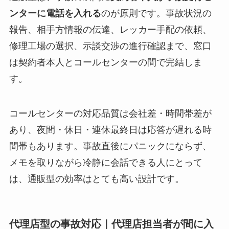
ンターに電話を入れる
のが原則です。事故状況の
報告、相手方情報の伝達、レッカー手配の依頼、
修理工場の選択、示談交渉の進行確認まで、窓口
は契約者本人とコールセンターの間で完結しま
す。
コールセンターの対応品質は会社差・時間帯差が
あり、夜間・休日・連休最終日は応答が遅れる時
間帯もあります。事故直後にパニックにならず、
メモを取りながら冷静に会話できる人にとって
は、通販型の効率はとても高い設計です。
代理店型の事故対応｜代理店担当者が間に入