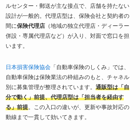
ルセンター・郵送が主な接点で、店舗を持たない
設計が一般的。代理店型は、保険会社と契約者の
間に
保険代理店
（地域の独立代理店・ディーラー
併設・専属代理店など）が入り、対面で窓口を担
います。
日本損害保険協会
「自動車保険のしくみ」では、
自動車保険は保険業法の枠組みのもと、チャネル
別に募集管理が整理されています。
通販型は「自
分で動く」前提、代理店型は「担当者を経由す
る」前提
。この入口の違いが、更新や事故対応の
動線まで一貫して効いてきます。