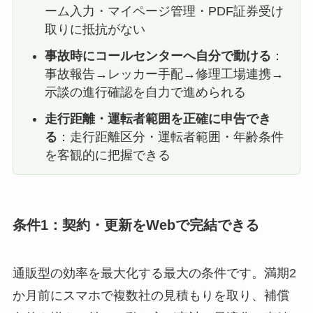
ーム入力・マイページ管理・PDF証券受け
取りに抵抗がない
事故時にコールセンターへ自分で動ける
：
事故報告→レッカー手配→修理工場連携→
示談の進行確認を自力で進められる
走行距離・運転者範囲を正確に申告でき
る
：走行距離区分・運転者範囲・年齢条件
を客観的に把握できる
条件1：契約・更新をWebで完結できる
通販型の効率を最大化する最大の条件です。満期2
か月前にスマホで複数社の見積もりを取り、補償