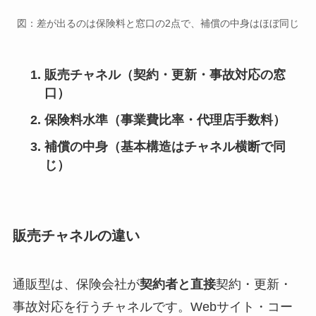
図：差が出るのは保険料と窓口の2点で、補償の中身はほぼ同じ
販売チャネル（契約・更新・事故対応の窓
口）
保険料水準（事業費比率・代理店手数料）
補償の中身（基本構造はチャネル横断で同
じ）
販売チャネルの違い
通販型は、保険会社が
契約者と直接
契約・更新・
事故対応を行うチャネルです。Webサイト・コー