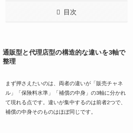
目次
通販型と代理店型の構造的な違いを3軸で
整理
まず押さえたいのは、両者の違いが「販売チャネ
ル」「保険料水準」「補償の中身」の3軸に分かれ
て現れる点です。違いが集中するのは前者2つで、
補償の中身そのものはほぼ同じです。