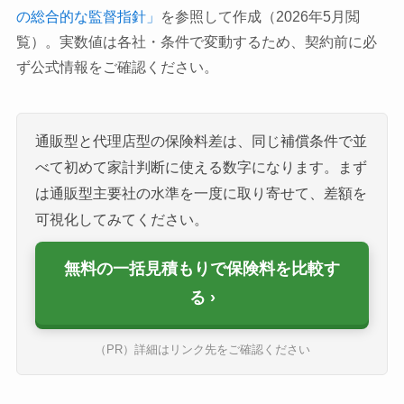
の総合的な監督指針」
を参照して作成（2026年5月閲
覧）。実数値は各社・条件で変動するため、契約前に必
ず公式情報をご確認ください。
通販型と代理店型の保険料差は、同じ補償条件で並
べて初めて家計判断に使える数字になります。まず
は通販型主要社の水準を一度に取り寄せて、差額を
可視化してみてください。
無料の一括見積もりで保険料を比較す
る
（PR）詳細はリンク先をご確認ください