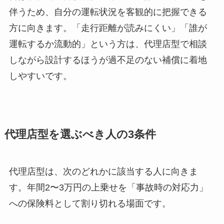
伴うため、自分の運転状況を客観的に把握できる
方に向きます。「走行距離が読みにくい」「誰が
運転するか流動的」という方は、代理店型で相談
しながら設計するほうが過不足のない補償に着地
しやすいです。
代理店型を選ぶべき人の3条件
代理店型は、次のどれかに該当する人に向きま
す。年間2〜3万円の上乗せを「事故時の対応力」
への保険料として割り切れる場面です。