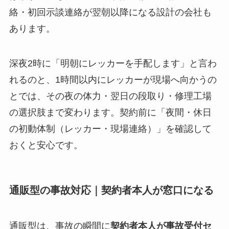
絡・初回示談連絡が翌朝以降になる設計の会社も
あります。
深夜2時に「明朝にレッカーを手配します」と言わ
れるのと、1時間以内にレッカーが現場へ向かうの
とでは、その夜の体力・翌日の段取り・修理工場
の選択肢まで変わります。契約前に「夜間・休日
の初動体制（レッカー・現場連絡）」を確認して
おくと安心です。
通販型の事故対応｜契約者本人が窓口になる
通販型は、事故の瞬間に
契約者本人が事故受付セ