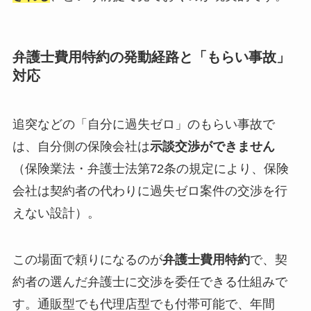
弁護士費用特約の発動経路と「もらい事故」
対応
追突などの「自分に過失ゼロ」のもらい事故で
は、自分側の保険会社は
示談交渉ができません
（保険業法・弁護士法第72条の規定により、保険
会社は契約者の代わりに過失ゼロ案件の交渉を行
えない設計）。
この場面で頼りになるのが
弁護士費用特約
で、契
約者の選んだ弁護士に交渉を委任できる仕組みで
す。通販型でも代理店型でも付帯可能で、年間