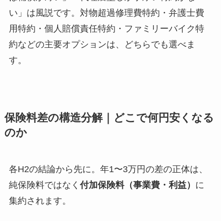
い」は風説です。対物超過修理費特約・弁護士費
用特約・個人賠償責任特約・ファミリーバイク特
約などの主要オプションは、どちらでも選べま
す。
保険料差の構造分解｜どこで何円安くなる
のか
各H2の結論から先に。年1〜3万円の差の正体は、
純保険料ではなく
付加保険料（事業費・利益）
に
集約されます。