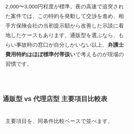
2,000〜3,000円程度が標準。夜の高速で追突され
た案件では、この特約を発動して交渉を進め、相
手方保険会社の当初提示額から改善した示談に着
地したケースもあります。通販型を選ぶなら、も
らい事故時の窓口が自分しかいない以上、
弁護士
費用特約はほぼ標準付帯扱い
で考えるのが現場の
習慣です。
通販型 vs 代理店型 主要項目比較表
主要項目を、同条件比較ベースで並べます。