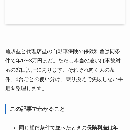
通販型と代理店型の自動車保険の保険料差は同条
件で年1〜3万円ほど。ただし本当の違いは事故対
応の窓口設計にあります。それぞれ向く人の条
件、1台ごとの使い分け、乗り換えで失敗しない手
順を整理します。
この記事でわかること
同じ補償条件で並べたときの
保険料差は年