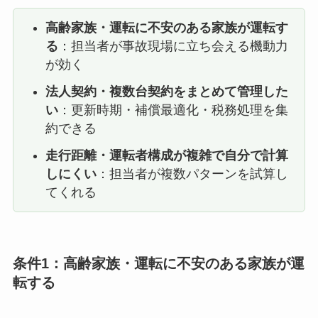
高齢家族・運転に不安のある家族が運転す
る
：担当者が事故現場に立ち会える機動力
が効く
法人契約・複数台契約をまとめて管理した
い
：更新時期・補償最適化・税務処理を集
約できる
走行距離・運転者構成が複雑で自分で計算
しにくい
：担当者が複数パターンを試算し
てくれる
条件1：高齢家族・運転に不安のある家族が運
転する