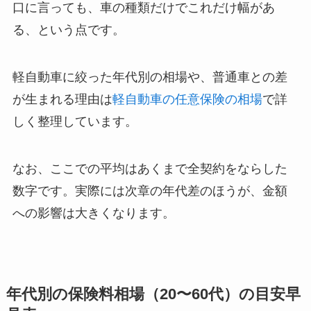
口に言っても、車の種類だけでこれだけ幅があ
る、という点です。
軽自動車に絞った年代別の相場や、普通車との差
が生まれる理由は
軽自動車の任意保険の相場
で詳
しく整理しています。
なお、ここでの平均はあくまで全契約をならした
数字です。実際には次章の年代差のほうが、金額
への影響は大きくなります。
年代別の保険料相場（20〜60代）の目安早