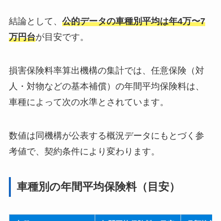
結論として、
公的データの車種別平均は年4万〜7
万円台
が目安です。
損害保険料率算出機構の集計では、任意保険（対
人・対物などの基本補償）の年間平均保険料は、
車種によって次の水準とされています。
数値は同機構が公表する概況データにもとづく参
考値で、契約条件により変わります。
車種別の年間平均保険料（目安）