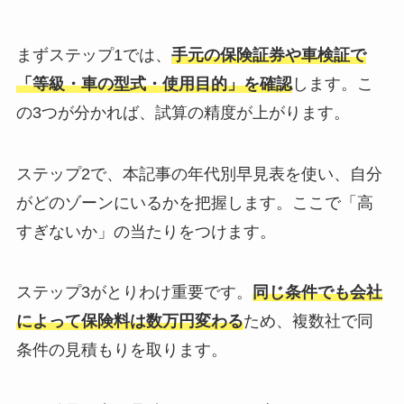
まずステップ1では、
手元の保険証券や車検証で
「等級・車の型式・使用目的」を確認
します。こ
の3つが分かれば、試算の精度が上がります。
ステップ2で、本記事の年代別早見表を使い、自分
がどのゾーンにいるかを把握します。ここで「高
すぎないか」の当たりをつけます。
ステップ3がとりわけ重要です。
同じ条件でも会社
によって保険料は数万円変わる
ため、複数社で同
条件の見積もりを取ります。