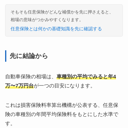
そもそも任意保険がどんな補償かを先に押さえると、
相場の意味がつかみやすくなります。
任意保険とは何かの基礎知識を先に確認する
先に結論から
自動車保険の相場は、
車種別の平均でみると年4
万〜7万円台
が一つの目安になります。
これは損害保険料率算出機構が公表する、任意保
険の車種別の年間平均保険料をもとにした水準で
す。