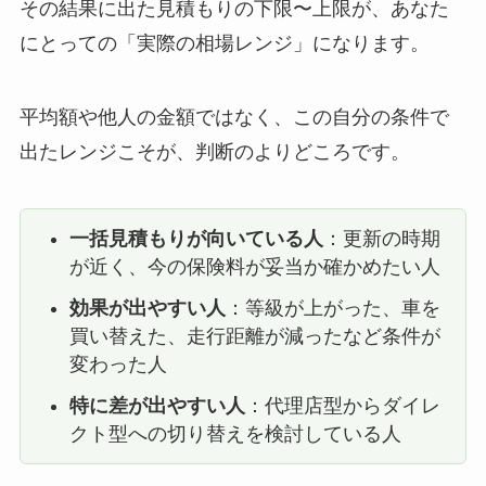
その結果に出た見積もりの下限〜上限が、あなた
にとっての「実際の相場レンジ」になります。
平均額や他人の金額ではなく、この自分の条件で
出たレンジこそが、判断のよりどころです。
一括見積もりが向いている人
：更新の時期
が近く、今の保険料が妥当か確かめたい人
効果が出やすい人
：等級が上がった、車を
買い替えた、走行距離が減ったなど条件が
変わった人
特に差が出やすい人
：代理店型からダイレ
クト型への切り替えを検討している人