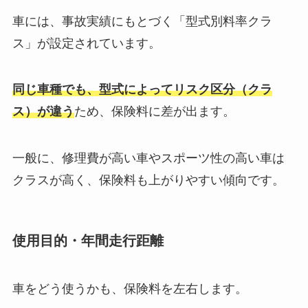
車には、事故実績にもとづく「型式別料率クラ
ス」が設定されています。
同じ車種でも、型式によってリスク区分（クラ
ス）が違う
ため、保険料に差が出ます。
一般に、修理費が高い車やスポーツ性の高い車は
クラスが高く、保険料も上がりやすい傾向です。
使用目的・年間走行距離
車をどう使うかも、保険料を左右します。