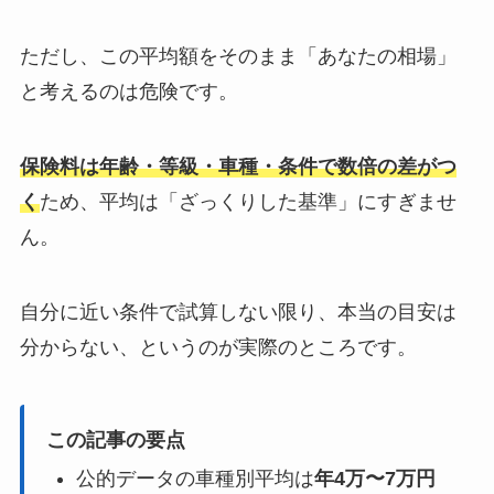
ただし、この平均額をそのまま「あなたの相場」
と考えるのは危険です。
保険料は年齢・等級・車種・条件で数倍の差がつ
く
ため、平均は「ざっくりした基準」にすぎませ
ん。
自分に近い条件で試算しない限り、本当の目安は
分からない、というのが実際のところです。
この記事の要点
公的データの車種別平均は
年4万〜7万円