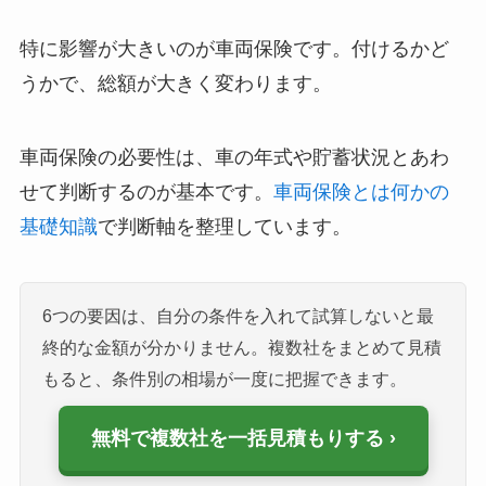
特に影響が大きいのが車両保険です。付けるかど
うかで、総額が大きく変わります。
車両保険の必要性は、車の年式や貯蓄状況とあわ
せて判断するのが基本です。
車両保険とは何かの
基礎知識
で判断軸を整理しています。
6つの要因は、自分の条件を入れて試算しないと最
終的な金額が分かりません。複数社をまとめて見積
もると、条件別の相場が一度に把握できます。
無料で複数社を一括見積もりする