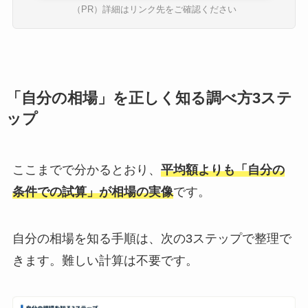
（PR）詳細はリンク先をご確認ください
「自分の相場」を正しく知る調べ方3ステ
ップ
ここまでで分かるとおり、
平均額よりも「自分の
条件での試算」が相場の実像
です。
自分の相場を知る手順は、次の3ステップで整理で
きます。難しい計算は不要です。