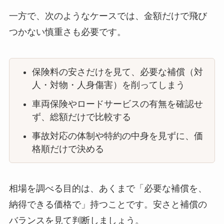
一方で、次のようなケースでは、金額だけで飛び
つかない慎重さも必要です。
保険料の安さだけを見て、必要な補償（対
人・対物・人身傷害）を削ってしまう
車両保険やロードサービスの有無を確認せ
ず、総額だけで比較する
事故対応の体制や特約の中身を見ずに、価
格順だけで決める
相場を調べる目的は、あくまで「必要な補償を、
納得できる価格で」持つことです。安さと補償の
バランスを見て判断しましょう。