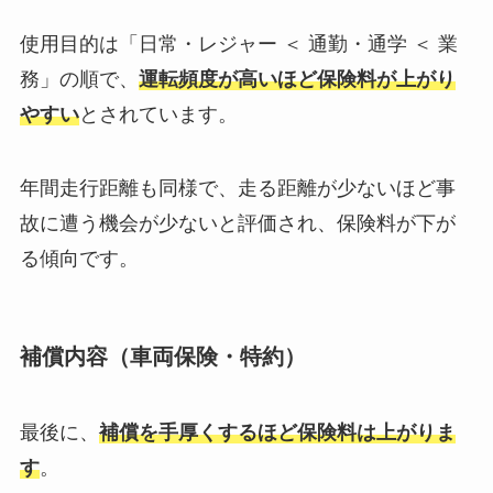
使用目的は「日常・レジャー ＜ 通勤・通学 ＜ 業
務」の順で、
運転頻度が高いほど保険料が上がり
やすい
とされています。
年間走行距離も同様で、走る距離が少ないほど事
故に遭う機会が少ないと評価され、保険料が下が
る傾向です。
補償内容（車両保険・特約）
最後に、
補償を手厚くするほど保険料は上がりま
す
。