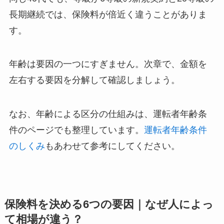
長期継続では、保険料が倍近く違うことがありま
す。
年齢は要因の一つにすぎません。次章で、金額を
左右する要因を分解して確認しましょう。
なお、年齢による区分の仕組みは、運転者年齢条
件のページでも整理しています。
運転者年齢条件
のしくみ
もあわせて参考にしてください。
保険料を決める6つの要因｜なぜ人によっ
て相場が違う？