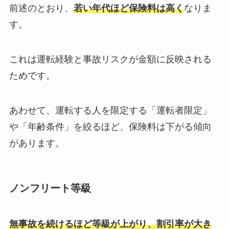
前述のとおり、
若い年代ほど保険料は高く
なりま
す。
これは運転経験と事故リスクが金額に反映される
ためです。
あわせて、運転する人を限定する「運転者限定」
や「年齢条件」を絞るほど、保険料は下がる傾向
があります。
ノンフリート等級
無事故を続けるほど等級が上がり、割引率が大き