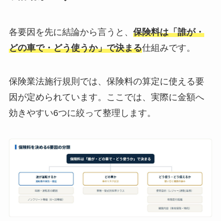
各要因を先に結論から言うと、
保険料は「誰が・
どの車で・どう使うか」で決まる
仕組みです。
保険業法施行規則では、保険料の算定に使える要
因が定められています。ここでは、実際に金額へ
効きやすい6つに絞って整理します。