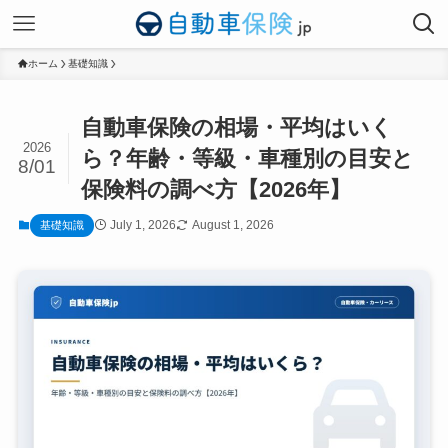
ホーム
基礎知識
自動車保険の相場・平均はいく
2026
ら？年齢・等級・車種別の目安と
8/01
保険料の調べ方【2026年】
July 1, 2026
August 1, 2026
基礎知識