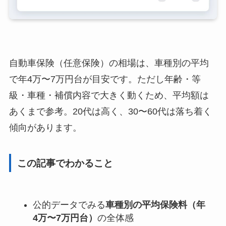
自動車保険（任意保険）の相場は、車種別の平均
で年4万〜7万円台が目安です。ただし年齢・等
級・車種・補償内容で大きく動くため、平均額は
あくまで参考。20代は高く、30〜60代は落ち着く
傾向があります。
この記事でわかること
公的データでみる
車種別の平均保険料（年
4万〜7万円台）
の全体感