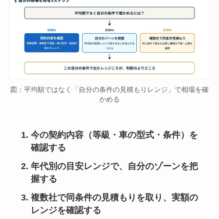
図：平均額ではなく「自分の条件の見積もりレンジ」で相場を確
かめる
今の契約内容（等級・車の型式・条件）を
確認する
年代別の目安レンジで、自分のゾーンを把
握する
複数社で同条件の見積もりを取り、実額の
レンジを確認する