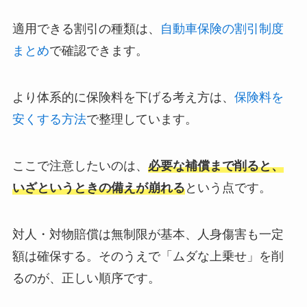
適用できる割引の種類は、
自動車保険の割引制度
まとめ
で確認できます。
より体系的に保険料を下げる考え方は、
保険料を
安くする方法
で整理しています。
ここで注意したいのは、
必要な補償まで削ると、
いざというときの備えが崩れる
という点です。
対人・対物賠償は無制限が基本、人身傷害も一定
額は確保する。そのうえで「ムダな上乗せ」を削
るのが、正しい順序です。