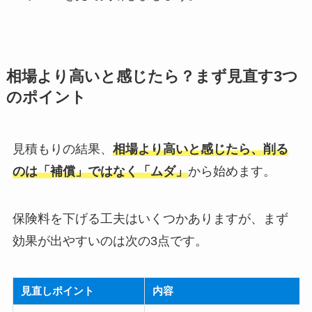
相場より高いと感じたら？まず見直す3つ
のポイント
見積もりの結果、
相場より高いと感じたら、削る
のは「補償」ではなく「ムダ」
から始めます。
保険料を下げる工夫はいくつかありますが、まず
効果が出やすいのは次の3点です。
見直しポイント
内容