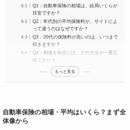
Q1：自動車保険の相場は、結局いくらが
目安ですか？
Q2：年代別の平均保険料が、サイトによ
って違うのはなぜですか？
Q3：20代の保険料が高いのは、いつまで
続きますか？
Q4：相場を知るには、どの方法が一番正
確ですか？
もっと見る
自動車保険の相場・平均はいくら？まず全
体像から