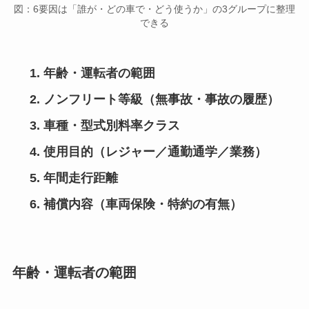
図：6要因は「誰が・どの車で・どう使うか」の3グループに整理
できる
年齢・運転者の範囲
ノンフリート等級（無事故・事故の履歴）
車種・型式別料率クラス
使用目的（レジャー／通勤通学／業務）
年間走行距離
補償内容（車両保険・特約の有無）
年齢・運転者の範囲