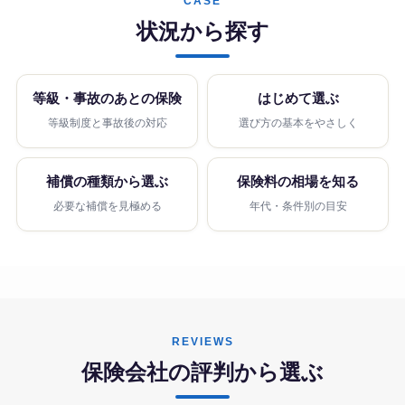
CASE
状況から探す
等級・事故のあとの保険
はじめて選ぶ
等級制度と事故後の対応
選び方の基本をやさしく
補償の種類から選ぶ
保険料の相場を知る
必要な補償を見極める
年代・条件別の目安
REVIEWS
保険会社の評判から選ぶ