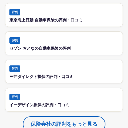
評判
東京海上日動 自動車保険の評判・口コミ
評判
セゾン おとなの自動車保険の評判
評判
三井ダイレクト損保の評判・口コミ
評判
イーデザイン損保の評判・口コミ
保険会社の評判をもっと見る