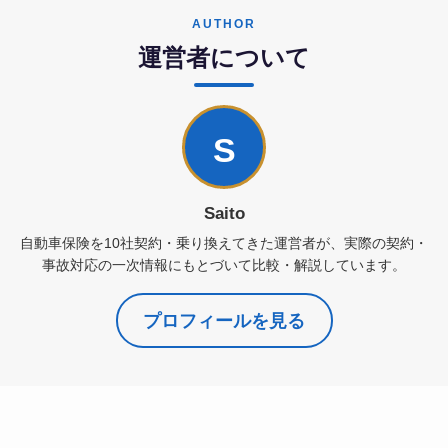
AUTHOR
運営者について
S
Saito
自動車保険を10社契約・乗り換えてきた運営者が、実際の契約・
事故対応の一次情報にもとづいて比較・解説しています。
プロフィールを見る