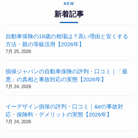
NEW
新着記事
自動車保険の18歳の相場は？高い理由と安くする
方法・親の等級活用【2026年】
7月 25, 2026
損保ジャパンの自動車保険の評判・口コミ｜「最
悪」の真相と事故対応の実態【2026年】
7月 24, 2026
イーデザイン損保の評判・口コミ｜&eの事故対
応・保険料・デメリットの実態【2026年】
7月 24, 2026