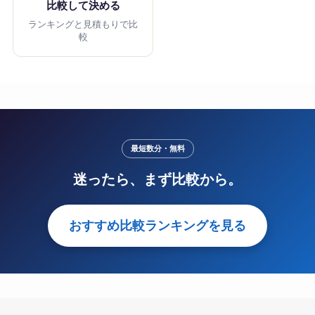
比較して決める
ランキングと見積もりで比
較
最短数分・無料
迷ったら、まず比較から。
おすすめ比較ランキングを見る