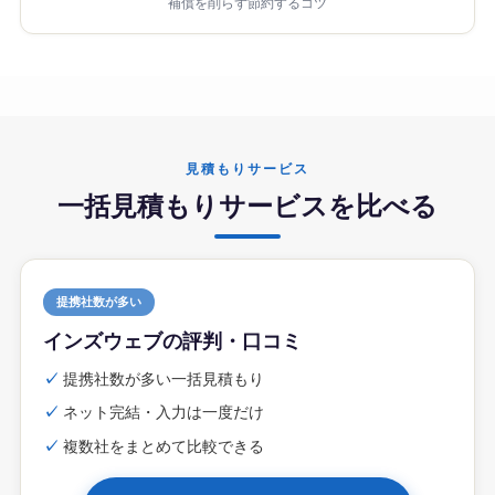
補償を削らず節約するコツ
見積もりサービス
一括見積もりサービスを比べる
提携社数が多い
インズウェブの評判・口コミ
✓
提携社数が多い一括見積もり
✓
ネット完結・入力は一度だけ
✓
複数社をまとめて比較できる