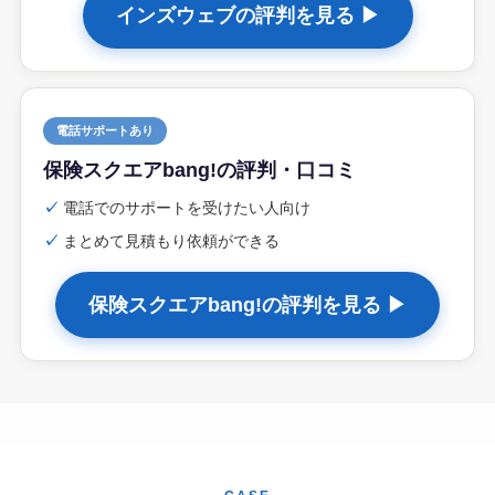
インズウェブの評判を見る ▶
電話サポートあり
保険スクエアbang!の評判・口コミ
✓
電話でのサポートを受けたい人向け
✓
まとめて見積もり依頼ができる
保険スクエアbang!の評判を見る ▶