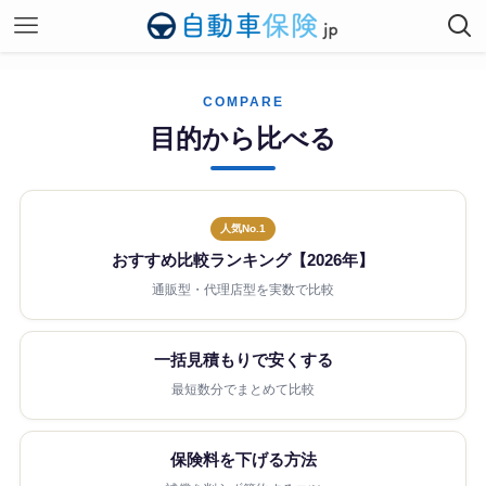
COMPARE
目的から比べる
人気No.1
おすすめ比較ランキング【2026年】
通販型・代理店型を実数で比較
一括見積もりで安くする
最短数分でまとめて比較
保険料を下げる方法