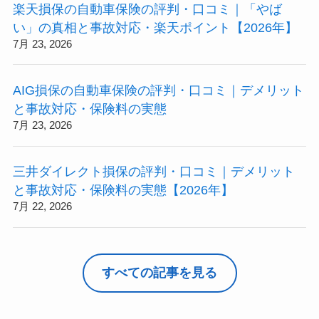
楽天損保の自動車保険の評判・口コミ｜「やば
い」の真相と事故対応・楽天ポイント【2026年】
7月 23, 2026
AIG損保の自動車保険の評判・口コミ｜デメリット
と事故対応・保険料の実態
7月 23, 2026
三井ダイレクト損保の評判・口コミ｜デメリット
と事故対応・保険料の実態【2026年】
7月 22, 2026
すべての記事を見る