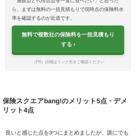
「通販型と代理店型を一度に並べたい」と思った
ら、まずは無料の一括見積もりで現時点の保険料水
準を確認するのが近道です。
無料で複数社の保険料を一括見積もり
する
（PR）詳細はリンク先をご確認ください
保険スクエアbang!のメリット5点・デメ
リット4点
良いと感じた点を3つにまとめましたが、誰にでも