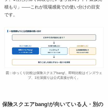
積もり」——これが現場感覚での使い分けの目安
です。
図：ゆっくり比較は保険スクエアbang!、即時比較はインズウェ
ブ、1社深掘りは公式直接が向く。
保険スクエアbang!が向いている人・別の