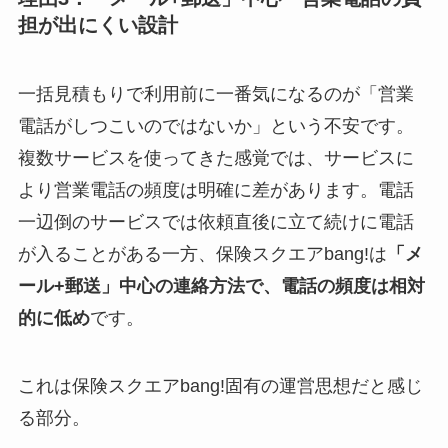
担が出にくい設計
一括見積もりで利用前に一番気になるのが「営業
電話がしつこいのではないか」という不安です。
複数サービスを使ってきた感覚では、サービスに
より営業電話の頻度は明確に差があります。電話
一辺倒のサービスでは依頼直後に立て続けに電話
が入ることがある一方、保険スクエアbang!は
「メ
ール+郵送」中心の連絡方法で、電話の頻度は相対
的に低め
です。
これは保険スクエアbang!固有の運営思想だと感じ
る部分。