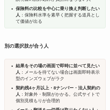
保険料の比較を中心に乗り換え判断したい
人
：保険料水準を素早く把握する道具とし
て価値が出る
別の選択肢が合う人
結果をその場の画面で即時に並べて見たい
人
：メールを待てない場合は画面即時表示
型のインズウェブがラク
契約残4ヶ月以上・8ナンバー・法人契約の
人
：対象外・制限がかかる。公式サイトで
個別見積もりが合理的