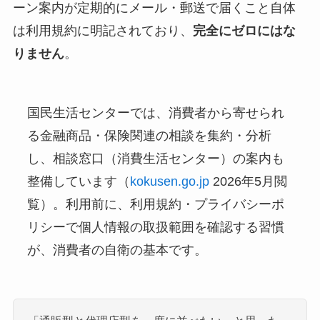
ーン案内が定期的にメール・郵送で届くこと自体
は利用規約に明記されており、
完全にゼロにはな
りません
。
国民生活センターでは、消費者から寄せられ
る金融商品・保険関連の相談を集約・分析
し、相談窓口（消費生活センター）の案内も
整備しています（
kokusen.go.jp
2026年5月閲
覧）。利用前に、利用規約・プライバシーポ
リシーで個人情報の取扱範囲を確認する習慣
が、消費者の自衛の基本です。