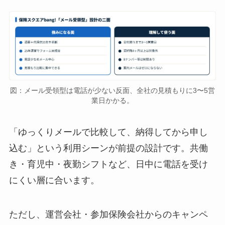
図：メール受領型は電話が少ない反面、全社の見積もりに3〜5営
業日かかる。
「ゆっくりメールで比較して、納得してから申し
込む」という利用シーンが前提の設計です。共働
き・育児中・夜勤シフトなど、日中に電話を受け
にくい層に合います。
ただし、運営会社・参加保険会社からのキャンペ