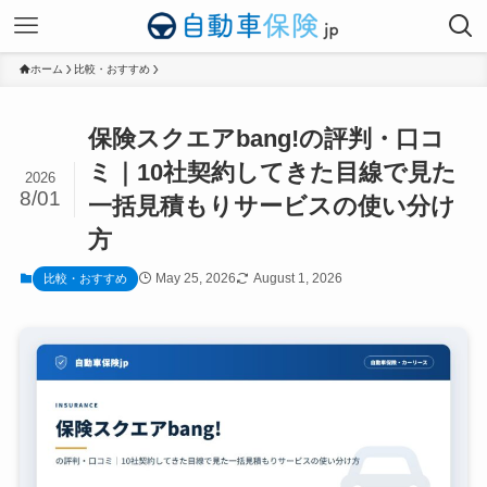
ホーム
比較・おすすめ
保険スクエアbang!の評判・口コ
ミ｜10社契約してきた目線で見た
2026
8/01
一括見積もりサービスの使い分け
方
May 25, 2026
August 1, 2026
比較・おすすめ