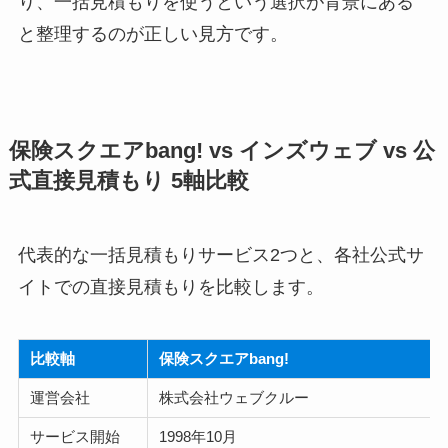
り、一括見積もりを使うという選択が背景にある
と整理するのが正しい見方です。
保険スクエアbang! vs インズウェブ vs 公
式直接見積もり 5軸比較
代表的な一括見積もりサービス2つと、各社公式サ
イトでの直接見積もりを比較します。
比較軸
保険スクエアbang!
運営会社
株式会社ウェブクルー
サービス開始
1998年10月