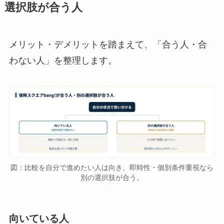
選択肢が合う人
メリット・デメリットを踏まえて、「合う人・合
わない人」を整理します。
図：比較を自分で進めたい人は向き、即時性・個別条件重視なら
別の選択肢が合う。
向いている人