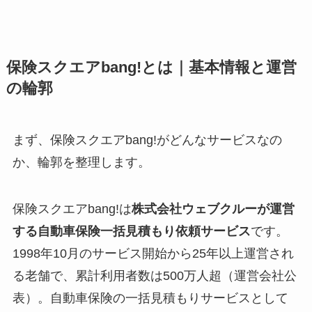
保険スクエアbang!とは｜基本情報と運営
の輪郭
まず、保険スクエアbang!がどんなサービスなの
か、輪郭を整理します。
保険スクエアbang!は
株式会社ウェブクルーが運営
する自動車保険一括見積もり依頼サービス
です。
1998年10月のサービス開始から25年以上運営され
る老舗で、累計利用者数は500万人超（運営会社公
表）。自動車保険の一括見積もりサービスとして