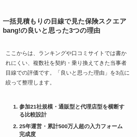
一括見積もりの目線で見た保険スクエア
bang!の良いと思った3つの理由
ここからは、ランキングや口コミサイトでは書か
れにくい、複数社を契約・乗り換えてきた当事者
目線での評価です。「良いと思った理由」を3点に
絞って整理します。
参加21社規模・通販型と代理店型を横断す
る比較設計
25年運営・累計500万人超の入力フォーム
完成度