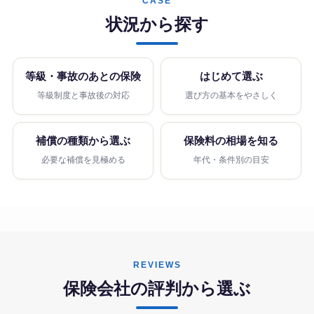
CASE
状況から探す
等級・事故のあとの保険
はじめて選ぶ
等級制度と事故後の対応
選び方の基本をやさしく
補償の種類から選ぶ
保険料の相場を知る
必要な補償を見極める
年代・条件別の目安
REVIEWS
保険会社の評判から選ぶ