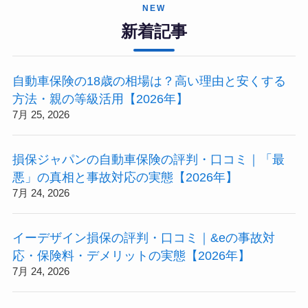
NEW
新着記事
自動車保険の18歳の相場は？高い理由と安くする
方法・親の等級活用【2026年】
7月 25, 2026
損保ジャパンの自動車保険の評判・口コミ｜「最
悪」の真相と事故対応の実態【2026年】
7月 24, 2026
イーデザイン損保の評判・口コミ｜&eの事故対
応・保険料・デメリットの実態【2026年】
7月 24, 2026