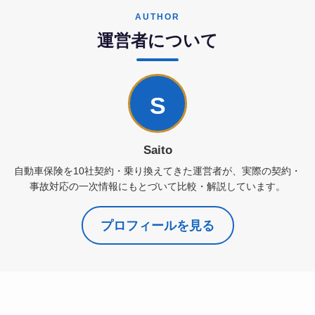
AUTHOR
運営者について
S
Saito
自動車保険を10社契約・乗り換えてきた運営者が、実際の契約・
事故対応の一次情報にもとづいて比較・解説しています。
プロフィールを見る