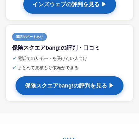
インズウェブの評判を見る ▶
電話サポートあり
保険スクエアbang!の評判・口コミ
✓
電話でのサポートを受けたい人向け
✓
まとめて見積もり依頼ができる
保険スクエアbang!の評判を見る ▶