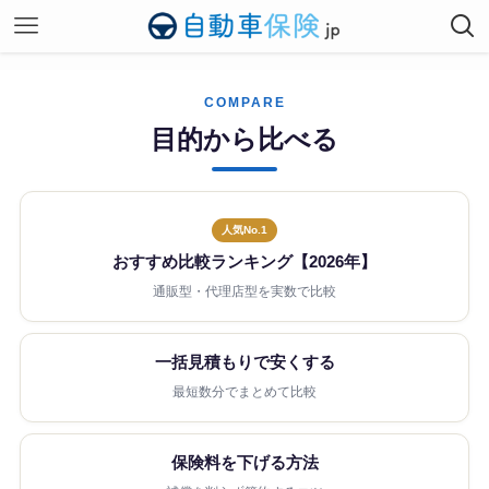
COMPARE
目的から比べる
人気No.1
おすすめ比較ランキング【2026年】
通販型・代理店型を実数で比較
一括見積もりで安くする
最短数分でまとめて比較
保険料を下げる方法