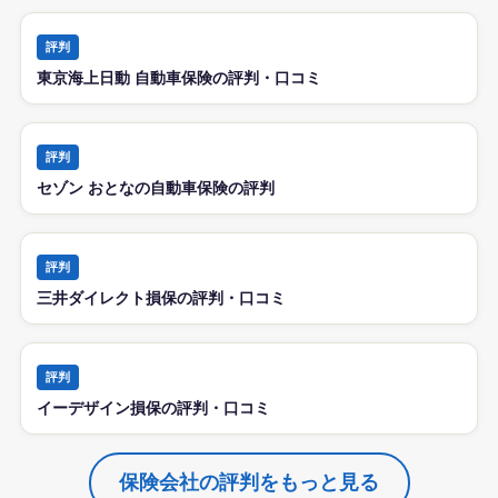
評判
東京海上日動 自動車保険の評判・口コミ
評判
セゾン おとなの自動車保険の評判
評判
三井ダイレクト損保の評判・口コミ
評判
イーデザイン損保の評判・口コミ
保険会社の評判をもっと見る