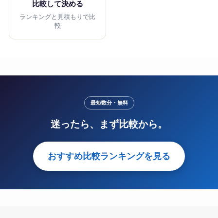
比較して決める
ランキングと見積もりで比
較
最短数分・無料
迷ったら、まず比較から。
おすすめ比較ランキングを見る