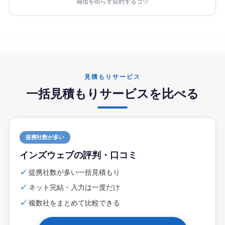
補償を削らず節約するコツ
見積もりサービス
一括見積もりサービスを比べる
提携社数が多い
インズウェブの評判・口コミ
✓
提携社数が多い一括見積もり
✓
ネット完結・入力は一度だけ
✓
複数社をまとめて比較できる