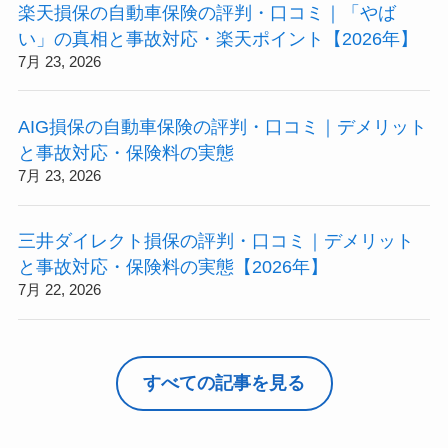
楽天損保の自動車保険の評判・口コミ｜「やば
い」の真相と事故対応・楽天ポイント【2026年】
7月 23, 2026
AIG損保の自動車保険の評判・口コミ｜デメリット
と事故対応・保険料の実態
7月 23, 2026
三井ダイレクト損保の評判・口コミ｜デメリット
と事故対応・保険料の実態【2026年】
7月 22, 2026
すべての記事を見る