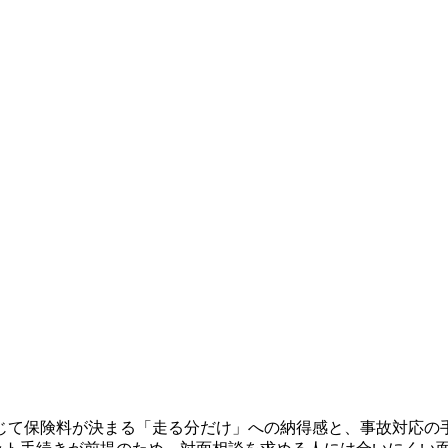
て保険料が決まる「走る分だけ」への納得感と、事故対応の手