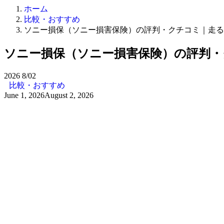
ホーム
比較・おすすめ
ソニー損保（ソニー損害保険）の評判・クチコミ｜走る分
ソニー損保（ソニー損害保険）の評判・
2026
8/02
比較・おすすめ
June 1, 2026
August 2, 2026