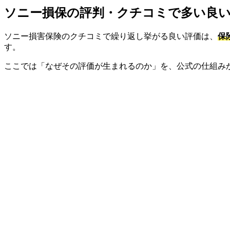
ソニー損保の評判・クチコミで多い良
ソニー損害保険のクチコミで繰り返し挙がる良い評価は、
保
す。
ここでは「なぜその評価が生まれるのか」を、公式の仕組み