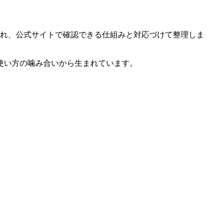
ぞれ、公式サイトで確認できる仕組みと対応づけて整理しま
使い方の噛み合いから生まれています。