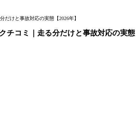
だけと事故対応の実態【2026年】
クチコミ｜走る分だけと事故対応の実態【2