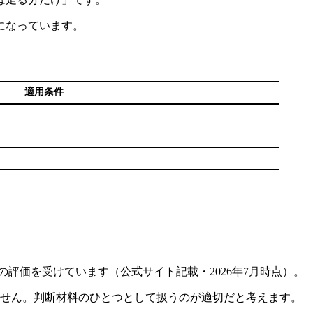
になっています。
適用条件
の評価を受けています（公式サイト記載・2026年7月時点）。
ません。判断材料のひとつとして扱うのが適切だと考えます。