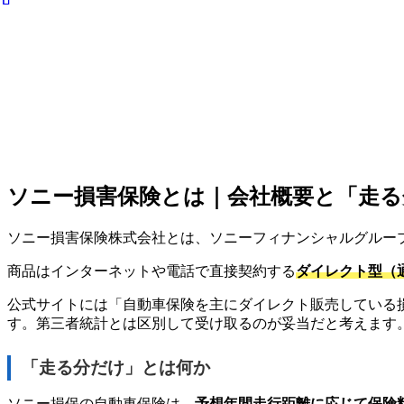
ソニー損害保険とは｜会社概要と「走る
ソニー損害保険株式会社とは、ソニーフィナンシャルグループ
商品はインターネットや電話で直接契約する
ダイレクト型（
公式サイトには「自動車保険を主にダイレクト販売している損
す。第三者統計とは区別して受け取るのが妥当だと考えます
「走る分だけ」とは何か
ソニー損保の自動車保険は、
予想年間走行距離に応じて保険