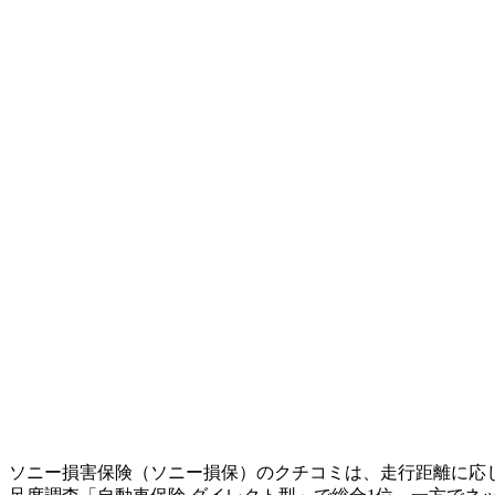
ソニー損害保険（ソニー損保）のクチコミは、走行距離に応じ