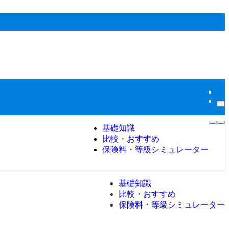
基礎知識
比較・おすすめ
保険料・等級シミュレーター
基礎知識
比較・おすすめ
保険料・等級シミュレーター