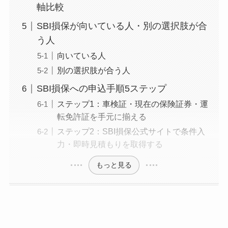
軸比較
SBI損保が向いている人・別の選択肢が合
う人
向いている人
別の選択肢が合う人
SBI損保への申込手順5ステップ
ステップ1：車検証・現在の保険証券・運
転免許証を手元に揃える
ステップ2：SBI損保公式サイトで条件入
力・即時見積もりを取得する
もっと見る