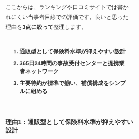
ここからは、ランキングや口コミサイトでは書か
れにくい当事者目線での評価です。良いと思った
理由を
3点に絞って
整理します。
通販型として保険料水準が抑えやすい設計
365日24時間の事故受付センターと提携業
者ネットワーク
主要特約が標準で揃い、補償構成をシンプ
ルに組める
理由1：通販型として保険料水準が抑えやすい
設計