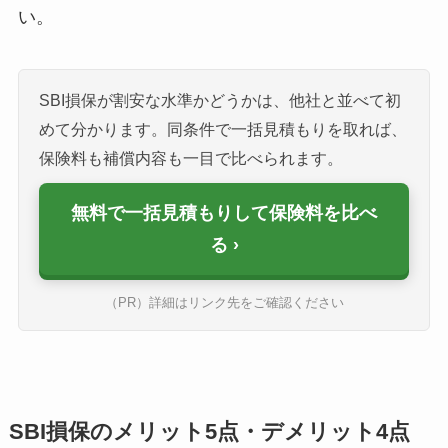
い。
SBI損保が割安な水準かどうかは、他社と並べて初
めて分かります。同条件で一括見積もりを取れば、
保険料も補償内容も一目で比べられます。
無料で一括見積もりして保険料を比べ
る
（PR）詳細はリンク先をご確認ください
SBI損保のメリット5点・デメリット4点