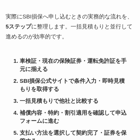
実際にSBI損保へ申し込むときの実務的な流れを、
5ステップ
に整理します。一括見積もりと並行して
進めるのが効率的です。
車検証・現在の保険証券・運転免許証を手
元に揃える
SBI損保公式サイトで条件入力・即時見積
もりを取得する
一括見積もりで他社と比較する
補償内容・特約・割引適用を確認して申込
フォームに進む
支払い方法を選択して契約完了・証券を保