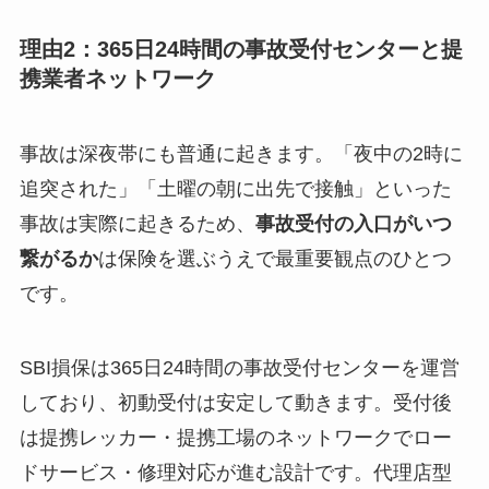
理由2：365日24時間の事故受付センターと提
携業者ネットワーク
事故は深夜帯にも普通に起きます。「夜中の2時に
追突された」「土曜の朝に出先で接触」といった
事故は実際に起きるため、
事故受付の入口がいつ
繋がるか
は保険を選ぶうえで最重要観点のひとつ
です。
SBI損保は365日24時間の事故受付センターを運営
しており、初動受付は安定して動きます。受付後
は提携レッカー・提携工場のネットワークでロー
ドサービス・修理対応が進む設計です。代理店型