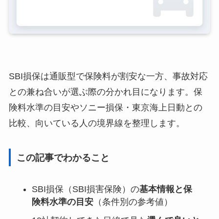
SBI損保は通販型で保険料が割安な一方、事故対応
との兼ね合いが選ぶ際の分かれ目になります。保
険料水準の目安やソニー損保・東京海上日動との
比較、向いている人の境界線を整理します。
この記事でわかること
SBI損保（SBI損害保険）の
基本情報と保
険料水準の目安
（条件別の参考値）