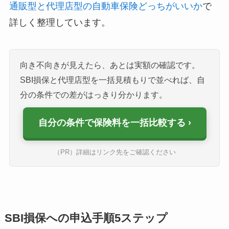
通販型と代理店型の自動車保険どっちがいいか
で
詳しく整理しています。
向き不向きが見えたら、あとは実額の確認です。
SBI損保と代理店型を一括見積もりで並べれば、自
分の条件での差がはっきり分かります。
自分の条件で保険料を一括比較する
（PR）詳細はリンク先をご確認ください
SBI損保への申込手順5ステップ