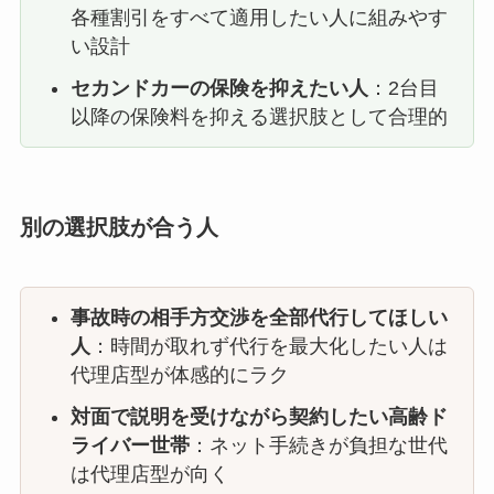
各種割引をすべて適用したい人に組みやす
い設計
セカンドカーの保険を抑えたい人
：2台目
以降の保険料を抑える選択肢として合理的
別の選択肢が合う人
事故時の相手方交渉を全部代行してほしい
人
：時間が取れず代行を最大化したい人は
代理店型が体感的にラク
対面で説明を受けながら契約したい高齢ド
ライバー世帯
：ネット手続きが負担な世代
は代理店型が向く