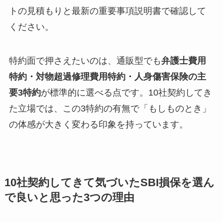
トの見積もりと最新の重要事項説明書で確認して
ください。
特約面で押さえたいのは、通販型でも
弁護士費用
特約・対物超過修理費用特約・人身傷害保険の主
要3特約
が標準的に選べる点です。10社契約してき
た立場では、この3特約の有無で「もしものとき」
の体感が大きく変わる印象を持っています。
10社契約してきて気づいたSBI損保を選ん
で良いと思った3つの理由