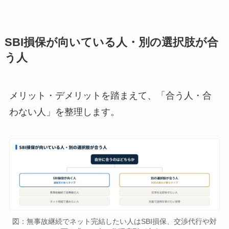
SBI損保が向いている人・別の選択肢が合
う人
メリット・デメリットを踏まえて、「合う人・合
わない人」を整理します。
図：無事故継続でネット完結したい人はSBI損保、交渉代行や対