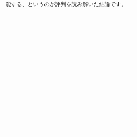
能する、というのが評判を読み解いた結論です。