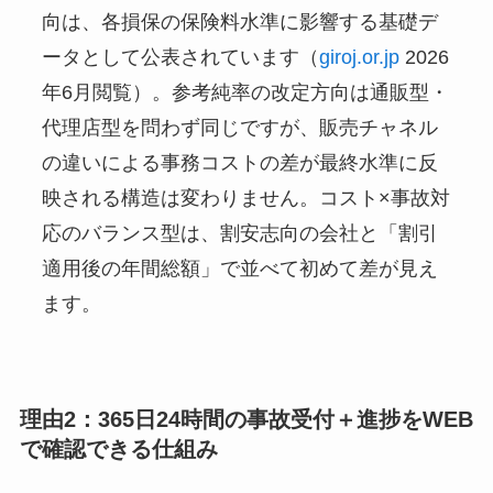
向は、各損保の保険料水準に影響する基礎デ
ータとして公表されています（
giroj.or.jp
2026
年6月閲覧）。参考純率の改定方向は通販型・
代理店型を問わず同じですが、販売チャネル
の違いによる事務コストの差が最終水準に反
映される構造は変わりません。コスト×事故対
応のバランス型は、割安志向の会社と「割引
適用後の年間総額」で並べて初めて差が見え
ます。
理由2：365日24時間の事故受付＋進捗をWEB
で確認できる仕組み