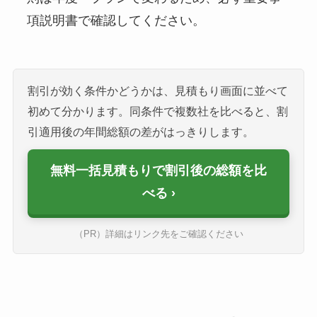
項説明書で確認してください。
割引が効く条件かどうかは、見積もり画面に並べて
初めて分かります。同条件で複数社を比べると、割
引適用後の年間総額の差がはっきりします。
無料一括見積もりで割引後の総額を比
べる
（PR）詳細はリンク先をご確認ください