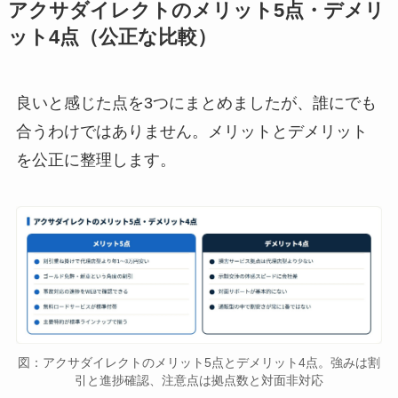
アクサダイレクトのメリット5点・デメリ
ット4点（公正な比較）
良いと感じた点を3つにまとめましたが、誰にでも
合うわけではありません。メリットとデメリット
を公正に整理します。
図：アクサダイレクトのメリット5点とデメリット4点。強みは割
引と進捗確認、注意点は拠点数と対面非対応