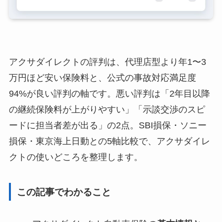
アクサダイレクトの評判は、代理店型より年1〜3
万円ほど安い保険料と、公式の事故対応満足度
94%が良い評判の軸です。悪い評判は「2年目以降
の継続保険料が上がりやすい」「示談交渉のスピ
ードに担当者差が出る」の2点。SBI損保・ソニー
損保・東京海上日動との5軸比較で、アクサダイレ
クトの使いどころを整理します。
この記事でわかること