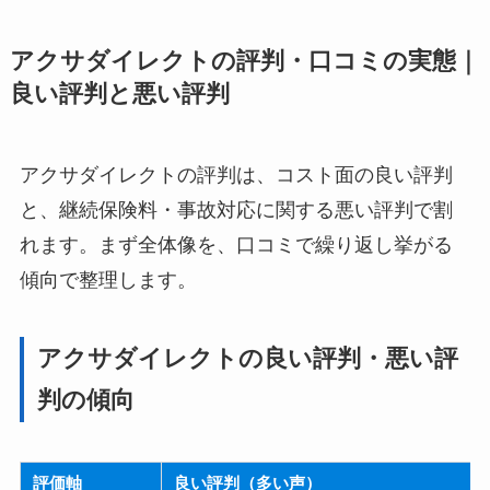
アクサダイレクトの評判・口コミの実態｜
良い評判と悪い評判
アクサダイレクトの評判は、コスト面の良い評判
と、継続保険料・事故対応に関する悪い評判で割
れます。まず全体像を、口コミで繰り返し挙がる
傾向で整理します。
アクサダイレクトの良い評判・悪い評
判の傾向
評価軸
良い評判（多い声）