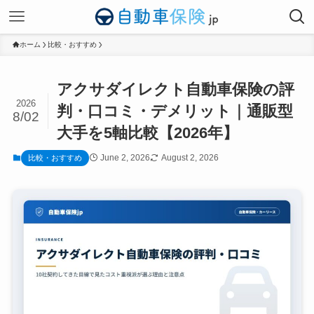
ホーム
比較・おすすめ
アクサダイレクト自動車保険の評
2026
判・口コミ・デメリット｜通販型
8/02
大手を5軸比較【2026年】
June 2, 2026
August 2, 2026
比較・おすすめ