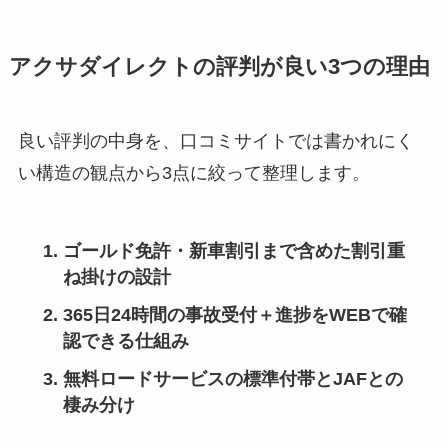
アクサダイレクトの評判が良い3つの理由
良い評判の中身を、口コミサイトでは書かれにく
い構造の観点から3点に絞って整理します。
ゴールド免許・新車割引まで含めた割引重
ね掛けの設計
365日24時間の事故受付＋進捗をWEBで確
認できる仕組み
無料ロードサービスの標準付帯とJAFとの
棲み分け