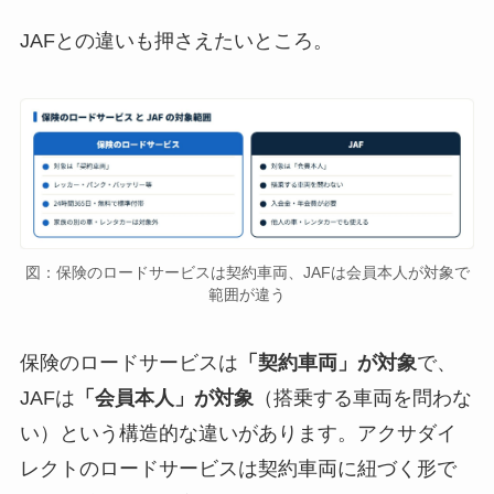
JAFとの違いも押さえたいところ。
図：保険のロードサービスは契約車両、JAFは会員本人が対象で
範囲が違う
保険のロードサービスは
「契約車両」が対象
で、
JAFは
「会員本人」が対象
（搭乗する車両を問わな
い）という構造的な違いがあります。アクサダイ
レクトのロードサービスは契約車両に紐づく形で