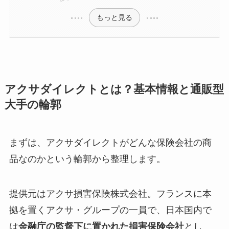
もっと見る
アクサダイレクトとは？基本情報と通販型
大手の輪郭
まずは、アクサダイレクトがどんな保険会社の商
品なのかという輪郭から整理します。
提供元はアクサ損害保険株式会社。フランスに本
拠を置くアクサ・グループの一員で、日本国内で
は
金融庁の監督下に置かれた損害保険会社
とし