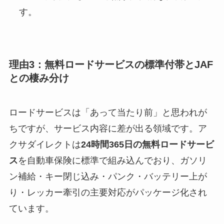
す。
理由3：無料ロードサービスの標準付帯とJAF
との棲み分け
ロードサービスは「あって当たり前」と思われが
ちですが、サービス内容に差が出る領域です。ア
クサダイレクトは
24時間365日の無料ロードサービ
ス
を自動車保険に標準で組み込んでおり、ガソリ
ン補給・キー閉じ込み・パンク・バッテリー上が
り・レッカー牽引の主要対応がパッケージ化され
ています。