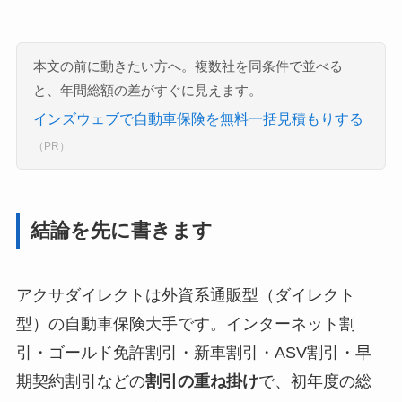
本文の前に動きたい方へ。複数社を同条件で並べる
と、年間総額の差がすぐに見えます。
インズウェブで自動車保険を無料一括見積もりする
（PR）
結論を先に書きます
アクサダイレクトは外資系通販型（ダイレクト
型）の自動車保険大手です。インターネット割
引・ゴールド免許割引・新車割引・ASV割引・早
期契約割引などの
割引の重ね掛け
で、初年度の総