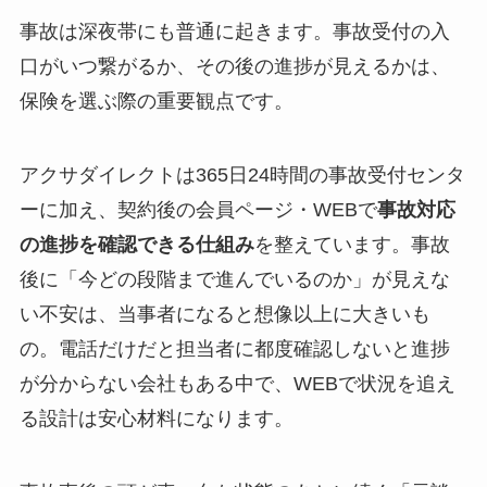
事故は深夜帯にも普通に起きます。事故受付の入
口がいつ繋がるか、その後の進捗が見えるかは、
保険を選ぶ際の重要観点です。
アクサダイレクトは365日24時間の事故受付センタ
ーに加え、契約後の会員ページ・WEBで
事故対応
の進捗を確認できる仕組み
を整えています。事故
後に「今どの段階まで進んでいるのか」が見えな
い不安は、当事者になると想像以上に大きいも
の。電話だけだと担当者に都度確認しないと進捗
が分からない会社もある中で、WEBで状況を追え
る設計は安心材料になります。