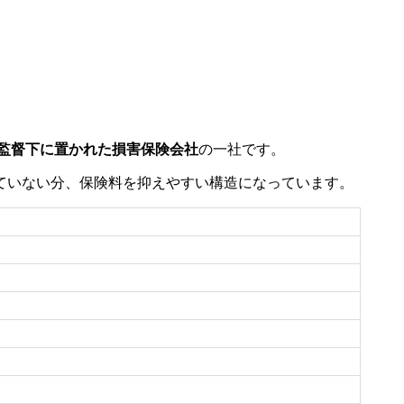
監督下に置かれた損害保険会社
の一社です。
ていない分、保険料を抑えやすい構造になっています。