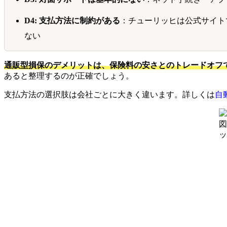
D4: 支払方法に制約がある
：チューリッヒは公式サイト
ない
通販型損保のデメリットは、保険料の安さとのトレードオフ
あると整理するのが正確でしょう。
支払方法の選択肢は会社ごとに大きく違います。詳しくは
自
図
ッ