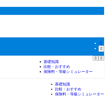
基礎知識
比較・おすすめ
保険料・等級シミュレーター
基礎知識
比較・おすすめ
保険料・等級シミュレーター