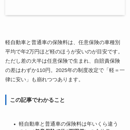
軽自動車と普通車の保険料は、任意保険の車種別
平均で年2万円ほど軽のほうが安いのが目安です。
ただし差の大半は任意保険で生まれ、自賠責保険
の差はわずか110円。2025年の制度改定で「軽＝一
律に安い」も崩れつつあります。
この記事でわかること
軽自動車と普通車の保険料は年いくら違う