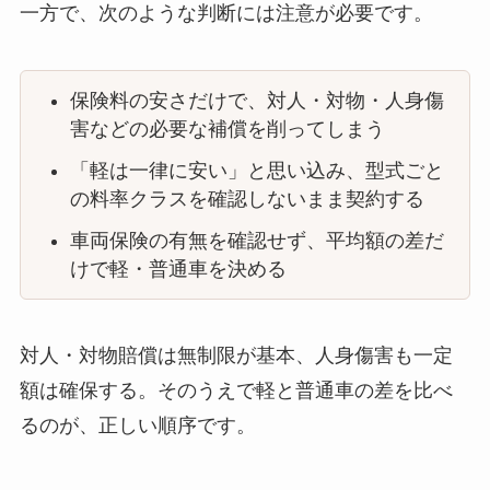
一方で、次のような判断には注意が必要です。
保険料の安さだけで、対人・対物・人身傷
害などの必要な補償を削ってしまう
「軽は一律に安い」と思い込み、型式ごと
の料率クラスを確認しないまま契約する
車両保険の有無を確認せず、平均額の差だ
けで軽・普通車を決める
対人・対物賠償は無制限が基本、人身傷害も一定
額は確保する。そのうえで軽と普通車の差を比べ
るのが、正しい順序です。