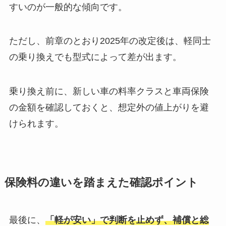
すいのが一般的な傾向です。
ただし、前章のとおり2025年の改定後は、軽同士
の乗り換えでも型式によって差が出ます。
乗り換え前に、新しい車の料率クラスと車両保険
の金額を確認しておくと、想定外の値上がりを避
けられます。
保険料の違いを踏まえた確認ポイント
最後に、
「軽が安い」で判断を止めず、補償と総