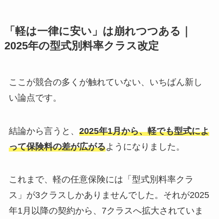
「軽は一律に安い」は崩れつつある｜
2025年の型式別料率クラス改定
ここが競合の多くが触れていない、いちばん新し
い論点です。
結論から言うと、
2025年1月から、軽でも型式によ
って保険料の差が広がる
ようになりました。
これまで、軽の任意保険には「型式別料率クラ
ス」が3クラスしかありませんでした。それが2025
年1月以降の契約から、7クラスへ拡大されていま