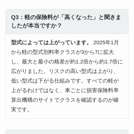
Q3：軽の保険料が「高くなった」と聞きま
したが本当ですか？
型式によっては上がっています。
2025年1月
から軽の型式別料率クラスが3から7に拡大
し、最大と最小の格差が約1.2倍から約1.7倍に
広がりました。リスクの高い型式は上がり、
低い型式は下がる仕組みです。すべての軽が
上がるわけではなく、車ごとに損害保険料率
算出機構のサイトでクラスを確認するのが確
実です。