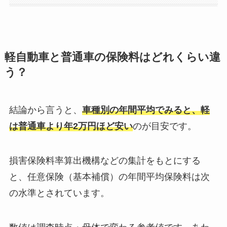
軽自動車と普通車の保険料はどれくらい違
う？
結論から言うと、
車種別の年間平均でみると、軽
は普通車より年2万円ほど安い
のが目安です。
損害保険料率算出機構などの集計をもとにする
と、任意保険（基本補償）の年間平均保険料は次
の水準とされています。