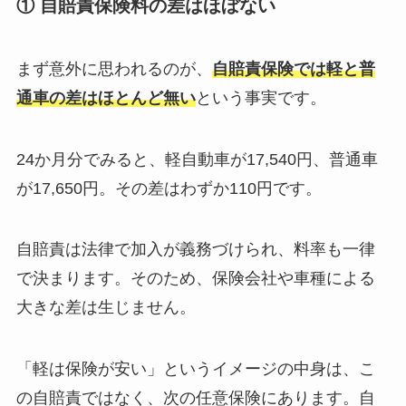
① 自賠責保険料の差はほぼない
まず意外に思われるのが、
自賠責保険では軽と普
通車の差はほとんど無い
という事実です。
24か月分でみると、軽自動車が17,540円、普通車
が17,650円。その差はわずか110円です。
自賠責は法律で加入が義務づけられ、料率も一律
で決まります。そのため、保険会社や車種による
大きな差は生じません。
「軽は保険が安い」というイメージの中身は、こ
の自賠責ではなく、次の任意保険にあります。自