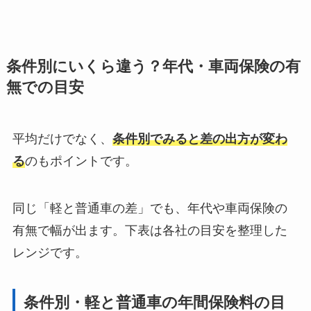
条件別にいくら違う？年代・車両保険の有
無での目安
平均だけでなく、
条件別でみると差の出方が変わ
る
のもポイントです。
同じ「軽と普通車の差」でも、年代や車両保険の
有無で幅が出ます。下表は各社の目安を整理した
レンジです。
条件別・軽と普通車の年間保険料の目