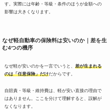
す。実際には年齢・等級・条件のほうが金額への
影響は大きくなります。
なぜ軽自動車の保険料は安いのか｜差を生
む4つの機序
なぜ軽が安いのかを一言でいうと、
差が生まれる
のは「任意保険」だけ
だからです。
自賠責・等級・維持費は、軽が安い直接の理由で
はありません。ここを分けて理解すると、誤解が
なくなります。