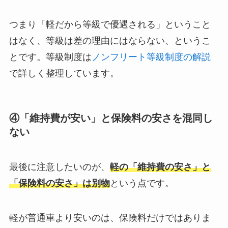
つまり「軽だから等級で優遇される」ということ
はなく、等級は差の理由にはならない、というこ
とです。等級制度は
ノンフリート等級制度の解説
で詳しく整理しています。
④「維持費が安い」と保険料の安さを混同し
ない
最後に注意したいのが、
軽の「維持費の安さ」と
「保険料の安さ」は別物
という点です。
軽が普通車より安いのは、保険料だけではありま