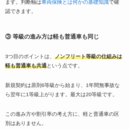
ます。判断軸は
車両保険とは何かの基礎知識
で確
認できます。
③ 等級の進み方は軽も普通車も同じ
3つ目のポイントは、
ノンフリート等級の仕組みは
軽も普通車も共通
という点です。
新規契約は原則6等級から始まり、1年間無事故な
ら翌年に1等級上がります。最大は20等級です。
この進み方や割引率の考え方に、軽と普通車の区
別はありません。