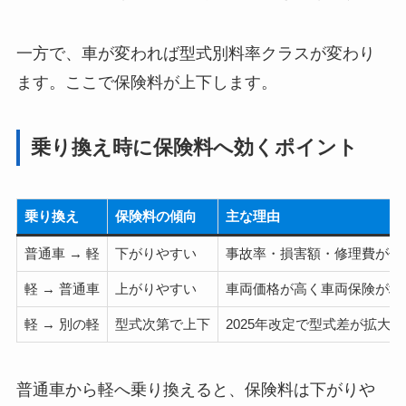
一方で、車が変われば型式別料率クラスが変わり
ます。ここで保険料が上下します。
乗り換え時に保険料へ効くポイント
乗り換え
保険料の傾向
主な理由
普通車 → 軽
下がりやすい
事故率・損害額・修理費が低
軽 → 普通車
上がりやすい
車両価格が高く車両保険が増
軽 → 別の軽
型式次第で上下
2025年改定で型式差が拡大
普通車から軽へ乗り換えると、保険料は下がりや