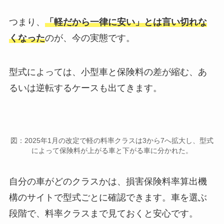
つまり、
「軽だから一律に安い」とは言い切れな
くなった
のが、今の実態です。
型式によっては、小型車と保険料の差が縮む、あ
るいは逆転するケースも出てきます。
図：2025年1月の改定で軽の料率クラスは3から7へ拡大し、型式
によって保険料が上がる車と下がる車に分かれた。
自分の車がどのクラスかは、損害保険料率算出機
構のサイトで型式ごとに確認できます。車を選ぶ
段階で、料率クラスまで見ておくと安心です。