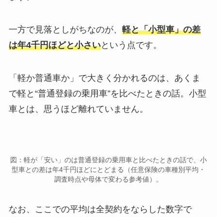
一方で見落としがちなのが、
軽と「小型車」の差
は年4千円ほどと小さい
という点です。
「軽か普通車か」で大きく分かれるのは、あくま
で軽と“普通登録の乗用車”を比べたときの話。小型
車とは、思うほど離れていません。
図：軽が「安い」のは普通登録の乗用車と比べたときの話で、小
型車との差は年4千円ほどにとどまる（任意保険の車種別平均・
調査時点や母体で変わる参考値）。
なお、ここでの平均は全契約をならした数字で