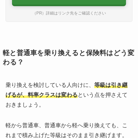
（PR）詳細はリンク先をご確認ください
軽と普通車を乗り換えると保険料はどう変
わる？
乗り換えを検討している人向けに、
等級は引き継
げるが、料率クラスは変わる
という点を押さえて
おきましょう。
軽から普通車、普通車から軽へ乗り換えても、こ
れまで積み上げた等級はそのまま引き継げます。