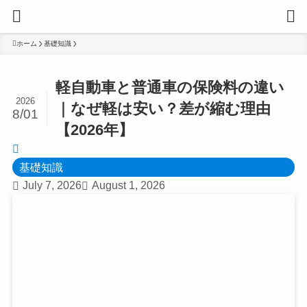
ホーム
基礎知識
軽自動車と普通車の保険料の違い
2026
｜なぜ軽は安い？差が縮む理由
8/01
【2026年】
基礎知識
July 7, 2026
August 1, 2026