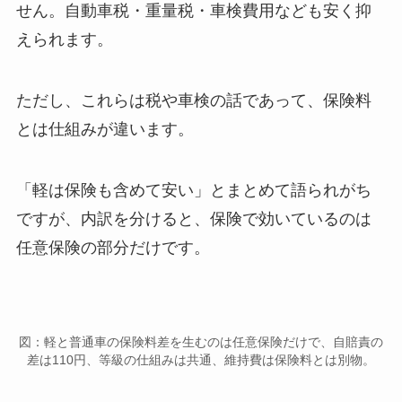
せん。自動車税・重量税・車検費用なども安く抑
えられます。
ただし、これらは税や車検の話であって、保険料
とは仕組みが違います。
「軽は保険も含めて安い」とまとめて語られがち
ですが、内訳を分けると、保険で効いているのは
任意保険の部分だけです。
図：軽と普通車の保険料差を生むのは任意保険だけで、自賠責の
差は110円、等級の仕組みは共通、維持費は保険料とは別物。