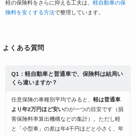
軽の保険料をさらに抑える工夫は、
軽自動車の保
険料を安くする方法
で整理しています。
よくある質問
Q1：軽自動車と普通車で、保険料は結局い
くら違いますか？
任意保険の車種別平均でみると、
軽は普通車
より年2万円ほど安い
のが一つの目安です（損
害保険料率算出機構などの集計）。ただし軽
と「小型車」の差は年4千円ほどと小さく、年