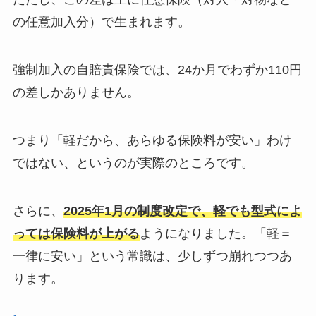
の任意加入分）で生まれます。
強制加入の自賠責保険では、24か月でわずか110円
の差しかありません。
つまり「軽だから、あらゆる保険料が安い」わけ
ではない、というのが実際のところです。
さらに、
2025年1月の制度改定で、軽でも型式によ
っては保険料が上がる
ようになりました。「軽＝
一律に安い」という常識は、少しずつ崩れつつあ
ります。