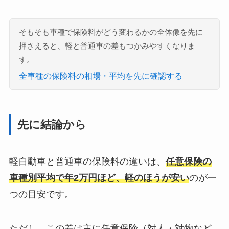
そもそも車種で保険料がどう変わるかの全体像を先に
押さえると、軽と普通車の差もつかみやすくなりま
す。
全車種の保険料の相場・平均を先に確認する
先に結論から
軽自動車と普通車の保険料の違いは、
任意保険の
車種別平均で年2万円ほど、軽のほうが安い
のが一
つの目安です。
ただし、この差は主に任意保険（対人・対物など