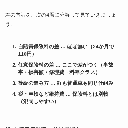
差の内訳を、次の4層に分解して見ていきましょ
う。
自賠責保険料の差 … ほぼ無い（24か月で
110円）
任意保険料の差 … ここで差がつく（事故
率・損害額・修理費・料率クラス）
等級の進み方 … 軽も普通車も同じ仕組み
税・車検など維持費 … 保険料とは別物
（混同しやすい）