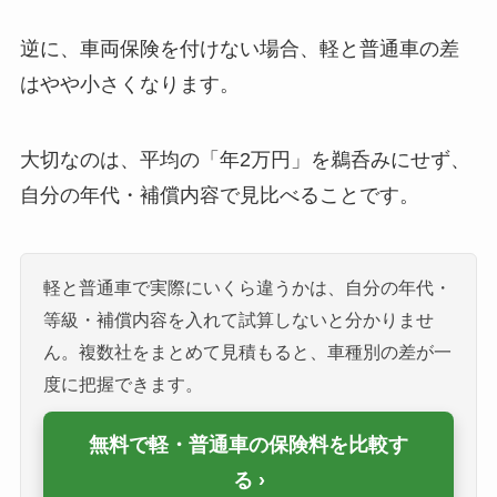
逆に、車両保険を付けない場合、軽と普通車の差
はやや小さくなります。
大切なのは、平均の「年2万円」を鵜呑みにせず、
自分の年代・補償内容で見比べることです。
軽と普通車で実際にいくら違うかは、自分の年代・
等級・補償内容を入れて試算しないと分かりませ
ん。複数社をまとめて見積もると、車種別の差が一
度に把握できます。
無料で軽・普通車の保険料を比較す
る