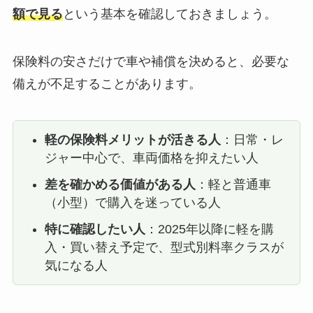
額で見る
という基本を確認しておきましょう。
保険料の安さだけで車や補償を決めると、必要な
備えが不足することがあります。
軽の保険料メリットが活きる人
：日常・レ
ジャー中心で、車両価格を抑えたい人
差を確かめる価値がある人
：軽と普通車
（小型）で購入を迷っている人
特に確認したい人
：2025年以降に軽を購
入・買い替え予定で、型式別料率クラスが
気になる人