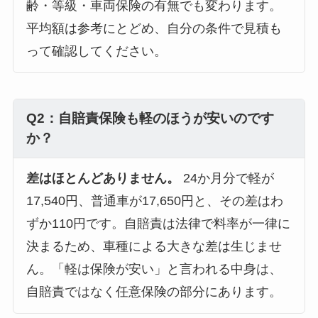
齢・等級・車両保険の有無でも変わります。
平均額は参考にとどめ、自分の条件で見積も
って確認してください。
Q2：自賠責保険も軽のほうが安いのです
か？
差はほとんどありません。
24か月分で軽が
17,540円、普通車が17,650円と、その差はわ
ずか110円です。自賠責は法律で料率が一律に
決まるため、車種による大きな差は生じませ
ん。「軽は保険が安い」と言われる中身は、
自賠責ではなく任意保険の部分にあります。