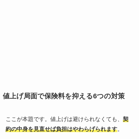
値上げ局面で保険料を抑える6つの対策
ここが本題です。値上げは避けられなくても、
契
約の中身を見直せば負担はやわらげられます
。