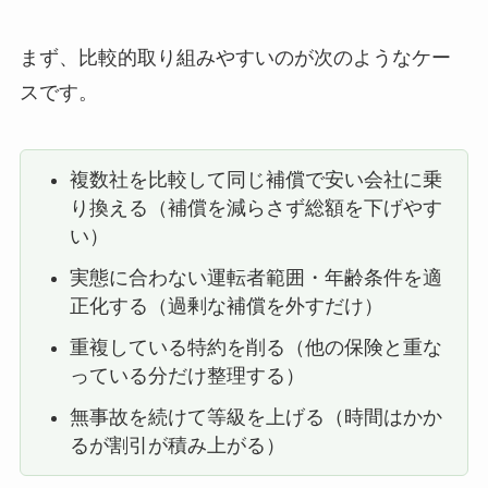
まず、比較的取り組みやすいのが次のようなケー
スです。
複数社を比較して同じ補償で安い会社に乗
り換える（補償を減らさず総額を下げやす
い）
実態に合わない運転者範囲・年齢条件を適
正化する（過剰な補償を外すだけ）
重複している特約を削る（他の保険と重な
っている分だけ整理する）
無事故を続けて等級を上げる（時間はかか
るが割引が積み上がる）