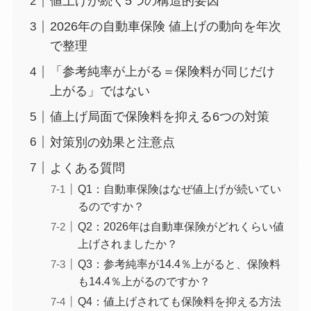
値上げが続く5つの構造的要因
2026年の自動車保険 値上げの動向を年次
で整理
「参考純率が上がる＝保険料が同じだけ
上がる」ではない
値上げ局面で保険料を抑える6つの対策
対策別の効果と注意点
よくある質問
Q1：自動車保険はなぜ値上げが続いてい
るのですか？
Q2：2026年は自動車保険がどれくらい値
上げされましたか？
Q3：参考純率が14.4％上がると、保険料
も14.4％上がるのですか？
Q4：値上げされても保険料を抑える方法