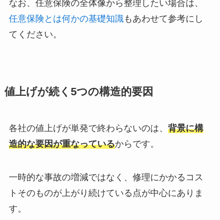
なお、任意保険の全体像から整理したい場合は、
任意保険とは何かの基礎知識
もあわせて参考にし
てください。
値上げが続く5つの構造的要因
各社の値上げが単発で終わらないのは、
背景に構
造的な要因が重なっている
からです。
一時的な事故の増減ではなく、修理にかかるコス
トそのものが上がり続けている点が中心にありま
す。