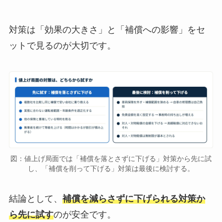
対策は「効果の大きさ」と「補償への影響」をセ
ットで見るのが大切です。
図：値上げ局面では「補償を落とさずに下げる」対策から先に試
し、「補償を削って下げる」対策は最後に検討する。
結論として、
補償を減らさずに下げられる対策か
ら先に試す
のが安全です。