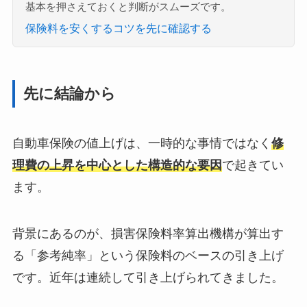
基本を押さえておくと判断がスムーズです。
保険料を安くするコツを先に確認する
先に結論から
自動車保険の値上げは、一時的な事情ではなく
修
理費の上昇を中心とした構造的な要因
で起きてい
ます。
背景にあるのが、損害保険料率算出機構が算出す
る「参考純率」という保険料のベースの引き上げ
です。近年は連続して引き上げられてきました。