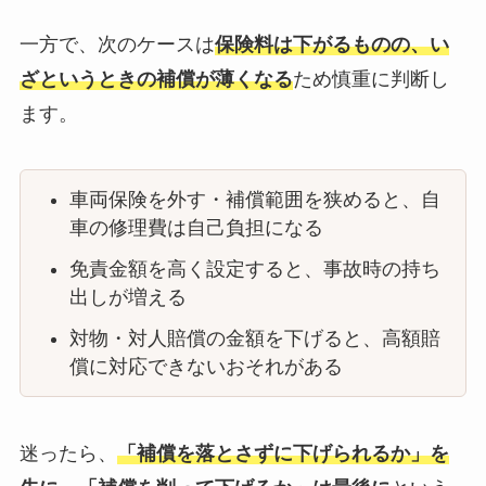
一方で、次のケースは
保険料は下がるものの、い
ざというときの補償が薄くなる
ため慎重に判断し
ます。
車両保険を外す・補償範囲を狭めると、自
車の修理費は自己負担になる
免責金額を高く設定すると、事故時の持ち
出しが増える
対物・対人賠償の金額を下げると、高額賠
償に対応できないおそれがある
迷ったら、
「補償を落とさずに下げられるか」を