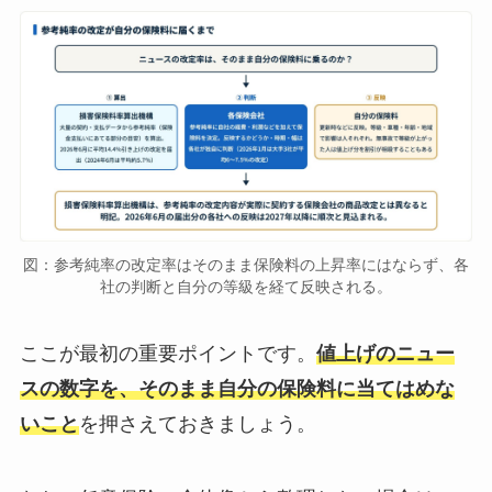
図：参考純率の改定率はそのまま保険料の上昇率にはならず、各
社の判断と自分の等級を経て反映される。
ここが最初の重要ポイントです。
値上げのニュー
スの数字を、そのまま自分の保険料に当てはめな
いこと
を押さえておきましょう。