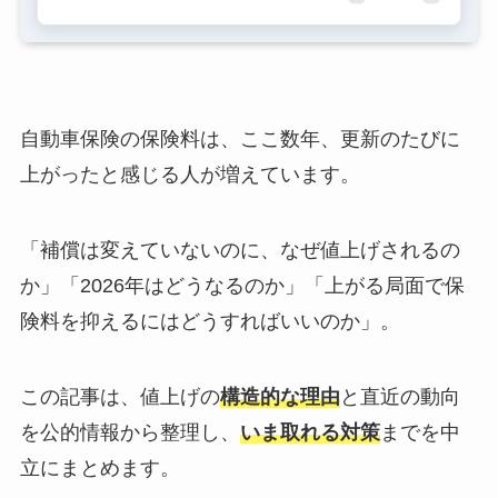
自動車保険の保険料は、ここ数年、更新のたびに
上がったと感じる人が増えています。
「補償は変えていないのに、なぜ値上げされるの
か」「2026年はどうなるのか」「上がる局面で保
険料を抑えるにはどうすればいいのか」。
この記事は、値上げの
構造的な理由
と直近の動向
を公的情報から整理し、
いま取れる対策
までを中
立にまとめます。