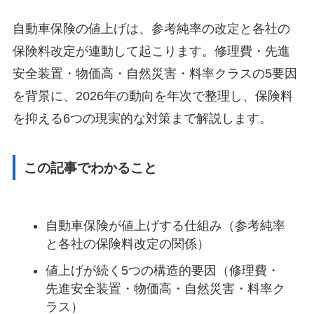
自動車保険の値上げは、参考純率の改定と各社の
保険料改定が連動して起こります。修理費・先進
安全装置・物価高・自然災害・料率クラスの5要因
を背景に、2026年の動向を年次で整理し、保険料
を抑える6つの現実的な対策まで解説します。
この記事でわかること
自動車保険が値上げする仕組み（参考純率
と各社の保険料改定の関係）
値上げが続く5つの構造的要因（修理費・
先進安全装置・物価高・自然災害・料率ク
ラス）