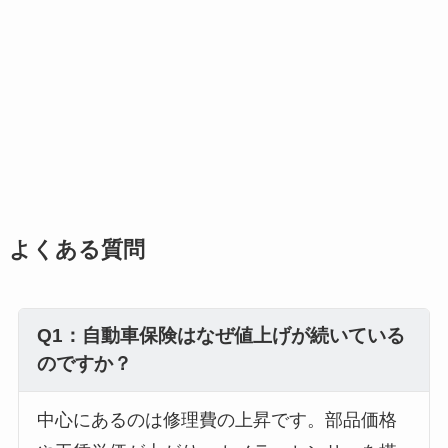
よくある質問
Q1：自動車保険はなぜ値上げが続いている
のですか？
中心にあるのは修理費の上昇です。部品価格