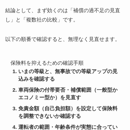
結論として、まず効くのは「補償の過不足の見直
し」と「複数社の比較」です。
以下の順番で確認すると、無理なく見直せます。
保険料を抑えるための確認手順
いまの等級と、無事故での等級アップの見
込みを確認する
車両保険の付帯要否・補償範囲（一般型か
エコノミー型か）を見直す
免責金額（自己負担額）を設定して保険料
を調整できないか確認する
運転者の範囲・年齢条件が実態に合ってい