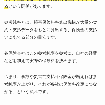
る
という関係があります。
参考純率とは、損害保険料率算出機構が大量の契
約・支払データをもとに算出する、保険金の支払
いにあてる部分の目安です。
各保険会社はこの参考純率を参考に、自社の経費
などを加えて実際の保険料を決めます。
つまり、事故や災害で支払う保険金が増えれば参
考純率が上がり、それが各社の保険料改定につな
がる、という流れです。