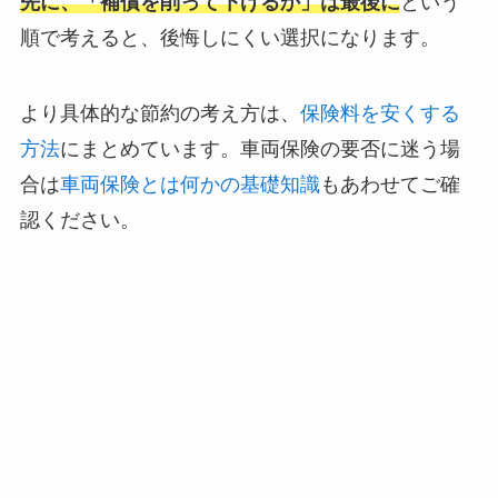
先に、「補償を削って下げるか」は最後に
という
順で考えると、後悔しにくい選択になります。
より具体的な節約の考え方は、
保険料を安くする
方法
にまとめています。車両保険の要否に迷う場
合は
車両保険とは何かの基礎知識
もあわせてご確
認ください。