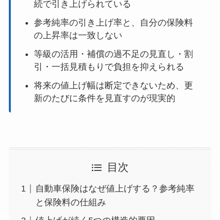
続で引き上げられている
参考純率の引き上げ率と、自分の保険料
の上昇率は一致しない
等級の活用・補償の過不足の見直し・割
引・一括見積もりで負担を抑えられる
将来の値上げ幅は断定できないため、更
新のたびに条件を見直すのが現実的
目次
自動車保険はなぜ値上げする？参考純率
と保険料の仕組み