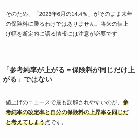
そのため、「2026年6月の14.4％」がそのまま来年
の保険料に乗るわけではありません。将来の値上
げ幅を断定的に語る情報には注意が必要です。
「参考純率が上がる＝保険料が同じだけ上
がる」ではない
値上げのニュースで最も誤解されやすいのが、
参
考純率の改定率と自分の保険料の上昇率を同じだ
と考えてしまう
点です。