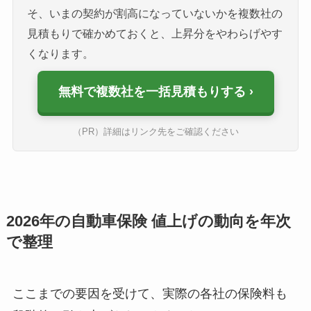
そ、いまの契約が割高になっていないかを複数社の
見積もりで確かめておくと、上昇分をやわらげやす
くなります。
無料で複数社を一括見積もりする
（PR）詳細はリンク先をご確認ください
2026年の自動車保険 値上げの動向を年次
で整理
ここまでの要因を受けて、実際の各社の保険料も