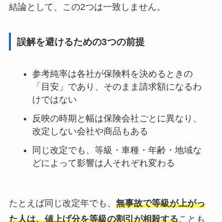
結論として、この2つは一致しません。
誤解を避けるための3つの前提
参考純率は各社が保険料を決めるときの
「目安」であり、そのまま請求額になるわ
けではない
反映の時期と幅は保険会社ごとに異なり、
改定しない会社や商品もある
同じ改定でも、等級・車種・年齢・地域な
どによって影響は人それぞれ変わる
たとえば同じ改定年でも、
無事故で等級が上がっ
た人は、値上げ分を等級の割引が相殺する
ことも