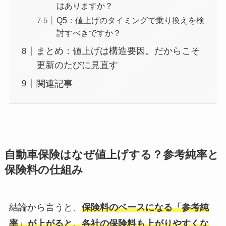
はありますか？
Q5：値上げのタイミングで乗り換えを検
討すべきですか？
まとめ：値上げは構造要因。だからこそ
更新のたびに見直す
関連記事
自動車保険はなぜ値上げする？参考純率と
保険料の仕組み
結論から言うと、
保険料のベースになる「参考純
率」が上がると、各社の保険料も上がりやすくな