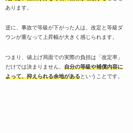
あります。
逆に、事故で等級が下がった人は、改定と等級ダ
ウンが重なって上昇幅が大きく感じられます。
つまり、値上げ局面での実際の負担は「改定率」
だけでは決まりません。
自分の等級や補償内容に
よって、抑えられる余地がある
ということです。