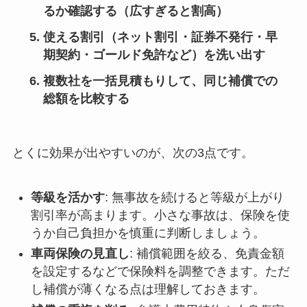
るか確認する（広すぎると割高）
使える割引（ネット割引・証券不発行・早
期契約・ゴールド免許など）を洗い出す
複数社を一括見積もりして、同じ補償での
総額を比較する
とくに効果が出やすいのが、次の3点です。
等級を活かす
: 無事故を続けると等級が上がり
割引率が高まります。小さな事故は、保険を使
うか自己負担かを慎重に判断しましょう。
車両保険の見直し
: 補償範囲を絞る、免責金額
を設定するなどで保険料を調整できます。ただ
し補償が薄くなる点は理解しておきます。