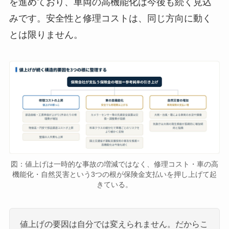
を進めており、車両の高機能化は今後も続く見込
みです。安全性と修理コストは、同じ方向に動く
とは限りません。
図：値上げは一時的な事故の増減ではなく、修理コスト・車の高
機能化・自然災害という3つの根が保険金支払いを押し上げて起
きている。
値上げの要因は自分では変えられません。だからこ