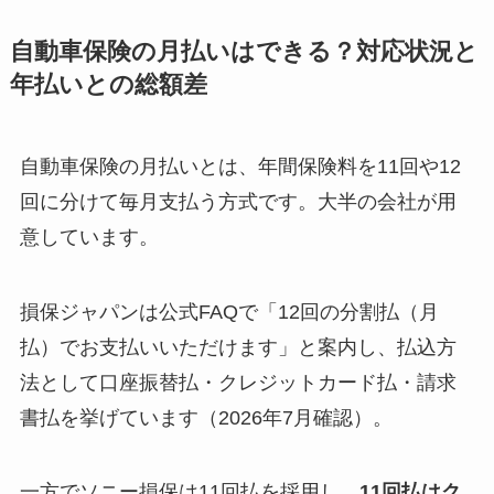
自動車保険の月払いはできる？対応状況と
年払いとの総額差
自動車保険の月払いとは、年間保険料を11回や12
回に分けて毎月支払う方式です。大半の会社が用
意しています。
損保ジャパンは公式FAQで「12回の分割払（月
払）でお支払いいただけます」と案内し、払込方
法として口座振替払・クレジットカード払・請求
書払を挙げています（2026年7月確認）。
一方でソニー損保は11回払を採用し、
11回払はク