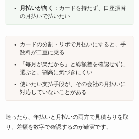
月払いが向く
：カードを持たず、口座振替
の月払いで払いたい
カードの分割・リボで月払いにすると、手
数料が二重に乗る
「毎月が楽だから」と総額差を確認せずに
選ぶと、割高に気づきにくい
使いたい支払手段が、その会社の月払いに
対応していないことがある
迷ったら、年払いと月払いの両方で見積もりを取
り、差額を数字で確認するのが確実です。