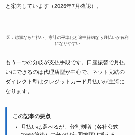
と案内しています（2026年7月確認）。
図：総額なら年払い、家計の平準化と途中解約なら月払いが有利
になりやすい
もう一つの分岐が支払手段です。口座振替で月払
いにできるのは代理店型が中心で、ネット完結の
ダイレクト型はクレジットカード月払いが主流に
なります。
この記事の要点
月払いは選べるが、分割割増（各社公式
で5%前後）の分だけ年間総額は増える。