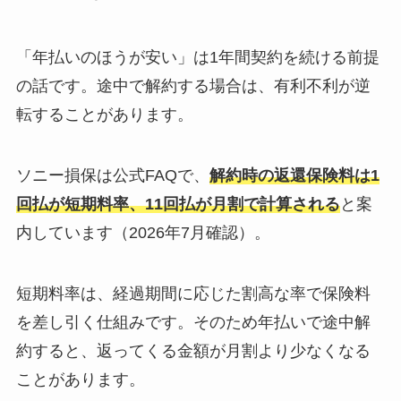
「年払いのほうが安い」は1年間契約を続ける前提
の話です。途中で解約する場合は、有利不利が逆
転することがあります。
ソニー損保は公式FAQで、
解約時の返還保険料は1
回払が短期料率、11回払が月割で計算される
と案
内しています（2026年7月確認）。
短期料率は、経過期間に応じた割高な率で保険料
を差し引く仕組みです。そのため年払いで途中解
約すると、返ってくる金額が月割より少なくなる
ことがあります。