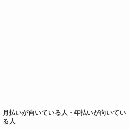
月払いが向いている人・年払いが向いてい
る人