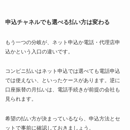
申込チャネルでも選べる払い方は変わる
もう一つの分岐が、ネット申込か電話・代理店申
込かという入口の違いです。
コンビニ払いはネット申込では選べても電話申込
では使えない、といったケースがあります。逆に
口座振替の月払いは、電話手続きが前提の会社も
見られます。
希望の払い方が決まっているなら、申込方法とセ
ットで事前に確認しておきましょう。