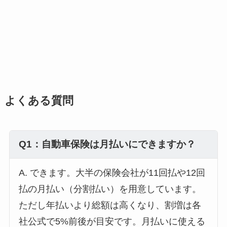
よくある質問
Q1：自動車保険は月払いにできますか？
A. できます。大半の保険会社が11回払や12回
払の月払い（分割払い）を用意しています。
ただし年払いより総額は高くなり、割増は各
社公式で5%前後が目安です。月払いに使える