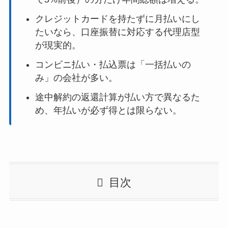
クレジットカードを持たずに月払いにし
たいなら、口座振替に対応する代理店型
が現実的。
コンビニ払い・払込票は「一括払いの
み」の会社が多い。
途中解約の返還計算が払い方で異なるた
め、年払いが必ず得とは限らない。
目次