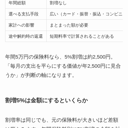
年間総額
割増なし
選べる支払手段
広い（カード・振替・振込・コンビニ）
家計への影響
まとまった額が必要
途中解約時の返還
短期料率で計算されることがある
年間5万円の保険料なら、5%割増は約2,500円。
「毎月の支出を平らにする価値が年2,500円に見合
うか」が判断の軸になります。
割増5%は金額にするといくらか
割増率は同じでも、元の保険料が大きいほど差額