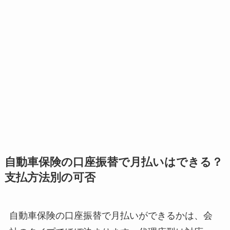
自動車保険の口座振替で月払いはできる？
支払方法別の可否
自動車保険の口座振替で月払いができるかは、会