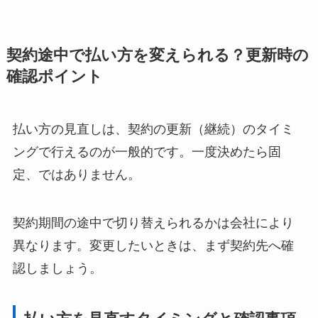
契約途中で払い方を変えられる？更新時の
確認ポイント
払い方の見直しは、契約の更新（継続）のタイミ
ングで行えるのが一般的です。一度決めたら固
定、ではありません。
契約期間の途中で切り替えられるかは会社により
異なります。変更したいときは、まず契約先へ確
認しましょう。