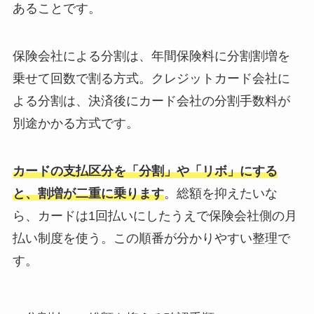
あることです。
保険会社による分割は、年間保険料に分割割増を
乗せて回数で割る方式。クレジットカード会社に
よる分割は、決済後にカード会社の分割手数料が
別途かかる方式です。
カードの支払区分を「分割」や「リボ」にする
と、割増が二重に乗ります
。総額を抑えたいな
ら、カードは1回払いにしたうえで保険会社側の月
払い制度を使う。この順番が分かりやすい整理で
す。