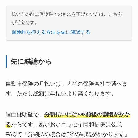
払い方の前に保険料そのものを下げたい方は、こちら
が近道です。
保険料を抑える方法を先に確認する
先に結論から
自動車保険の月払いは、大半の保険会社で選べま
す。ただし総額は年払いより高くなります。
理由は明確で、
分割払いには5%前後の割増がかか
る
からです。あいおいニッセイ同和損保は公式
FAQで「分割払の場合は5%の割増がかかります」