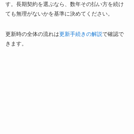
す。長期契約を選ぶなら、数年その払い方を続け
ても無理がないかを基準に決めてください。
更新時の全体の流れは
更新手続きの解説
で確認で
きます。