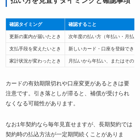
払い方を見直すタイミングと確認事項
確認タイミング
確認すること
更新の案内が届いたとき
次年度の払い方（年払い・月払い
支払手段を変えたいとき
新しいカード・口座を登録できる
家計状況が変わったとき
月払いから年払い、またはその逆
カードの有効期限切れや口座変更があるときは要
注意です。引き落としが滞ると、補償が受けられ
なくなる可能性があります。
なお1年契約なら毎年見直せますが、長期契約では
契約時の払込方法が一定期間続くことがありま