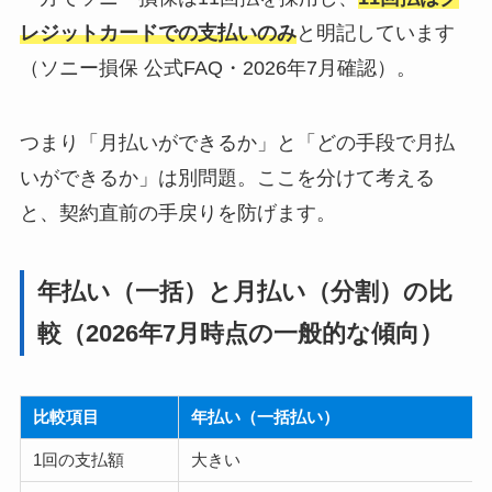
レジットカードでの支払いのみ
と明記しています
（ソニー損保 公式FAQ・2026年7月確認）。
つまり「月払いができるか」と「どの手段で月払
いができるか」は別問題。ここを分けて考える
と、契約直前の手戻りを防げます。
年払い（一括）と月払い（分割）の比
較（2026年7月時点の一般的な傾向）
比較項目
年払い（一括払い）
1回の支払額
大きい