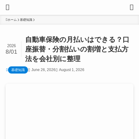
ホーム
基礎知識
自動車保険の月払いはできる？口
2026
座振替・分割払いの割増と支払方
8/01
法を会社別に整理
June 26, 2026
August 1, 2026
基礎知識