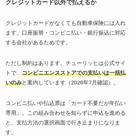
クレジットカード以外で払えるか
クレジットカードがなくても自動車保険には入れ
ます。口座振替・コンビニ払い・銀行振込に対応
する会社があるためです。
ただし制約はあります。チューリッヒは公式サイ
トで、
コンビニエンスストアでの支払いは一括払
いのみ
と案内しています（2026年7月確認）。
コンビニ払いや払込票は「カード不要だが年払い
専用」。この組み合わせを知らずに申込を進める
と、支払方法の選択画面で行き止まりになりま
す。