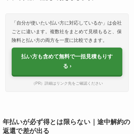
「自分が使いたい払い方に対応しているか」は会社
ごとに違います。複数社をまとめて見積もると、保
険料と払い方の両方を一度に比較できます。
払い方も含めて無料で一括見積もりす
る
（PR）詳細はリンク先をご確認ください
年払いが必ず得とは限らない｜途中解約の
返還で差が出る