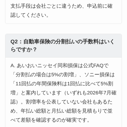
支払手段は会社ごとに違うため、申込前に確
認してください。
Q2：自動車保険の分割払いの手数料はいく
らですか？
A. あいおいニッセイ同和損保は公式FAQで
「分割払の場合は5%の割増」、ソニー損保は
「11回払の年間保険料は1回払に比べて5%割
増」と案内しています（いずれも2026年7月確
認）。割増率を公表していない会社もあるた
め、年払い総額と月払い総額を見積もりで並
べて差額を確認するのが確実です。