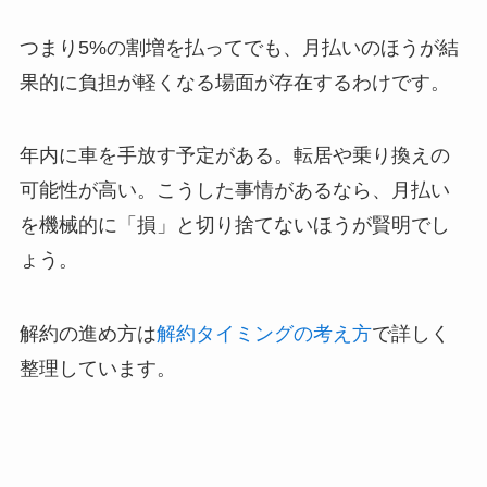
つまり5%の割増を払ってでも、月払いのほうが結
果的に負担が軽くなる場面が存在するわけです。
年内に車を手放す予定がある。転居や乗り換えの
可能性が高い。こうした事情があるなら、月払い
を機械的に「損」と切り捨てないほうが賢明でし
ょう。
解約の進め方は
解約タイミングの考え方
で詳しく
整理しています。