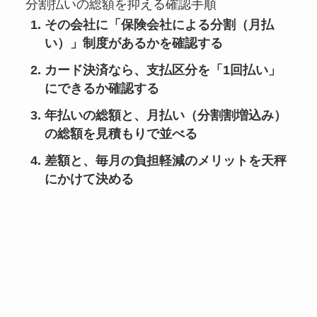
分割払いの総額を抑える確認手順
その会社に「保険会社による分割（月払
い）」制度があるかを確認する
カード決済なら、支払区分を「1回払い」
にできるか確認する
年払いの総額と、月払い（分割割増込み）
の総額を見積もりで並べる
差額と、毎月の負担軽減のメリットを天秤
にかけて決める