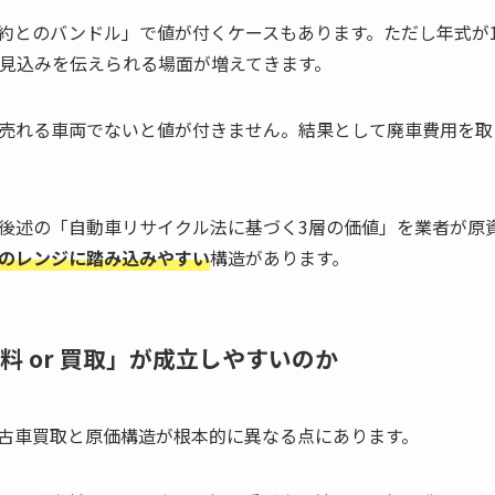
約とのバンドル」で値が付くケースもあります。ただし年式が1
の見込みを伝えられる場面が増えてきます。
売れる車両でないと値が付きません。結果として廃車費用を取
後述の「自動車リサイクル法に基づく3層の価値」を業者が原
のレンジに踏み込みやすい
構造があります。
料 or 買取」が成立しやすいのか
古車買取と原価構造が根本的に異なる点にあります。