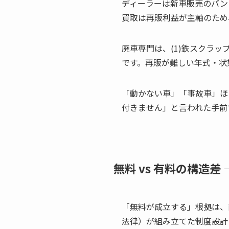
ディーラーは新車販売のバン
買取は再販利益が主軸のため
廃車専門は、(1)鉄スクラッ
です。再販が難しい年式・状
「動かない車」「事故車」ほ
付きません」と言われた手前
無料 vs 有料の構造
「無料が成立する」根拠は、
法律）が組み立てた制度設計