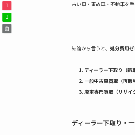
古い車・事故車・不動車を手
結論から言うと、
処分費用ゼ
ディーラー下取り（新
一般中古車買取（再販
廃車専門買取（リサイ
ディーラー下取り・一