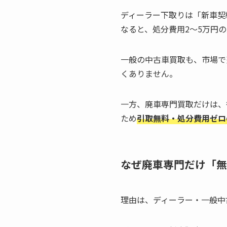
ディーラー下取りは「新車契
なると、処分費用2〜5万円
一般の中古車買取も、市場で
くありません。
一方、廃車専門買取だけは、
ため
引取無料・処分費用ゼロ
なぜ廃車専門だけ「無
理由は、ディーラー・一般中