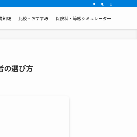
礎知識
比較・おすすめ
保険料・等級シミュレーター
者の選び方