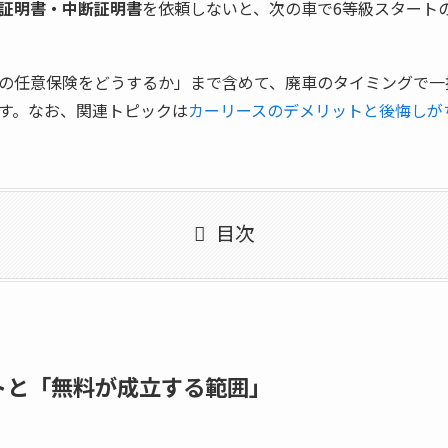
証明書・中断証明書
を依頼しないと、次の車で6等級スタート
の任意保険をどうするか」まで含めて、廃車のタイミングで一
す。なお、関連トピックは
カーリースのデメリットと後悔しが
目次
トと「無料が成立する範囲」