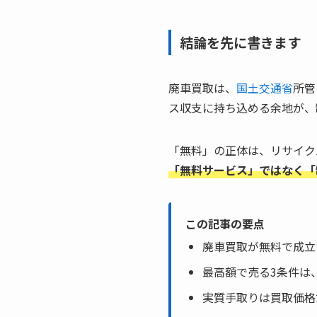
結論を先に書きます
廃車買取は、
国土交通省
所管
ス収支に持ち込める余地が、
「無料」の正体は、リサイク
「無料サービス」ではなく「
この記事の要点
廃車買取が無料で成立
最高額で売る3条件は
実質手取りは買取価格