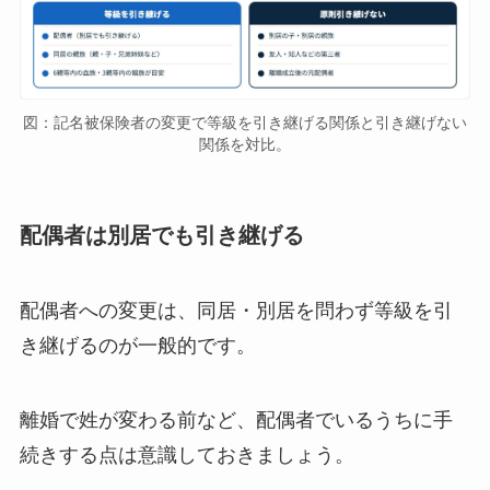
図：記名被保険者の変更で等級を引き継げる関係と引き継げない
関係を対比。
配偶者は別居でも引き継げる
配偶者への変更は、同居・別居を問わず等級を引
き継げるのが一般的です。
離婚で姓が変わる前など、配偶者でいるうちに手
続きする点は意識しておきましょう。