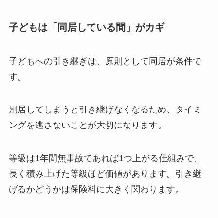
子どもは「同居している間」がカギ
子どもへの引き継ぎは、原則として同居が条件で
す。
別居してしまうと引き継げなくなるため、タイミ
ングを逃さないことが大切になります。
等級は1年間無事故であれば1つ上がる仕組みで、
長く積み上げた等級ほど価値があります。引き継
げるかどうかは保険料に大きく関わります。