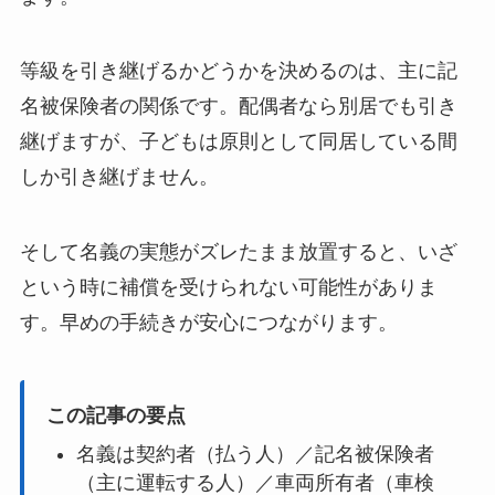
等級を引き継げるかどうかを決めるのは、主に記
名被保険者の関係です。配偶者なら別居でも引き
継げますが、子どもは原則として同居している間
しか引き継げません。
そして名義の実態がズレたまま放置すると、いざ
という時に補償を受けられない可能性がありま
す。早めの手続きが安心につながります。
この記事の要点
名義は契約者（払う人）／記名被保険者
（主に運転する人）／車両所有者（車検