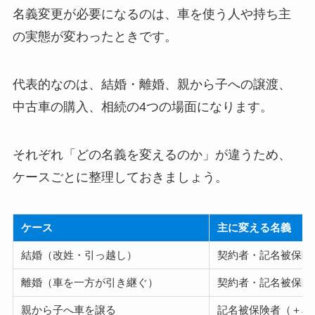
名義変更が必要になるのは、車を使う人や持ち主
の実態が変わったときです。
代表的なのは、結婚・離婚、親から子への譲渡、
中古車の購入、相続の4つの場面になります。
それぞれ「どの名義を変えるのか」が違うため、
ケースごとに整理しておきましょう。
ケース
主に変える名義
結婚（改姓・引っ越し）
契約者・記名被保険
離婚（車を一方が引き継ぐ）
契約者・記名被保険
親から子へ車を譲る
記名被保険者（＋車