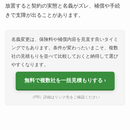
放置すると契約の実態と名義がズレ、補償や手続
きで支障が出ることがあります。
名義変更は、保険料や補償内容を見直す良いタイミ
ングでもあります。条件が変わったいまこそ、複数
社の見積もりを並べて比較しておくと納得して選び
やすくなります。
無料で複数社を一括見積もりする
（PR）詳細はリンク先をご確認ください