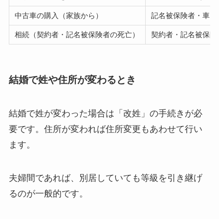
中古車の購入（家族から）
記名被保険者・車両
相続（契約者・記名被保険者の死亡）
契約者・記名被保険
結婚で姓や住所が変わるとき
結婚で姓が変わった場合は「改姓」の手続きが必
要です。住所が変われば住所変更もあわせて行い
ます。
夫婦間であれば、別居していても等級を引き継げ
るのが一般的です。