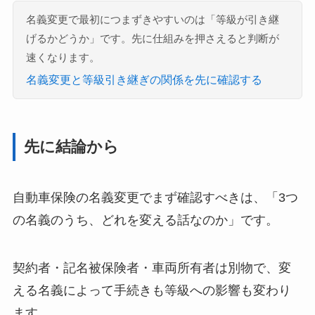
名義変更で最初につまずきやすいのは「等級が引き継
げるかどうか」です。先に仕組みを押さえると判断が
速くなります。
名義変更と等級引き継ぎの関係を先に確認する
先に結論から
自動車保険の名義変更でまず確認すべきは、「3つ
の名義のうち、どれを変える話なのか」です。
契約者・記名被保険者・車両所有者は別物で、変
える名義によって手続きも等級への影響も変わり
ます。