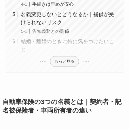
手続きは早めが安心
名義変更しないとどうなるか｜補償が受
けられないリスク
告知義務との関係
結婚・離婚のときに特に気をつけたいこ
と
もっと見る
自動車保険の3つの名義とは｜契約者・記
名被保険者・車両所有者の違い