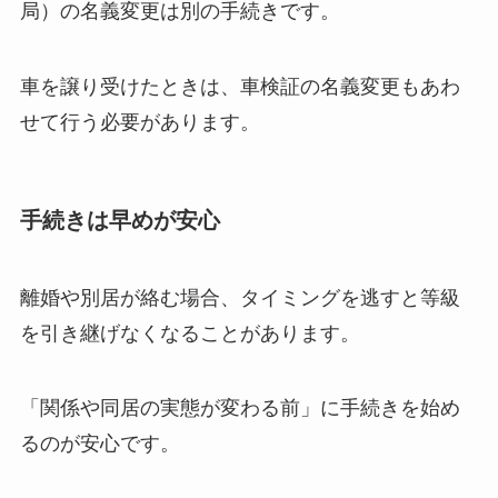
局）の名義変更は別の手続きです。
車を譲り受けたときは、車検証の名義変更もあわ
せて行う必要があります。
手続きは早めが安心
離婚や別居が絡む場合、タイミングを逃すと等級
を引き継げなくなることがあります。
「関係や同居の実態が変わる前」に手続きを始め
るのが安心です。