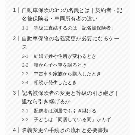
自動車保険の3つの名義とは｜契約者・記
名被保険者・車両所有者の違い
等級に直結するのは「記名被保険者」
自動車保険の名義変更が必要になるケー
ス
結婚で姓や住所が変わるとき
親から子へ車を譲るとき
中古車を家族から購入したとき
相続が発生したとき
記名被保険者の変更と等級の引き継ぎ｜
誰なら引き継げるか
配偶者は別居でも引き継げる
子どもは「同居している間」がカギ
名義変更の手続きの流れと必要書類