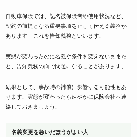
自動車保険では、記名被保険者や使用状況など、
契約の前提となる重要事項を正しく伝える義務が
あります。これを告知義務といいます。
実態が変わったのに名義や条件を変えないままだ
と、告知義務の面で問題になることがあります。
結果として、事故時の補償に影響する可能性もあ
ります。実態が変わったら速やかに保険会社へ連
絡しておきましょう。
名義変更を急いだほうがよい人