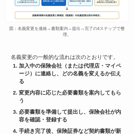
図：名義変更を連絡→書類案内→提出→完了の4ステップで整
理。
名義変更の一般的な流れは次のとおりです。
加入中の保険会社（または代理店・マイペ
ージ）に連絡し、どの名義を変えるか伝え
る
変更内容に応じた必要書類を案内してもら
う
必要書類を準備して提出し、保険会社が内
容を確認・登録する
手続き完了後、保険証券など契約書類が新