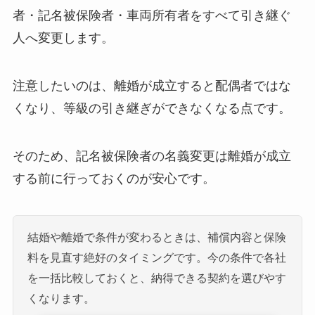
者・記名被保険者・車両所有者をすべて引き継ぐ
人へ変更します。
注意したいのは、離婚が成立すると配偶者ではな
くなり、等級の引き継ぎができなくなる点です。
そのため、記名被保険者の名義変更は離婚が成立
する前に行っておくのが安心です。
結婚や離婚で条件が変わるときは、補償内容と保険
料を見直す絶好のタイミングです。今の条件で各社
を一括比較しておくと、納得できる契約を選びやす
くなります。