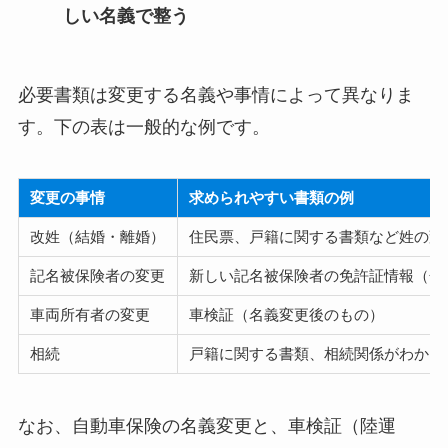
しい名義で整う
必要書類は変更する名義や事情によって異なりま
す。下の表は一般的な例です。
変更の事情
求められやすい書類の例
改姓（結婚・離婚）
住民票、戸籍に関する書類など姓の変
記名被保険者の変更
新しい記名被保険者の免許証情報（色
車両所有者の変更
車検証（名義変更後のもの）
相続
戸籍に関する書類、相続関係がわかる
なお、自動車保険の名義変更と、車検証（陸運