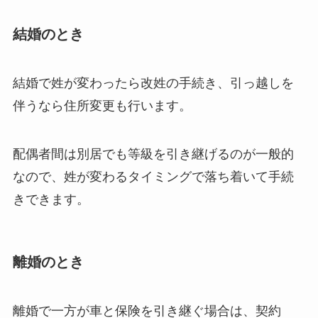
結婚のとき
結婚で姓が変わったら改姓の手続き、引っ越しを
伴うなら住所変更も行います。
配偶者間は別居でも等級を引き継げるのが一般的
なので、姓が変わるタイミングで落ち着いて手続
きできます。
離婚のとき
離婚で一方が車と保険を引き継ぐ場合は、契約