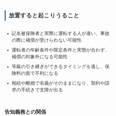
放置すると起こりうること
記名被保険者と実際に運転する人が違い、事故
の際に補償が受けられない可能性
運転者の年齢条件や限定条件と実態が合わず、
補償の対象外になる可能性
等級の引き継ぎができるタイミングを逃し、保
険料の面で不利になる
相続や離婚で名義がそのままになり、契約や請
求の手続きで支障が出る
告知義務との関係