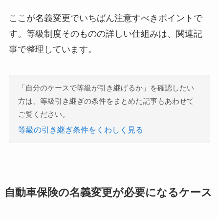
ここが名義変更でいちばん注意すべきポイントで
す。等級制度そのものの詳しい仕組みは、関連記
事で整理しています。
「自分のケースで等級が引き継げるか」を確認したい
方は、等級引き継ぎの条件をまとめた記事もあわせて
ご覧ください。
等級の引き継ぎ条件をくわしく見る
自動車保険の名義変更が必要になるケース