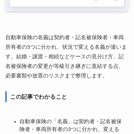
自動車保険の名義は契約者・記名被保険者・車両
所有者の3つに分かれ、状況で変える名義が違いま
す。結婚・譲渡・相続などケースの見分け方、記
名被保険者の変更が等級引き継ぎに直結する点、
必要書類や放置のリスクまで整理します。
この記事でわかること
自動車保険の「名義」は契約者・記名被保
険者・車両所有者の3つに分かれ、変える