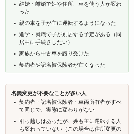
結婚・離婚で姓や住所、車を使う人が変わ
った
親の車を子が主に運転するようになった
進学・就職で子が別居する予定がある（同
居中に手続きしたい）
家族から中古車を譲り受けた
契約者や記名被保険者が亡くなった
名義変更が不要なことが多い人
契約者・記名被保険者・車両所有者がすべ
て同じで、実態に変わりがない
引っ越しはあったが、姓も主に運転する人
も変わっていない（この場合は住所変更の