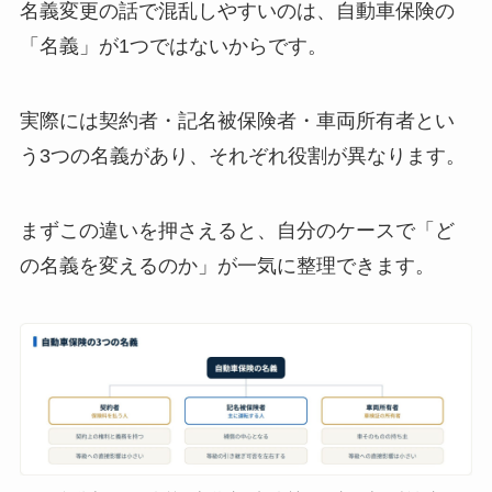
名義変更の話で混乱しやすいのは、自動車保険の
「名義」が1つではないからです。
実際には契約者・記名被保険者・車両所有者とい
う3つの名義があり、それぞれ役割が異なります。
まずこの違いを押さえると、自分のケースで「ど
の名義を変えるのか」が一気に整理できます。