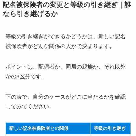
記名被保険者の変更と等級の引き継ぎ｜誰
なら引き継げるか
等級の引き継ぎができるかどうかは、新しい記名
被保険者がどんな関係の人かで決まります。
ポイントは、配偶者か、同居の親族か、それ以外
かの3区分です。
下の表で、自分のケースがどこに当たるかを確認
してみてください。
新しい記名被保険者との関係
等級の引き継ぎ