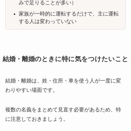
みで足りることが多い）
家族が一時的に運転するだけで、主に運転
する人は変わっていない
結婚・離婚のときに特に気をつけたいこと
結婚・離婚は、姓・住所・車を使う人が一度に変
わりやすい場面です。
複数の名義をまとめて見直す必要があるため、特
に注意しておきましょう。