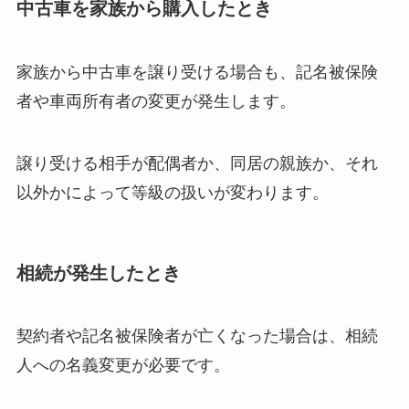
中古車を家族から購入したとき
家族から中古車を譲り受ける場合も、記名被保険
者や車両所有者の変更が発生します。
譲り受ける相手が配偶者か、同居の親族か、それ
以外かによって等級の扱いが変わります。
相続が発生したとき
契約者や記名被保険者が亡くなった場合は、相続
人への名義変更が必要です。