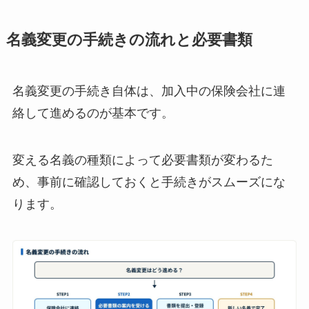
名義変更の手続きの流れと必要書類
名義変更の手続き自体は、加入中の保険会社に連
絡して進めるのが基本です。
変える名義の種類によって必要書類が変わるた
め、事前に確認しておくと手続きがスムーズにな
ります。