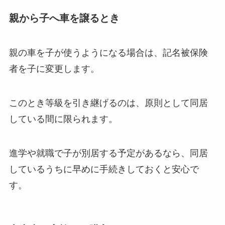
親から子へ車を譲るとき
親の車を子が使うようになる場合は、記名被保険
者を子に変更します。
このとき等級を引き継げるのは、原則として同居
している間に限られます。
進学や就職で子が別居する予定があるなら、同居
しているうちに早めに手続きしておくと安心で
す。