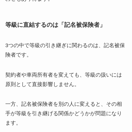
等級に直結するのは「記名被保険者」
3つの中で等級の引き継ぎに関わるのは、記名被保
険者です。
契約者や車両所有者を変えても、等級の扱いには
原則として直接影響しません。
一方、記名被保険者を別の人に変えると、その相
手が等級を引き継げる関係かどうかが問題になり
ます。