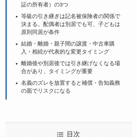
証の所有者）の3つ
等級の引き継ぎは記名被保険者の関係で
決まる。配偶者は別居でも可、子どもは
原則同居が条件
結婚・離婚・親子間の譲渡・中古車購
入・相続が代表的な変更タイミング
離婚後や別居後では引き継げなくなる場
合があり、タイミングが重要
名義のズレを放置すると補償・告知義務
の面でリスクになる
目次