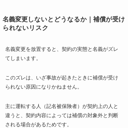
名義変更しないとどうなるか｜補償が受け
られないリスク
名義変更を放置すると、契約の実態と名義がズレ
てしまいます。
このズレは、いざ事故が起きたときに補償が受け
られない原因になりかねません。
主に運転する人（記名被保険者）が契約上の人と
違うと、契約内容によっては補償の対象外と判断
される場合があるためです。