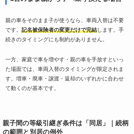
親の車をそのまま子が使うなら、車両入替は不要
です。
記名被保険者の変更だけで完結
します。手
続きのタイミングにも制約がありません。
一方、家庭で車を増やす・親の車を手放すといっ
た場面では、車両入替のタイミングが限定されま
す。増車・廃車・譲渡・返却のいずれかに合わせ
て動くのが基本です。
親子間の等級引継ぎ条件は「同居」｜続柄
の範囲と別居の例外