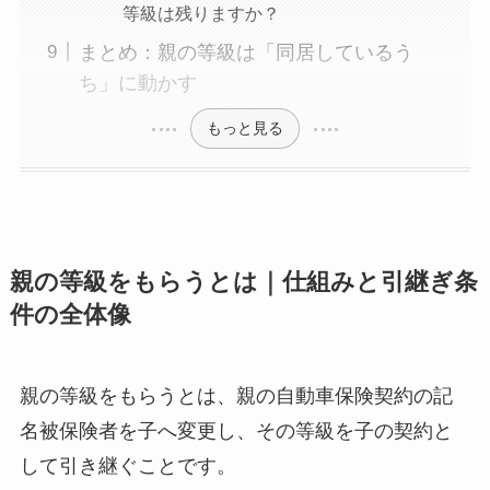
等級は残りますか？
まとめ：親の等級は「同居しているう
ち」に動かす
もっと見る
親の等級をもらうとは｜仕組みと引継ぎ条
件の全体像
親の等級をもらうとは、親の自動車保険契約の記
名被保険者を子へ変更し、その等級を子の契約と
して引き継ぐことです。