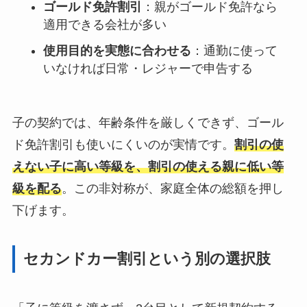
ゴールド免許割引
：親がゴールド免許なら
適用できる会社が多い
使用目的を実態に合わせる
：通勤に使って
いなければ日常・レジャーで申告する
子の契約では、年齢条件を厳しくできず、ゴール
ド免許割引も使いにくいのが実情です。
割引の使
えない子に高い等級を、割引の使える親に低い等
級を配る
。この非対称が、家庭全体の総額を押し
下げます。
セカンドカー割引という別の選択肢