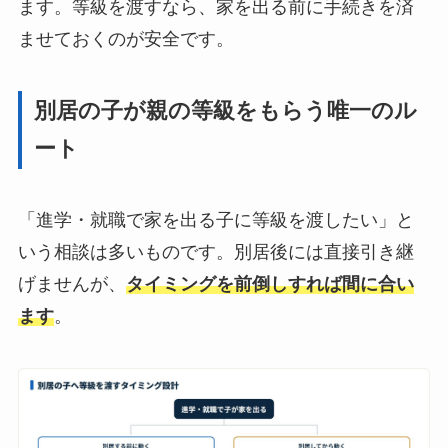
ます。等級を渡すなら、家を出る前に手続きを済
ませておくのが安全です。
別居の子が親の等級をもらう唯一のル
ート
「進学・就職で家を出る子に等級を渡したい」と
いう相談は多いものです。別居後には直接引き継
げませんが、
タイミングを前倒しすれば間に合い
ます
。