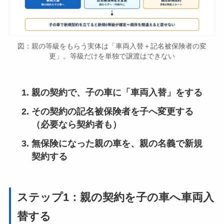
図：親の等級をもらう実体は「車両入替＋記名被保険者の変
更」。等級だけを単独で譲渡はできない
親の契約で、子の車に「車両入替」をする
その契約の記名被保険者を子へ変更する
（必要なら契約者も）
無保険になった親の車を、親の名義で新規
契約する
ステップ1：親の契約を子の車へ車両入
替する