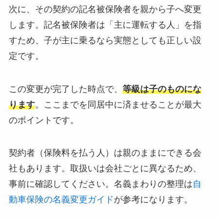
次に、その契約の記名被保険者を親から子へ変更
します。記名被保険者は「主に運転する人」を指
すため、子が主に乗るなら実態としても正しい設
定です。
この変更が完了した時点で、
等級は子のものにな
ります
。ここまでを同居中に済ませることが最大
のポイントです。
契約者（保険料を払う人）は親のままにできる会
社もあります。取扱いは会社ごとに異なるため、
事前に確認してください。名義まわりの整理は
自
動車保険の名義変更ガイド
が参考になります。