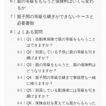
親の等級をもらうと保険料はいくら変わ
るか
親子間の等級引継ぎができないケースと
必要書類
よくある質問
Q1：自動車保険で親の等級をもらうこと
はできますか？
Q2：別居している子供に親の等級を引き
継げますか？
Q3：親の等級をもらうと、親の保険料は
どうなりますか？
Q4：親子間の等級引継ぎで事故歴も一緒
に移りますか？
Q5：別居している配偶者には等級を引き
継げますか？
Q6：保険会社を変えても親からもらった