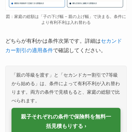
図：家庭の総額は「子の下げ幅 − 親の上げ幅」で決まる。条件に
より有利不利は入れ替わる
どちらが有利かは条件次第です。詳細は
セカンド
カー割引の適用条件
で確認してください。
「親の等級を渡す」と「セカンドカー割引で7等級
から始める」は、条件によって有利不利が入れ替わ
ります。両方の条件で見積もると、家庭の総額で比
べられます。
親子それぞれの条件で保険料を無料一
括見積もりする