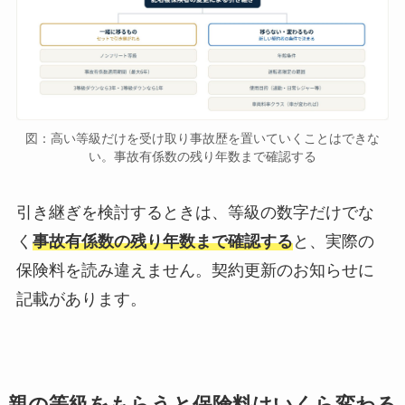
図：高い等級だけを受け取り事故歴を置いていくことはできな
い。事故有係数の残り年数まで確認する
引き継ぎを検討するときは、等級の数字だけでな
く
事故有係数の残り年数まで確認する
と、実際の
保険料を読み違えません。契約更新のお知らせに
記載があります。
親の等級をもらうと保険料はいくら変わる