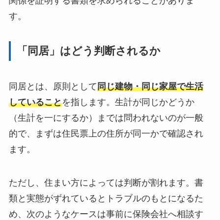
関係を証明する書類を求められることがありま
す。
「同居」はどう判断されるか
同居とは、原則として
同じ建物・同じ家屋で生活
していること
を指します。生計が同じかどうか
（生計を一にするか）までは問われないのが一般
的で、まずは住民票上の住所が同一かで確認され
ます。
ただし、住まい方によっては判断が割れます。書
類と実態がずれているとトラブルのもとになるた
め、次のようなケースは事前に保険会社へ相談す