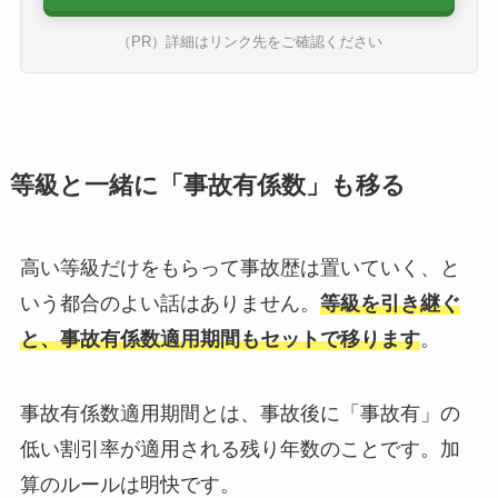
（PR）詳細はリンク先をご確認ください
等級と一緒に「事故有係数」も移る
高い等級だけをもらって事故歴は置いていく、と
いう都合のよい話はありません。
等級を引き継ぐ
と、事故有係数適用期間もセットで移ります
。
事故有係数適用期間とは、事故後に「事故有」の
低い割引率が適用される残り年数のことです。加
算のルールは明快です。