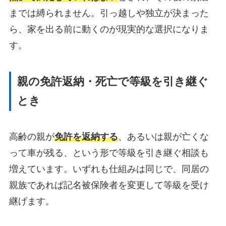
までは縛られません。引っ越しや独立が決まった
ら、家を出る前に動くのが現実的な選択になりま
す。
親の免許返納・死亡で等級を引き継ぐ
とき
高齢の親が
免許を返納する
、あるいは親が亡くな
って車が残る、という形で等級を引き継ぐ相談も
増えています。いずれも仕組みは同じで、同居の
親族であれば記名被保険者を変更して等級を受け
継げます。