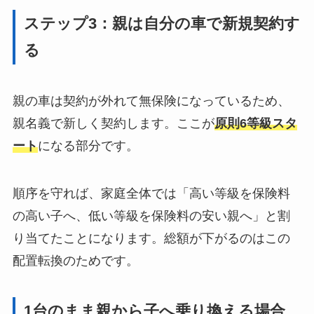
ステップ3：親は自分の車で新規契約す
る
親の車は契約が外れて無保険になっているため、
親名義で新しく契約します。ここが
原則6等級スタ
ート
になる部分です。
順序を守れば、家庭全体では「高い等級を保険料
の高い子へ、低い等級を保険料の安い親へ」と割
り当てたことになります。総額が下がるのはこの
配置転換のためです。
1台のまま親から子へ乗り換える場合