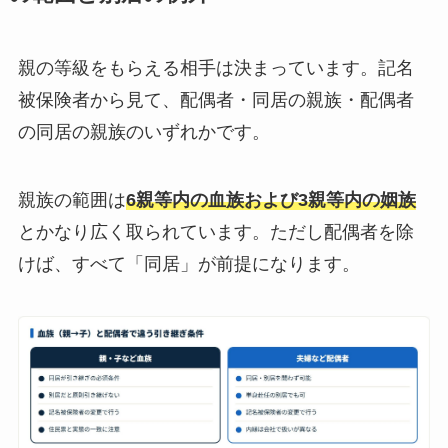
親の等級をもらえる相手は決まっています。記名
被保険者から見て、配偶者・同居の親族・配偶者
の同居の親族のいずれかです。
親族の範囲は
6親等内の血族および3親等内の姻族
とかなり広く取られています。ただし配偶者を除
けば、すべて「同居」が前提になります。