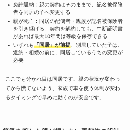
免許返納：親の契約はそのままで、記名被保険
者を同居の子へ変更する
親が死亡：同居の配偶者・親族が記名被保険者
を引き継げる。契約を解約しても、中断証明書
があれば最大10年間は等級を保存できる
いずれも
「同居」が前提
。別居していた子は、
返納・相続の前に、同居しているうちの変更が
必要
ここでも分かれ目は同居です。親の状況が変わっ
てから慌てないよう、家族で車を使う体制が変わ
るタイミングで早めに動くのが安全です。