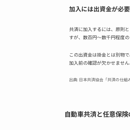
加入には出資金が必要
共済に加入するには、原則と
すが、数百円〜数千円程度の
この出資金は掛金とは別物で
加入前の確認が欠かせません
出典: 日本共済協会「共済の仕組
自動車共済と任意保険