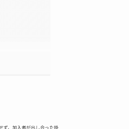
せず、加入者が出し合った掛