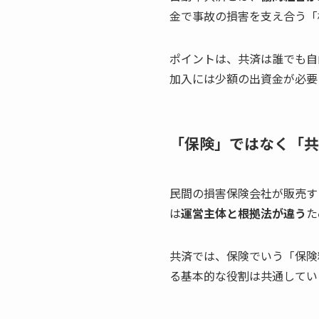
金で事故の損害を支え合う「
ポイントは、共済は誰でも自
加入には少額の出資金が必要
「保険」ではなく「共
民間の損害保険会社が販売す
は
運営主体と根拠法が違う
た
共済では、保険でいう「保険
る基本的な役割は共通してい