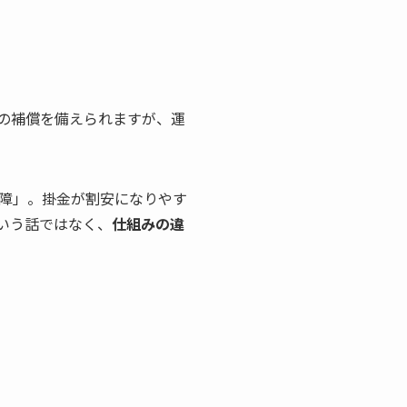
の補償を備えられますが、運
障」。掛金が割安になりやす
いう話ではなく、
仕組みの違