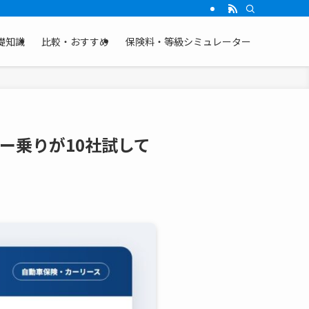
礎知識
比較・おすすめ
保険料・等級シミュレーター
ー乗りが10社試して