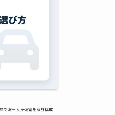
無制限＋人身傷害を家族構成