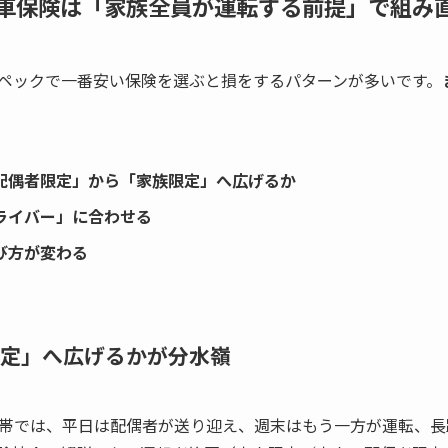
車保険は「家族全員が運転する前提」で組み
ペックで一番安い保険を選ぶと損をするパターンが多いです。
配偶者限定」から「家族限定」へ広げるか
ライバー」に合わせる
び方が変わる
定」へ広げるかが分水嶺
帯では、平日は配偶者が送り迎え、週末はもう一方が運転、長