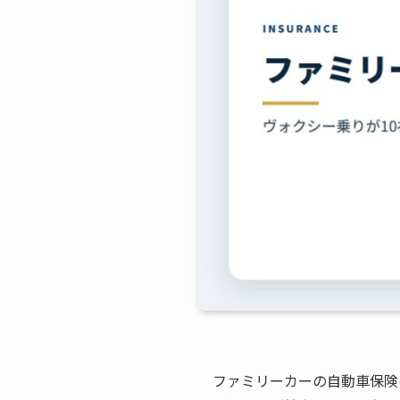
ファミリーカーの自動車保険