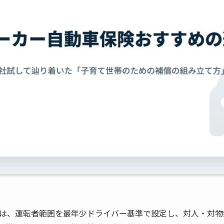
は、運転者範囲を最年少ドライバー基準で設定し、対人・対物