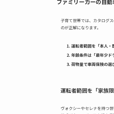
ファミリーカーの自動
子育て世帯では、カタログス
のが正解になります。
運転者範囲を「本人・
年齢条件は「最年少ド
荷物量で車両保険の選
運転者範囲を「家族限
ヴォクシーやセレナを持つ世