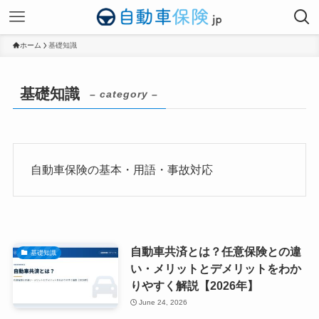
ホーム
基礎知識
基礎知識
– category –
自動車保険の基本・用語・事故対応
自動車共済とは？任意保険との違
基礎知識
い・メリットとデメリットをわか
りやすく解説【2026年】
June 24, 2026