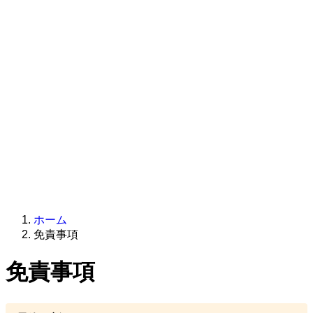
ホーム
免責事項
免責事項