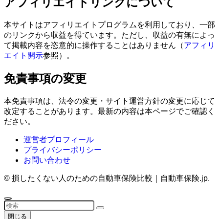
アフィリエイトリンクについて
本サイトはアフィリエイトプログラムを利用しており、一部
のリンクから収益を得ています。ただし、収益の有無によっ
て掲載内容を恣意的に操作することはありません（
アフィリ
エイト開示
参照）。
免責事項の変更
本免責事項は、法令の変更・サイト運営方針の変更に応じて
改定することがあります。最新の内容は本ページでご確認く
ださい。
運営者プロフィール
プライバシーポリシー
お問い合わせ
©
損したくない人のための自動車保険比較｜自動車保険.jp.
閉じる