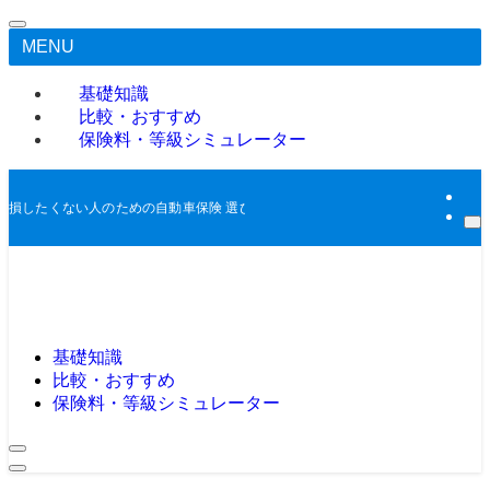
MENU
基礎知識
比較・おすすめ
保険料・等級シミュレーター
損したくない人のための自動車保険 選び｜専門用語ゼロでわかる！あなたに最
基礎知識
比較・おすすめ
保険料・等級シミュレーター