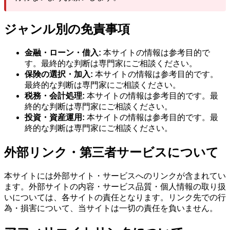
ジャンル別の免責事項
金融・ローン・借入:
本サイトの情報は参考目的で
す。最終的な判断は専門家にご相談ください。
保険の選択・加入:
本サイトの情報は参考目的です。
最終的な判断は専門家にご相談ください。
税務・会計処理:
本サイトの情報は参考目的です。最
終的な判断は専門家にご相談ください。
投資・資産運用:
本サイトの情報は参考目的です。最
終的な判断は専門家にご相談ください。
外部リンク・第三者サービスについて
本サイトには外部サイト・サービスへのリンクが含まれてい
ます。外部サイトの内容・サービス品質・個人情報の取り扱
いについては、各サイトの責任となります。リンク先での行
為・損害について、当サイトは一切の責任を負いません。